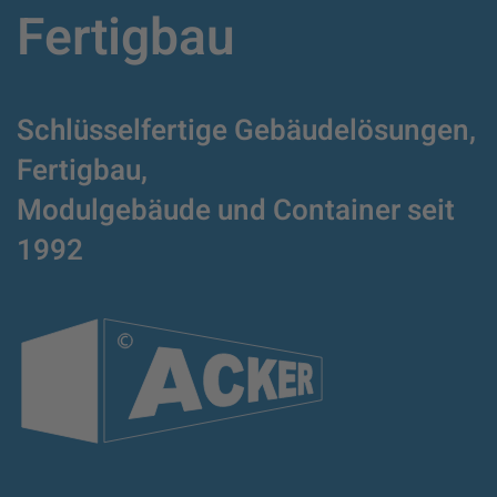
Fertigbau
Schlüsselfertige Gebäudelösungen,
Fertigbau,
Modulgebäude und Container
seit
1992