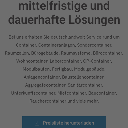
mittelfristige und
dauerhafte
Lösungen
Bei uns erhalten Sie deutschlandweit Service rund um
Container, Containeranlagen, Sondercontainer,
Raumzellen, Bürogebäude, Raumsysteme, Bürocontainer,
Wohncontainer, Laborcontainer, OP-Container,
Modulbauten, Fertigbau, Modulgebäude,
Anlagencontainer, Baustellencontainer,
Aggregatecontainer, Sanitärcontainer,
Unterkunftscontainer, Mietcontainer, Baucontainer,
Rauchercontainer und viele mehr.
Preisliste herunterladen