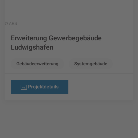
© ARS
Erweiterung Gewerbegebäude
Ludwigshafen
Gebäudeerweiterung
Systemgebäude
Projektdetails