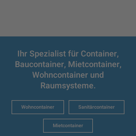
Ihr Spezialist für Container,
Baucontainer,
Mietcontainer,
Wohncontainer und
Raumsysteme.
Wohncontainer
Sanitärcontainer
Mietcontainer