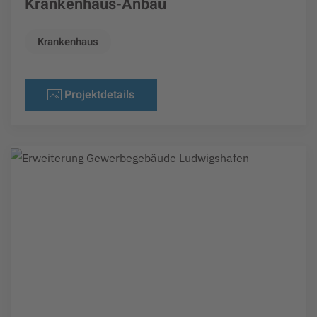
Krankenhaus-Anbau
Krankenhaus
Projektdetails