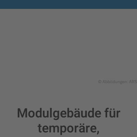
© Abbildungen: ARS
Modulgebäude für
temporäre,