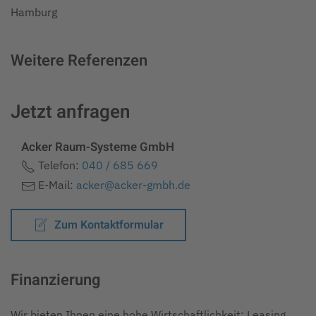
Hamburg
Weitere Referenzen
Jetzt anfragen
Acker Raum-Systeme GmbH
Telefon:
040 / 685 669
E-Mail:
acker@acker-gmbh.de
Zum Kontaktformular
Finanzierung
Wir bieten Ihnen eine hohe Wirtschaftlichkeit: Leasing