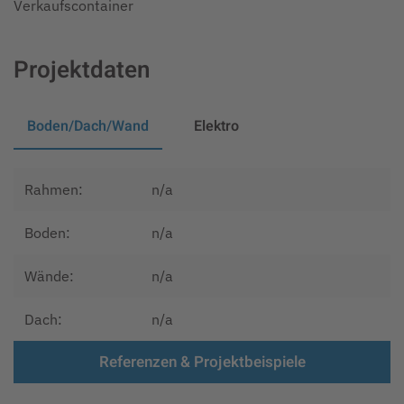
Verkaufscontainer
Projektdaten
Boden/Dach/Wand
Elektro
Rahmen:
n/a
Boden:
n/a
Wände:
n/a
Dach:
n/a
Referenzen & Projektbeispiele