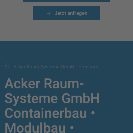
Jetzt anfragen
Acker Raum-Systeme GmbH - Hamburg
Acker Raum-
Systeme GmbH
Containerbau •
Modulbau •