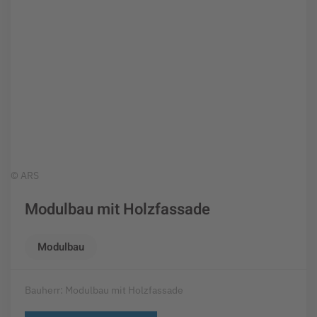
© ARS
Modulbau mit Holzfassade
Modulbau
Bauherr: Modulbau mit Holzfassade