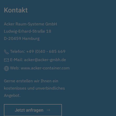
Kontakt
Acker Raum-Systeme GmbH
Ludwig-Erhard-Straße 18
D-20459 Hamburg
Telefon:
+49 (0)40 - 685 669
E-Mail:
acker@acker-gmbh.de
Web:
www.acker-container.com
Gerne erstellen wir Ihnen ein
kostenloses und unverbindliches
Angebot.
Jetzt anfragen