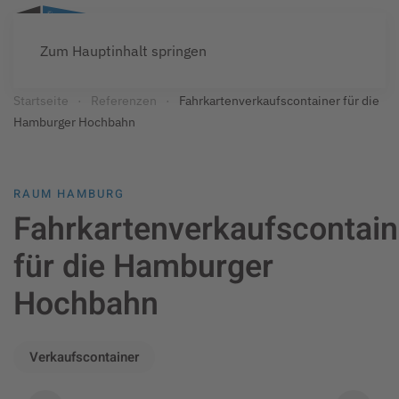
Zum Hauptinhalt springen
Startseite
Referenzen
Fahrkartenverkaufscontainer für die
Hamburger Hochbahn
RAUM HAMBURG
Fahrkartenverkaufscontain
für die Hamburger
Hochbahn
Verkaufscontainer
© ARS