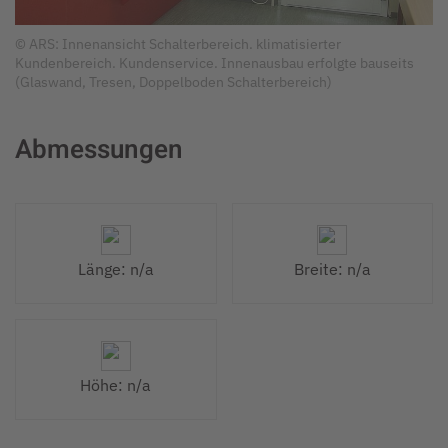
© ARS: Innenansicht Schalterbereich. klimatisierter
Kundenbereich. Kundenservice. Innenausbau erfolgte bauseits
(Glaswand, Tresen, Doppelboden Schalterbereich)
Abmessungen
Länge: n/a
Breite: n/a
Höhe: n/a