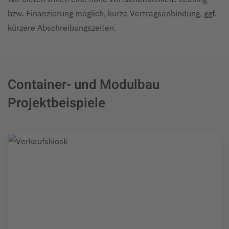
bzw. Finanzierung möglich, kurze Vertragsanbindung, ggf.
kürzere Abschreibungszeiten.
Container- und Modulbau
Projektbeispiele