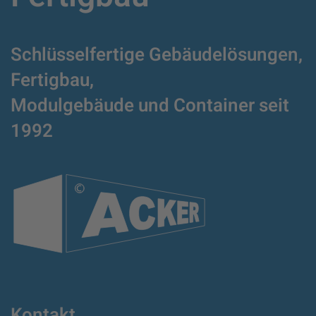
Schlüsselfertige Gebäudelösungen,
Fertigbau,
Modulgebäude und Container
seit
1992
Kontakt