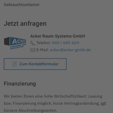
Gebrauchtcontainer
Jetzt anfragen
Acker Raum-Systeme GmbH
Telefon:
040 / 685 669
E-Mail:
acker@acker-gmbh.de
Zum Kontaktformular
Finanzierung
Wir bieten Ihnen eine hohe Wirtschaftlichkeit: Leasing
bzw. Finanzierung möglich, kurze Vertragsanbindung, ggf.
kürzere Abschreibungszeiten.