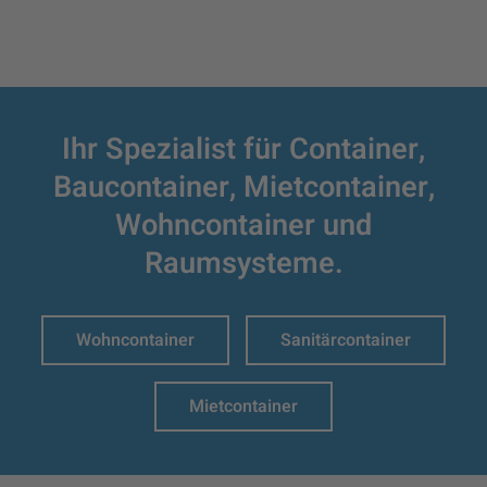
Ihr Spezialist für Container,
Baucontainer,
Mietcontainer,
Wohncontainer und
Raumsysteme.
Wohncontainer
Sanitärcontainer
Mietcontainer