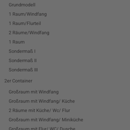
Grundmodell
1 Raum/Windfang
1 Raum/Flurteil
2 Räume/Windfang
1 Raum
Sondermaß I
Sondermaß II
Sondermaß III
2er Container
Großraum mit Windfang
Großraum mit Windfang/ Küche
2 Räume mit Küche/ Wc/ Flur
Großraum mit Windfang/ Miniküche
Großraum mit Flur/ WC/ Dusche