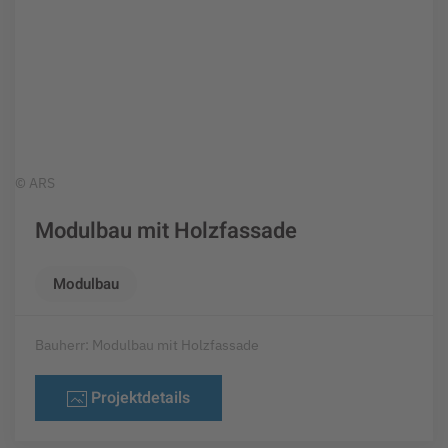
© ARS
Modulbau mit Holzfassade
Modulbau
Bauherr: Modulbau mit Holzfassade
Projektdetails