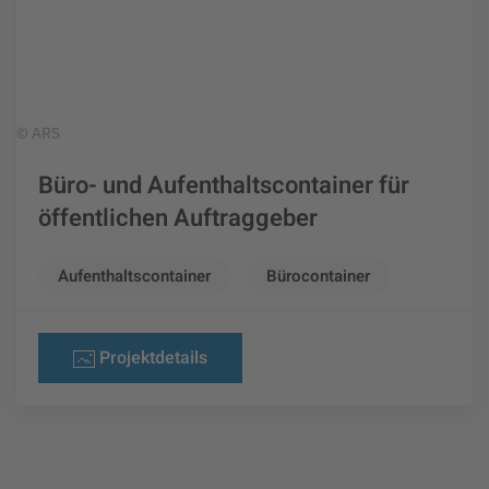
© ARS
Büro- und Aufenthaltscontainer für
öffentlichen Auftraggeber
Aufenthaltscontainer
Bürocontainer
Projektdetails