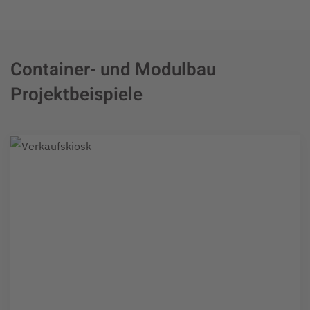
Container- und Modulbau
Projektbeispiele