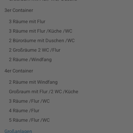
3er Container
3 Räume mit Flur
3 Räume mit Flur /Küche /WC
2 Büroräume mit Duschen /WC
2 Großräume 2 WC /Flur
2 Räume /Windfang
4er Container
2 Räume mit Windfang
Großraum mit Flur /2 WC /Küche
3 Räume /Flur /WC
4 Räume /Flur
5 Räume /Flur /WC
Großanlagen