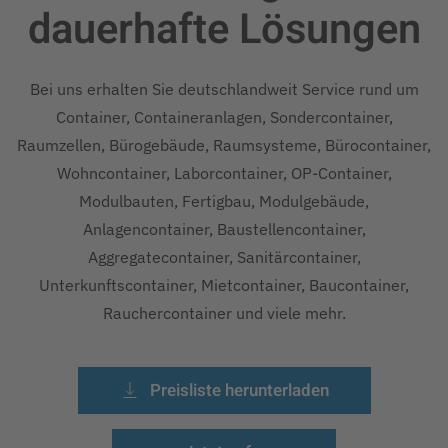
dauerhafte
Lösungen
Bei uns erhalten Sie deutschlandweit Service rund um
Container, Containeranlagen, Sondercontainer,
Raumzellen, Bürogebäude, Raumsysteme, Bürocontainer,
Wohncontainer, Laborcontainer, OP-Container,
Modulbauten, Fertigbau, Modulgebäude,
Anlagencontainer, Baustellencontainer,
Aggregatecontainer, Sanitärcontainer,
Unterkunftscontainer, Mietcontainer, Baucontainer,
Rauchercontainer und viele mehr.
Preisliste herunterladen