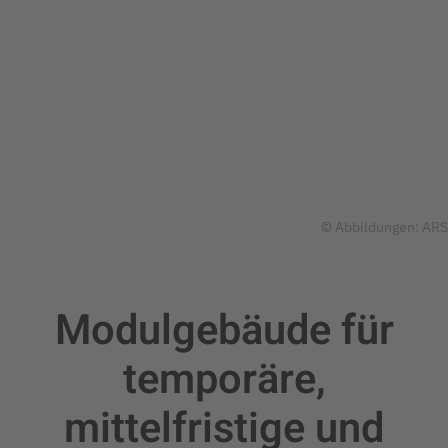
© Abbildungen: ARS
Modulgebäude für
temporäre,
mittelfristige und