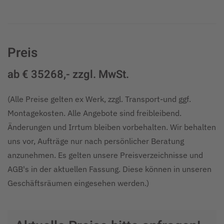
Preis
ab € 35268,- zzgl. MwSt.
(Alle Preise gelten ex Werk, zzgl. Transport-und ggf.
Montagekosten. Alle Angebote sind freibleibend.
Änderungen und Irrtum bleiben vorbehalten. Wir behalten
uns vor, Aufträge nur nach persönlicher Beratung
anzunehmen. Es gelten unsere Preisverzeichnisse und
AGB's in der aktuellen Fassung. Diese können in unseren
Geschäftsräumen eingesehen werden.)