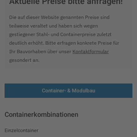
Aktuelle Preise bitte anfragen!
Die auf dieser Website genannten Preise sind
teilweise veraltet und haben sich wegen
gestiegener Stahl- und Containerpreise zuletzt
deutlich erhöht. Bitte erfragen konkrete Preise für
Ihr Bauvorhaben über unser
Kontaktformular
gesondert an.
Container- & Modulbau
Containerkombinationen
Einzelcontainer