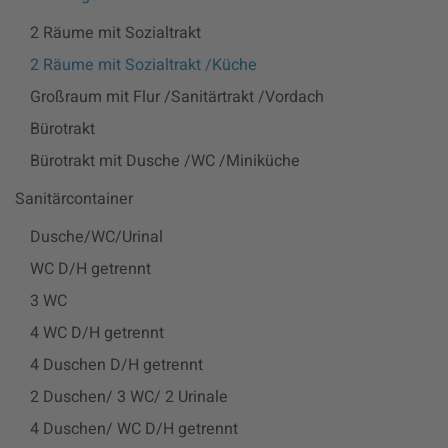
2 Räume mit Sozialtrakt
2 Räume mit Sozialtrakt /Küche
Großraum mit Flur /Sanitärtrakt /Vordach
Bürotrakt
Bürotrakt mit Dusche /WC /Miniküche
Sanitärcontainer
Dusche/WC/Urinal
WC D/H getrennt
3 WC
4 WC D/H getrennt
4 Duschen D/H getrennt
2 Duschen/ 3 WC/ 2 Urinale
4 Duschen/ WC D/H getrennt