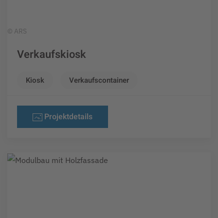
© ARS
Verkaufskiosk
Kiosk
Verkaufscontainer
Projektdetails