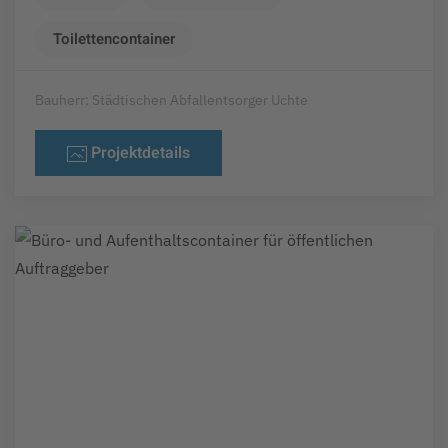
Toilettencontainer
Bauherr: Städtischen Abfallentsorger Uchte
Projektdetails