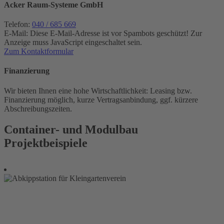
Acker Raum-Systeme GmbH
Telefon:
040 / 685 669
E-Mail:
Diese E-Mail-Adresse ist vor Spambots geschützt! Zur
Anzeige muss JavaScript eingeschaltet sein.
Zum Kontaktformular
Finanzierung
Wir bieten Ihnen eine hohe Wirtschaftlichkeit: Leasing bzw.
Finanzierung möglich, kurze Vertragsanbindung, ggf. kürzere
Abschreibungszeiten.
Container- und Modulbau
Projektbeispiele