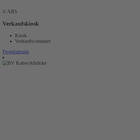
© ARS
Verkaufskiosk
Kiosk
Verkaufscontainer
Projektdetails