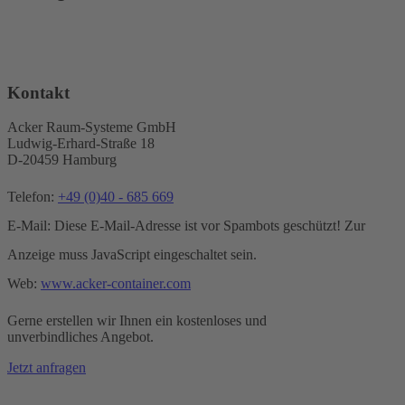
Kontakt
Acker Raum-Systeme GmbH
Ludwig-Erhard-Straße 18
D-20459 Hamburg
Telefon:
+49 (0)40 - 685 669
E-Mail:
Diese E-Mail-Adresse ist vor Spambots geschützt! Zur
Anzeige muss JavaScript eingeschaltet sein.
Web:
www.acker-container.com
Gerne erstellen wir Ihnen ein kostenloses und
unverbindliches Angebot.
Jetzt anfragen