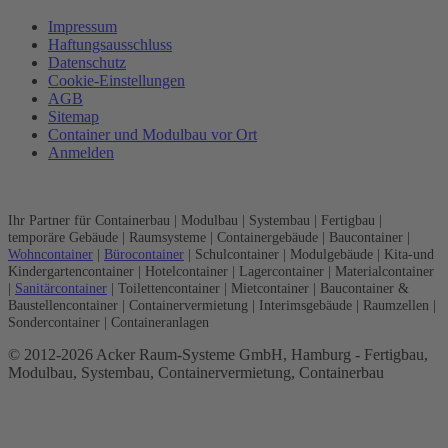
Impressum
Haftungsausschluss
Datenschutz
Cookie-Einstellungen
AGB
Sitemap
Container und Modulbau vor Ort
Anmelden
Ihr Partner für Containerbau | Modulbau | Systembau | Fertigbau |
temporäre Gebäude | Raumsysteme | Containergebäude | Baucontainer |
Wohncontainer
|
Bürocontainer
| Schulcontainer | Modulgebäude | Kita-und
Kindergartencontainer | Hotelcontainer | Lagercontainer | Materialcontainer
|
Sanitärcontainer
| Toilettencontainer | Mietcontainer | Baucontainer &
Baustellencontainer | Containervermietung | Interimsgebäude | Raumzellen |
Sondercontainer | Containeranlagen
© 2012-2026 Acker Raum-Systeme GmbH, Hamburg - Fertigbau,
Modulbau, Systembau, Containervermietung, Containerbau