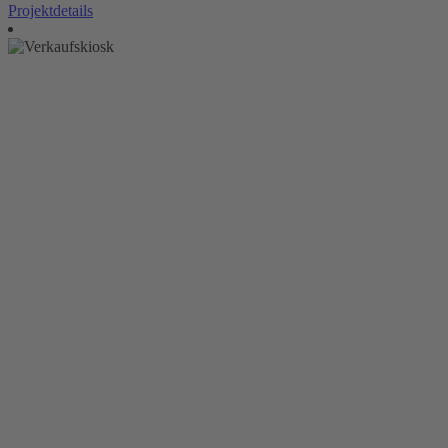
Projektdetails