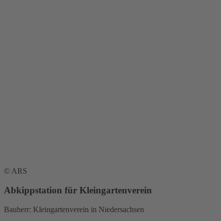
© ARS
Abkippstation für Kleingartenverein
Bauherr: Kleingartenverein in Niedersachsen