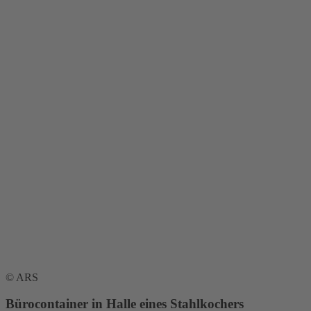
© ARS
Bürocontainer in Halle eines Stahlkochers