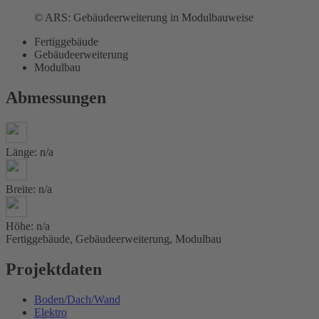
© ARS: Gebäudeerweiterung in Modulbauweise
Fertiggebäude
Gebäudeerweiterung
Modulbau
Abmessungen
Länge: n/a
Breite: n/a
Höhe: n/a
Fertiggebäude, Gebäudeerweiterung, Modulbau
Projektdaten
Boden/Dach/Wand
Elektro