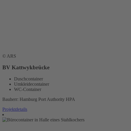
© ARS
BV Kattwykbrücke
Duschcontainer
Umkleidecontainer
WC-Container
Bauherr: Hamburg Port Authority HPA
Projektdetails