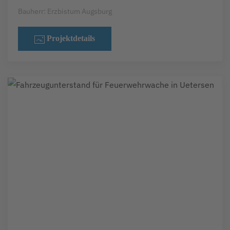
Bauherr: Erzbistum Augsburg
Projektdetails