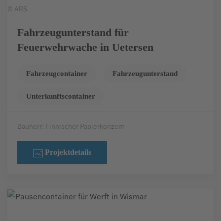
© ARS
Fahrzeugunterstand für
Feuerwehrwache in Uetersen
Fahrzeugcontainer
Fahrzeugunterstand
Unterkunftscontainer
Bauherr: Finnischer Papierkonzern
Projektdetails