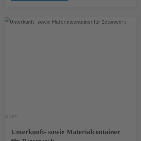
© ARS
Unterkunft- sowie Materialcontainer