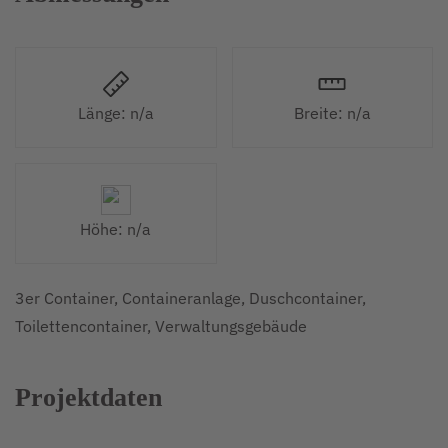
Länge: n/a
Breite: n/a
Höhe: n/a
3er Container, Containeranlage, Duschcontainer,
Toilettencontainer, Verwaltungsgebäude
Projektdaten