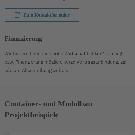
Zum Kontaktformular
Finanzierung
Wir bieten Ihnen eine hohe Wirtschaftlichkeit: Leasing
bzw. Finanzierung möglich, kurze Vertragsanbindung, ggf.
kürzere Abschreibungszeiten.
Container- und Modulbau
Projektbeispiele