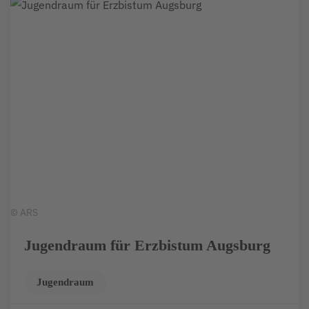
© ARS
Jugendraum für Erzbistum Augsburg
Jugendraum