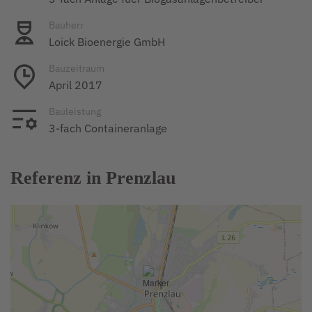
Bauherr
Loick Bioenergie GmbH
Bauzeitraum
April 2017
Bauleistung
3-fach Containeranlage
Referenz in Prenzlau