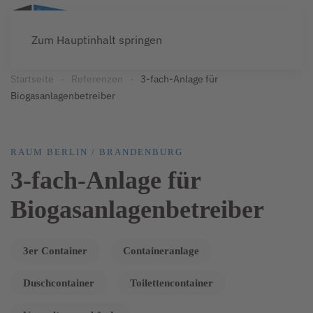
Zum Hauptinhalt springen
Startseite
Referenzen
3-fach-Anlage für
Biogasanlagenbetreiber
RAUM BERLIN / BRANDENBURG
3-fach-Anlage für
Biogasanlagenbetreiber
3er Container
Containeranlage
Duschcontainer
Toilettencontainer