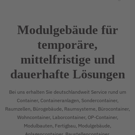
Modulgebäude für
temporäre,
mittelfristige und
dauerhafte
Lösungen
Bei uns erhalten Sie deutschlandweit Service rund um
Container, Containeranlagen, Sondercontainer,
Raumzellen, Bürogebäude, Raumsysteme, Bürocontainer,
Wohncontainer, Laborcontainer, OP-Container,
Modulbauten, Fertigbau, Modulgebäude,
Anlagencontainer, Baustellencontainer,