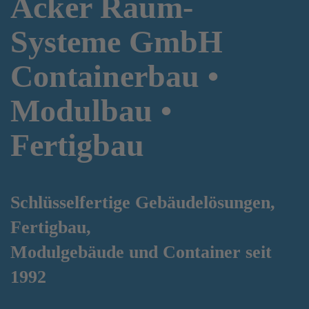
Acker Raum-
Systeme GmbH
Containerbau •
Modulbau •
Fertigbau
Schlüsselfertige Gebäudelösungen,
Fertigbau,
Modulgebäude und Container
seit
1992