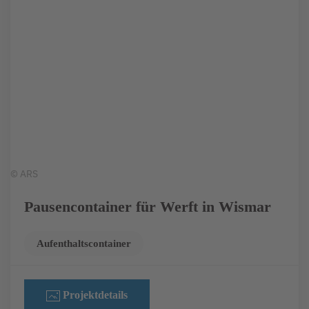
© ARS
Pausencontainer für Werft in Wismar
Aufenthaltscontainer
Projektdetails