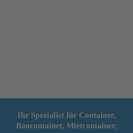
Ihr Spezialist für Container,
Baucontainer,
Mietcontainer,