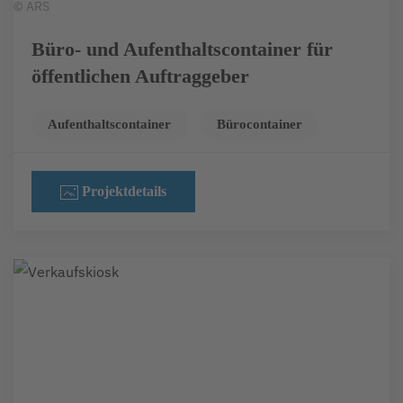
© ARS
Büro- und Aufenthaltscontainer für
öffentlichen Auftraggeber
Aufenthaltscontainer
Bürocontainer
Projektdetails