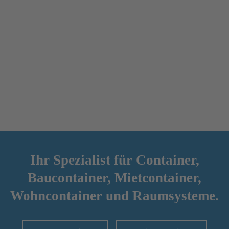
Ihr Spezialist für Container,
Baucontainer,
Mietcontainer,
Wohncontainer und Raumsysteme.