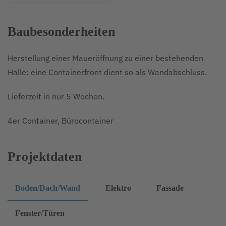
Baubesonderheiten
Herstellung einer Maueröffnung zu einer bestehenden
Halle: eine Containerfront dient so als Wandabschluss.
Lieferzeit in nur 5 Wochen.
4er Container, Bürocontainer
Projektdaten
Boden/Dach/Wand
Elektro
Fassade
Fenster/Türen