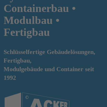
Containerbau •
Modulbau •
Fertigbau
Schlüsselfertige Gebäudelösungen,
Fertigbau,
Modulgebäude und Container
seit
1992