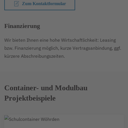
Zum Kontaktformular
Finanzierung
Wir bieten Ihnen eine hohe Wirtschaftlichkeit: Leasing
bzw. Finanzierung möglich, kurze Vertragsanbindung, ggf.
kürzere Abschreibungszeiten.
Container- und Modulbau
Projektbeispiele