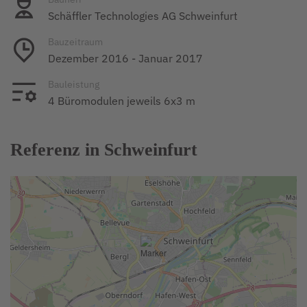
Schäffler Technologies AG Schweinfurt
Bauzeitraum
Dezember 2016 - Januar 2017
Bauleistung
4 Büromodulen jeweils 6x3 m
Referenz in Schweinfurt