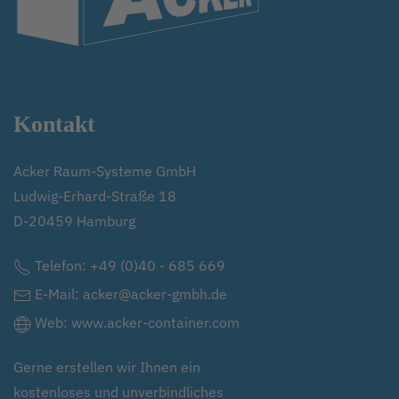
Kontakt
Acker Raum-Systeme GmbH
Ludwig-Erhard-Straße 18
D-20459 Hamburg
Telefon:
+49 (0)40 - 685 669
E-Mail:
acker@acker-gmbh.de
Web:
www.acker-container.com
Gerne erstellen wir Ihnen ein
kostenloses und unverbindliches