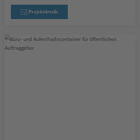
Projektdetails