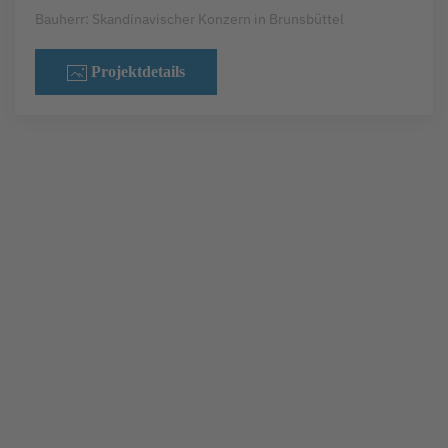
Bauherr: Skandinavischer Konzern in Brunsbüttel
Projektdetails