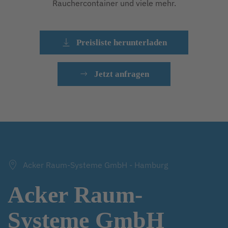
Rauchercontainer und viele mehr.
Preisliste herunterladen
Jetzt anfragen
Acker Raum-Systeme GmbH - Hamburg
Acker Raum-
Systeme GmbH