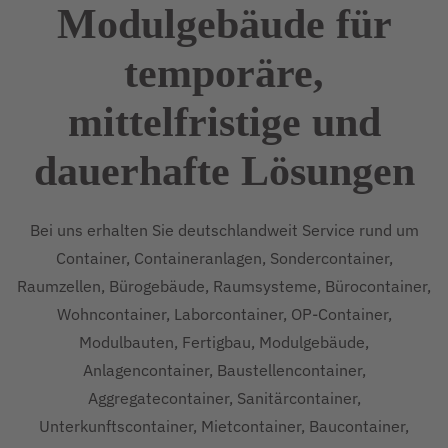
Modulgebäude für
temporäre,
mittelfristige und
dauerhafte
Lösungen
Bei uns erhalten Sie deutschlandweit Service rund um
Container, Containeranlagen, Sondercontainer,
Raumzellen, Bürogebäude, Raumsysteme, Bürocontainer,
Wohncontainer, Laborcontainer, OP-Container,
Modulbauten, Fertigbau, Modulgebäude,
Anlagencontainer, Baustellencontainer,
Aggregatecontainer, Sanitärcontainer,
Unterkunftscontainer, Mietcontainer, Baucontainer,