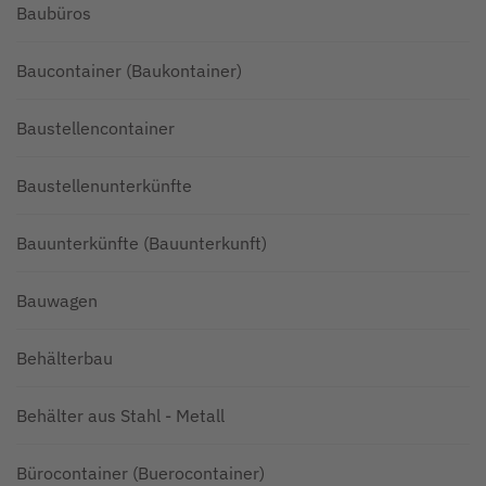
Baubüros
Baucontainer (Baukontainer)
Baustellencontainer
Baustellenunterkünfte
Bauunterkünfte (Bauunterkunft)
Bauwagen
Behälterbau
Behälter aus Stahl - Metall
Bürocontainer (Buerocontainer)