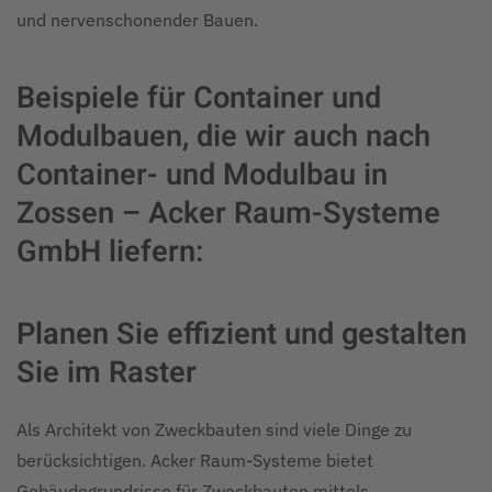
und nervenschonender Bauen.
Beispiele für Container und
Modulbauen, die wir auch nach
Container- und Modulbau in
Zossen – Acker Raum-Systeme
GmbH liefern:
Planen Sie effizient und gestalten
Sie im Raster
Als Architekt von Zweckbauten sind viele Dinge zu
berücksichtigen. Acker Raum-Systeme bietet
Gebäudegrundrisse für Zweckbauten mittels