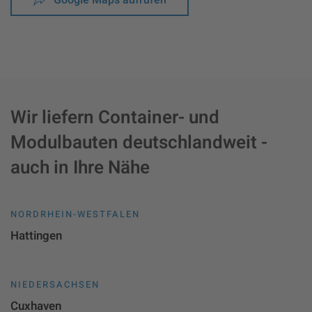
Wir liefern Container- und
Modulbauten deutschlandweit -
auch in Ihre Nähe
NORDRHEIN-WESTFALEN
Hattingen
NIEDERSACHSEN
Cuxhaven