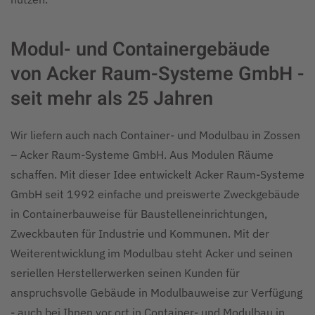
Modul- und Containergebäude
von Acker Raum-Systeme GmbH -
seit mehr als 25 Jahren
Wir liefern auch nach Container- und Modulbau in Zossen
– Acker Raum-Systeme GmbH. Aus Modulen Räume
schaffen. Mit dieser Idee entwickelt Acker Raum-Systeme
GmbH seit 1992 einfache und preiswerte Zweckgebäude
in Containerbauweise für Baustelleneinrichtungen,
Zweckbauten für Industrie und Kommunen. Mit der
Weiterentwicklung im Modulbau steht Acker und seinen
seriellen Herstellerwerken seinen Kunden für
anspruchsvolle Gebäude in Modulbauweise zur Verfügung
- auch bei Ihnen vor ort in Container- und Modulbau in