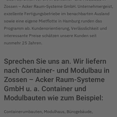
Zossen – Acker Raum-Systeme GmbH. Unternehmergeist,
exzellente Fertigungsbetriebe im benachbarten Ausland
sowie eine eigene Mietflotte in Hamburg runden das
Programm ab. Kundenorientierung, Verlässlichkeit und
interessante Preise schätzen unsere Kunden seit
nunmehr 25 Jahren.
Sprechen Sie uns an. Wir liefern
nach Container- und Modulbau in
Zossen – Acker Raum-Systeme
GmbH u. a. Container und
Modulbauten wie zum Beispiel:
Containerumbauten, Modulhaus, Bürogebäude,