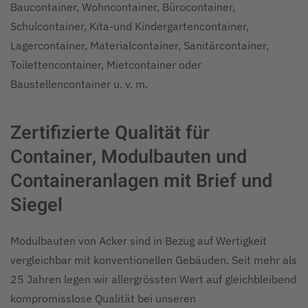
Baucontainer, Wohncontainer, Bürocontainer,
Schulcontainer, Kita-und Kindergartencontainer,
Lagercontainer, Materialcontainer, Sanitärcontainer,
Toilettencontainer, Mietcontainer oder
Baustellencontainer u. v. m.
Zertifizierte Qualität für
Container, Modulbauten und
Containeranlagen mit Brief und
Siegel
Modulbauten von Acker sind in Bezug auf Wertigkeit
vergleichbar mit konventionellen Gebäuden. Seit mehr als
25 Jahren legen wir allergrössten Wert auf gleichbleibend
kompromisslose Qualität bei unseren