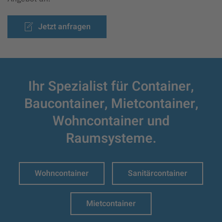
Jetzt anfragen
Ihr Spezialist für Container,
Baucontainer,
Mietcontainer,
Wohncontainer und
Raumsysteme.
Wohncontainer
Sanitärcontainer
Mietcontainer