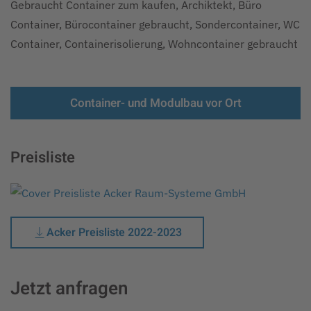
Gebraucht Container zum kaufen, Archiktekt, Büro
Container, Bürocontainer gebraucht, Sondercontainer, WC
Container, Containerisolierung, Wohncontainer gebraucht
Container- und Modulbau vor Ort
Preisliste
Acker Preisliste 2022-2023
Jetzt anfragen