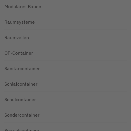
Modulares Bauen
Raumsysteme
Raumzellen
OP-Container
Sanitärcontainer
Schlafcontainer
Schulcontainer
Sondercontainer
Spezialcontainer