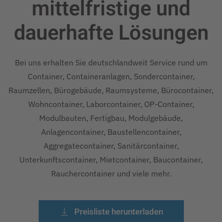
mittelfristige und
dauerhafte
Lösungen
Bei uns erhalten Sie deutschlandweit Service rund um
Container, Containeranlagen, Sondercontainer,
Raumzellen, Bürogebäude, Raumsysteme, Bürocontainer,
Wohncontainer, Laborcontainer, OP-Container,
Modulbauten, Fertigbau, Modulgebäude,
Anlagencontainer, Baustellencontainer,
Aggregatecontainer, Sanitärcontainer,
Unterkunftscontainer, Mietcontainer, Baucontainer,
Rauchercontainer und viele mehr.
Preisliste herunterladen