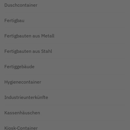
Duschcontainer
Fertigbau
Fertigbauten aus Metall
Fertigbauten aus Stahl
Fertiggebäude
Hygienecontainer
Industrieunterkünfte
Kassenhäuschen
Kiosk-Container