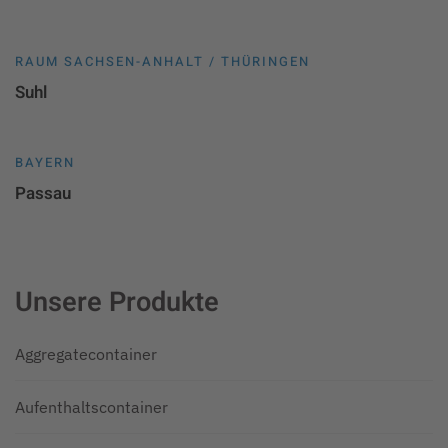
RAUM SACHSEN-ANHALT / THÜRINGEN
Suhl
BAYERN
Passau
Unsere Produkte
Aggregatecontainer
Aufenthaltscontainer