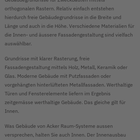
orthogonalen Rastern. Relativ einfach entstehen
hierdurch freie Gebäudegrundrisse in die Breite und
Länge und auch in die Höhe. Verschiedene Materialien für
die Innen- und äussere Fassadengestaltung sind vielfach
auswählbar.
Grundrisse mit klarer Rasterung, freie
Fassadengestaltung mittels Holz, Metall, Keramik oder
Glas. Moderne Gebäude mit Putzfassaden oder
vorgehängten hinterlüfteten Metallfassaden. Werthaltige
Türen und Fensterelemente liefern im Ergebnis
zeitgemässe werthaltige Gebäude. Das gleiche gilt für
Innen.
Was Gebäude von Acker Raum-Systeme aussen
versprechen, halten Sie auch Innen. Der Innenausbau