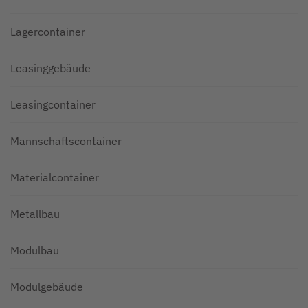
Lagercontainer
Leasinggebäude
Leasingcontainer
Mannschaftscontainer
Materialcontainer
Metallbau
Modulbau
Modulgebäude