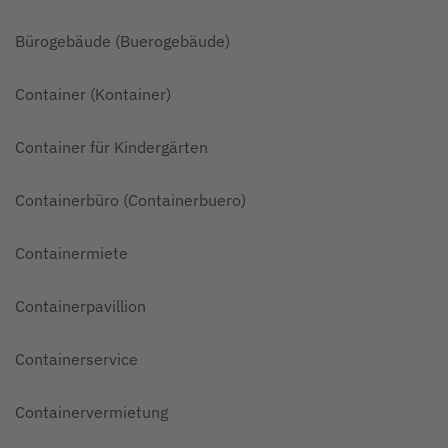
Bürogebäude (Buerogebäude)
Container (Kontainer)
Container für Kindergärten
Containerbüro (Containerbuero)
Containermiete
Containerpavillion
Containerservice
Containervermietung