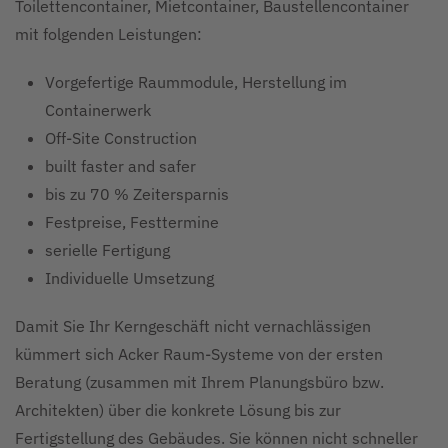
Toilettencontainer, Mietcontainer, Baustellencontainer
mit folgenden Leistungen:
Vorgefertige Raummodule, Herstellung im
Containerwerk
Off-Site Construction
built faster and safer
bis zu 70 % Zeitersparnis
Festpreise, Festtermine
serielle Fertigung
Individuelle Umsetzung
Damit Sie Ihr Kerngeschäft nicht vernachlässigen
kümmert sich Acker Raum-Systeme von der ersten
Beratung (zusammen mit Ihrem Planungsbüro bzw.
Architekten) über die konkrete Lösung bis zur
Fertigstellung des Gebäudes. Sie können nicht schneller