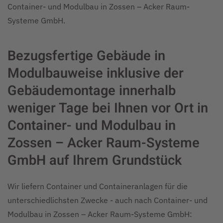
Container- und Modulbau in Zossen – Acker Raum-
Systeme GmbH.
Bezugsfertige Gebäude in
Modulbauweise inklusive der
Gebäudemontage innerhalb
weniger Tage bei Ihnen vor Ort in
Container- und Modulbau in
Zossen – Acker Raum-Systeme
GmbH auf Ihrem Grundstück
Wir liefern Container und Containeranlagen für die
unterschiedlichsten Zwecke - auch nach Container- und
Modulbau in Zossen – Acker Raum-Systeme GmbH: