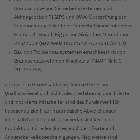
Brandschutz- und Sicherheitssystemen und
Abhangdecken RIGIPS und OWA, Überprüfung der
Funktionstauglichkeit der Branschutzkonstruktionen
Fermacell, Knauf, Rigips und Siniat laut Verordnung
246/2001 (Nachweis RIGIPS Nr.R-C-2016/0413)
Bau von Trockenbausystemen einschliesslich von
Brandschutzsystemen (Nachweis KNAUF Nr.K-C-
2016/5598)
Zertifizierte Prozessabläufe, diverse Güte- und
Qualitätssiegel und nicht zuletzt erfahrene, qualifizierte
und motivierte Mitarbeiter sind das Fundament für
Passgenauigkeit, geringstmögliche Abweichungen
innerhalb Normen und Detailverlässlichkeit in der
Produktion. Für alles gibt es auch Zertifikate und
Anwendbarkeitsbescheinigungen. Nachweise sind