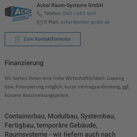
Acker Raum-Systeme GmbH
Telefon:
040 / 685 669
E-Mail:
acker@acker-gmbh.de
Zum Kontaktformular
Finanzierung
Wir bieten Ihnen eine hohe Wirtschaftlichkeit: Leasing
bzw. Finanzierung möglich, kurze Vertragsanbindung, ggf.
kürzere Abschreibungszeiten.
Containerbau, Modulbau, Systembau,
Fertigbau, temporäre Gebäude,
Raumsysteme - wir liefern auch nach