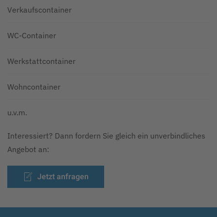
Verkaufscontainer
WC-Container
Werkstattcontainer
Wohncontainer
u.v.m.
Interessiert? Dann fordern Sie gleich ein unverbindliches
Angebot an:
Jetzt anfragen