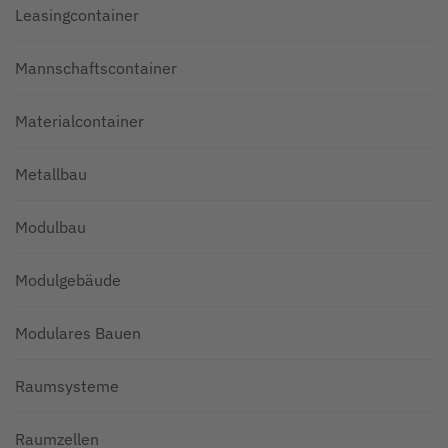
Leasingcontainer
Mannschaftscontainer
Materialcontainer
Metallbau
Modulbau
Modulgebäude
Modulares Bauen
Raumsysteme
Raumzellen