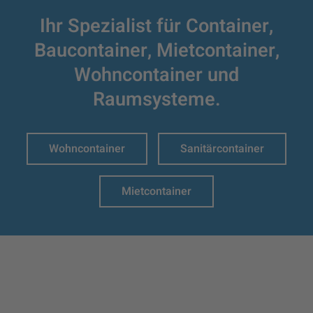
Ihr Spezialist für Container,
Baucontainer,
Mietcontainer,
Wohncontainer und
Raumsysteme.
Wohncontainer
Sanitärcontainer
Mietcontainer