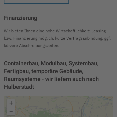
Finanzierung
Wir bieten Ihnen eine hohe Wirtschaftlichkeit: Leasing
bzw. Finanzierung möglich, kurze Vertragsanbindung, ggf.
kürzere Abschreibungszeiten.
Containerbau, Modulbau, Systembau,
Fertigbau, temporäre Gebäude,
Raumsysteme - wir liefern auch nach
Halberstadt
+
−