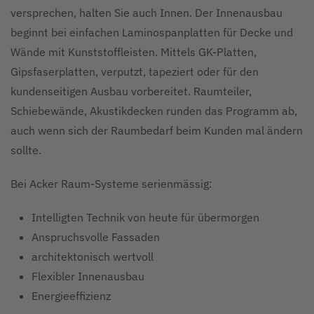
versprechen, halten Sie auch Innen. Der Innenausbau
beginnt bei einfachen Laminospanplatten für Decke und
Wände mit Kunststoffleisten. Mittels GK-Platten,
Gipsfaserplatten, verputzt, tapeziert oder für den
kundenseitigen Ausbau vorbereitet. Raumteiler,
Schiebewände, Akustikdecken runden das Programm ab,
auch wenn sich der Raumbedarf beim Kunden mal ändern
sollte.
Bei Acker Raum-Systeme serienmässig:
Intelligten Technik von heute für übermorgen
Anspruchsvolle Fassaden
architektonisch wertvoll
Flexibler Innenausbau
Energieeffizienz