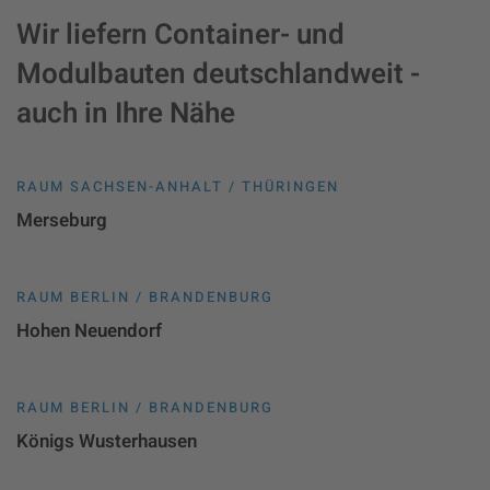
Wir liefern Container- und
Modulbauten deutschlandweit -
auch in Ihre Nähe
RAUM SACHSEN-ANHALT / THÜRINGEN
Merseburg
RAUM BERLIN / BRANDENBURG
Hohen Neuendorf
RAUM BERLIN / BRANDENBURG
Königs Wusterhausen