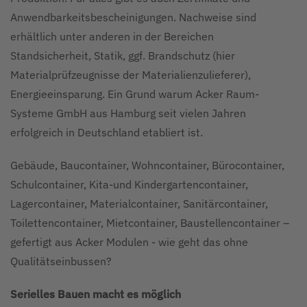
Anwendbarkeitsbescheinigungen. Nachweise sind
erhältlich unter anderen in der Bereichen
Standsicherheit, Statik, ggf. Brandschutz (hier
Materialprüfzeugnisse der Materialienzulieferer),
Energieeinsparung. Ein Grund warum Acker Raum-
Systeme GmbH aus Hamburg seit vielen Jahren
erfolgreich in Deutschland etabliert ist.
Gebäude, Baucontainer, Wohncontainer, Bürocontainer,
Schulcontainer, Kita-und Kindergartencontainer,
Lagercontainer, Materialcontainer, Sanitärcontainer,
Toilettencontainer, Mietcontainer, Baustellencontainer –
gefertigt aus Acker Modulen - wie geht das ohne
Qualitätseinbussen?
Serielles Bauen macht es möglich