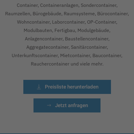
Container, Containeranlagen, Sondercontainer,
Raumzellen, Bürogebäude, Raumsysteme, Bürocontainer,
Wohncontainer, Laborcontainer, OP-Container,
Modulbauten, Fertigbau, Modulgebäude,
Anlagencontainer, Baustellencontainer,
Aggregatecontainer, Sanitärcontainer,
Unterkunftscontainer, Mietcontainer, Baucontainer,
Rauchercontainer und viele mehr.
Preisliste herunterladen
Jetzt anfragen