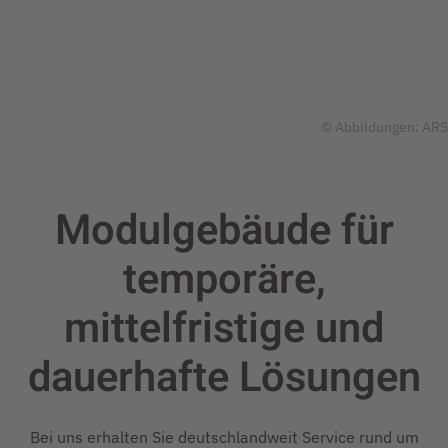
© Abbildungen: ARS
Modulgebäude für
temporäre,
mittelfristige und
dauerhafte
Lösungen
Bei uns erhalten Sie deutschlandweit Service rund um