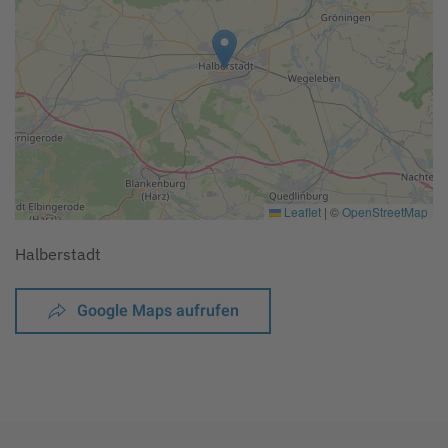
Leaflet
|
©
OpenStreetMap
Halberstadt
Google Maps aufrufen