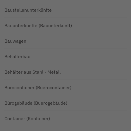
Baustellenunterkünfte
Bauunterkünfte (Bauunterkunft)
Bauwagen
Behälterbau
Behälter aus Stahl - Metall
Bürocontainer (Buerocontainer)
Bürogebäude (Buerogebäude)
Container (Kontainer)