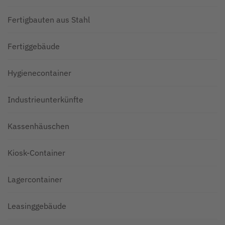
Fertigbauten aus Stahl
Fertiggebäude
Hygienecontainer
Industrieunterkünfte
Kassenhäuschen
Kiosk-Container
Lagercontainer
Leasinggebäude