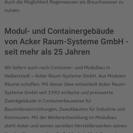
Auch die Möglichkeit Regenwasser als Brauchwasser zu
nutzen.
Modul- und Containergebäude
von Acker Raum-Systeme GmbH -
seit mehr als 25 Jahren
Wir liefern auch nach Container- und Modulbau in
Halberstadt – Acker Raum-Systeme GmbH. Aus Modulen
Räume schaffen. Mit dieser Idee entwickelt Acker Raum-
Systeme GmbH seit 1992 einfache und preiswerte
Zweckgebäude in Containerbauweise für
Baustelleneinrichtungen, Zweckbauten für Industrie und
Kommunen. Mit der Weiterentwicklung im Modulbau
steht Acker und seinen seriellen Herstellerwerken seinen