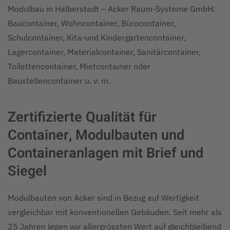
Modulbau in Halberstadt – Acker Raum-Systeme GmbH:
Baucontainer, Wohncontainer, Bürocontainer,
Schulcontainer, Kita-und Kindergartencontainer,
Lagercontainer, Materialcontainer, Sanitärcontainer,
Toilettencontainer, Mietcontainer oder
Baustellencontainer u. v. m.
Zertifizierte Qualität für
Container, Modulbauten und
Containeranlagen mit Brief und
Siegel
Modulbauten von Acker sind in Bezug auf Wertigkeit
vergleichbar mit konventionellen Gebäuden. Seit mehr als
25 Jahren legen wir allergrössten Wert auf gleichbleibend