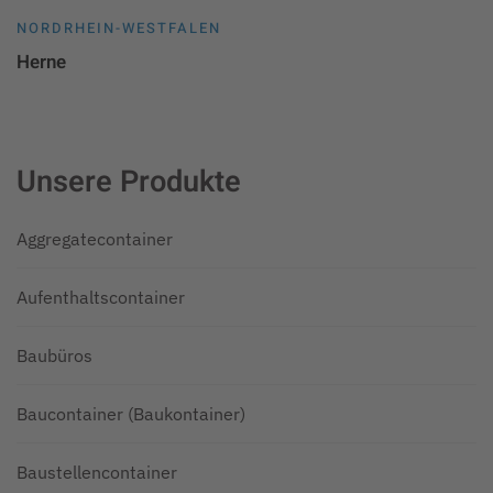
NORDRHEIN-WESTFALEN
Herne
Unsere Produkte
Aggregatecontainer
Aufenthaltscontainer
Baubüros
Baucontainer (Baukontainer)
Baustellencontainer