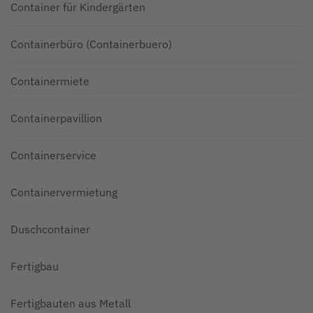
Container für Kindergärten
Containerbüro (Containerbuero)
Containermiete
Containerpavillion
Containerservice
Containervermietung
Duschcontainer
Fertigbau
Fertigbauten aus Metall