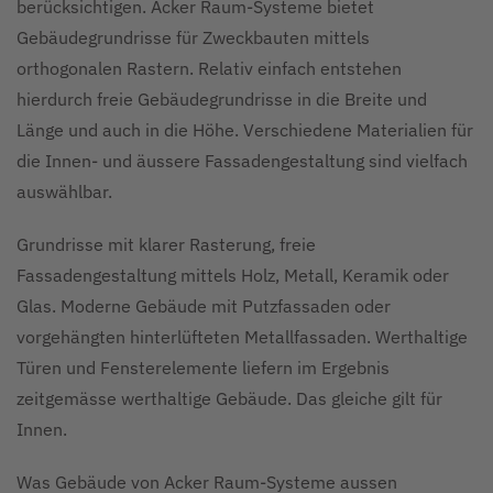
berücksichtigen. Acker Raum-Systeme bietet
Gebäudegrundrisse für Zweckbauten mittels
orthogonalen Rastern. Relativ einfach entstehen
hierdurch freie Gebäudegrundrisse in die Breite und
Länge und auch in die Höhe. Verschiedene Materialien für
die Innen- und äussere Fassadengestaltung sind vielfach
auswählbar.
Grundrisse mit klarer Rasterung, freie
Fassadengestaltung mittels Holz, Metall, Keramik oder
Glas. Moderne Gebäude mit Putzfassaden oder
vorgehängten hinterlüfteten Metallfassaden. Werthaltige
Türen und Fensterelemente liefern im Ergebnis
zeitgemässe werthaltige Gebäude. Das gleiche gilt für
Innen.
Was Gebäude von Acker Raum-Systeme aussen