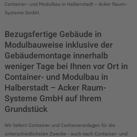
Container- und Modulbau in Halberstadt – Acker Raum-
Systeme GmbH.
Bezugsfertige Gebäude in
Modulbauweise inklusive der
Gebäudemontage innerhalb
weniger Tage bei Ihnen vor Ort in
Container- und Modulbau in
Halberstadt – Acker Raum-
Systeme GmbH auf Ihrem
Grundstück
Wir liefern Container und Containeranlagen für die
unterschiedlichsten Zwecke - auch nach Container- und