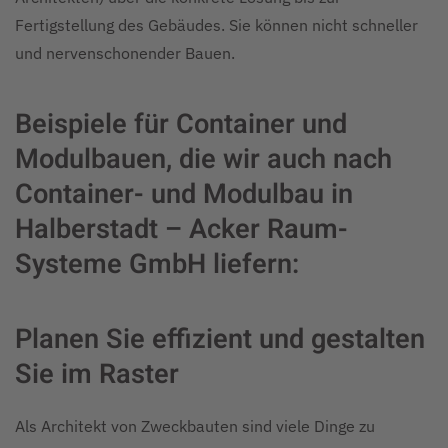
Fertigstellung des Gebäudes. Sie können nicht schneller
und nervenschonender Bauen.
Beispiele für Container und
Modulbauen, die wir auch nach
Container- und Modulbau in
Halberstadt – Acker Raum-
Systeme GmbH liefern:
Planen Sie effizient und gestalten
Sie im Raster
Als Architekt von Zweckbauten sind viele Dinge zu