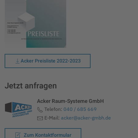
Acker Preisliste 2022-2023
Jetzt anfragen
Acker Raum-Systeme GmbH
Telefon:
040 / 685 669
E-Mail:
acker@acker-gmbh.de
Zum Kontaktformular