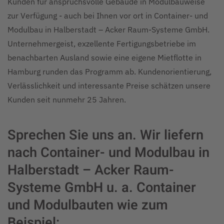
Kunden für anspruchsvolle Gebäude in Modulbauweise
zur Verfügung - auch bei Ihnen vor ort in Container- und
Modulbau in Halberstadt – Acker Raum-Systeme GmbH.
Unternehmergeist, exzellente Fertigungsbetriebe im
benachbarten Ausland sowie eine eigene Mietflotte in
Hamburg runden das Programm ab. Kundenorientierung,
Verlässlichkeit und interessante Preise schätzen unsere
Kunden seit nunmehr 25 Jahren.
Sprechen Sie uns an. Wir liefern
nach Container- und Modulbau in
Halberstadt – Acker Raum-
Systeme GmbH u. a. Container
und Modulbauten wie zum
Beispiel: