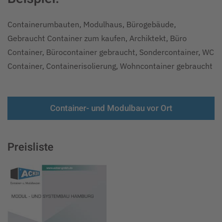
Containerumbauten, Modulhaus, Bürogebäude,
Gebraucht Container zum kaufen, Archiktekt, Büro
Container, Bürocontainer gebraucht, Sondercontainer, WC
Container, Containerisolierung, Wohncontainer gebraucht
Container- und Modulbau vor Ort
Preisliste