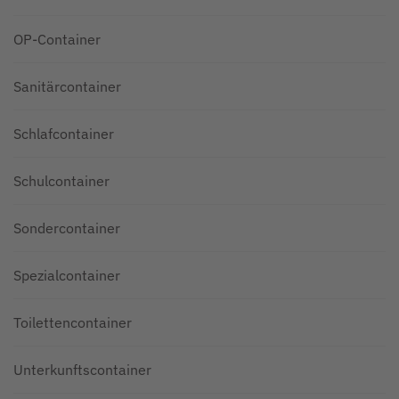
OP-Container
Sanitärcontainer
Schlafcontainer
Schulcontainer
Sondercontainer
Spezialcontainer
Toilettencontainer
Unterkunftscontainer