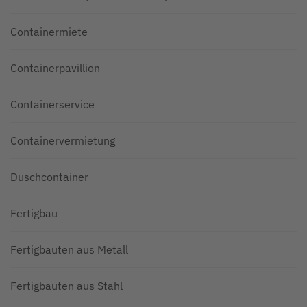
Containermiete
Containerpavillion
Containerservice
Containervermietung
Duschcontainer
Fertigbau
Fertigbauten aus Metall
Fertigbauten aus Stahl