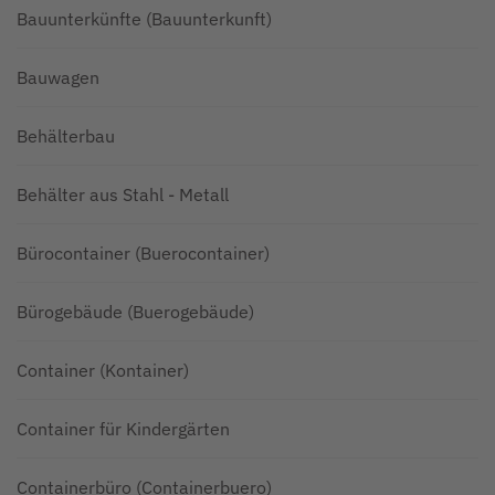
Bauunterkünfte (Bauunterkunft)
Bauwagen
Behälterbau
Behälter aus Stahl - Metall
Bürocontainer (Buerocontainer)
Bürogebäude (Buerogebäude)
Container (Kontainer)
Container für Kindergärten
Containerbüro (Containerbuero)