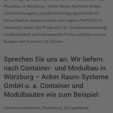
Modulbau in Würzburg – Acker Raum-Systeme GmbH.
Unternehmergeist, exzellente Fertigungsbetriebe im
benachbarten Ausland sowie eine eigene Mietflotte in
Hamburg runden das Programm ab. Kundenorientierung,
Verlässlichkeit und interessante Preise schätzen unsere
Kunden seit nunmehr 25 Jahren.
Sprechen Sie uns an. Wir liefern
nach Container- und Modulbau in
Würzburg – Acker Raum-Systeme
GmbH u. a. Container und
Modulbauten wie zum Beispiel:
Containerumbauten, Modulhaus, Bürogebäude,