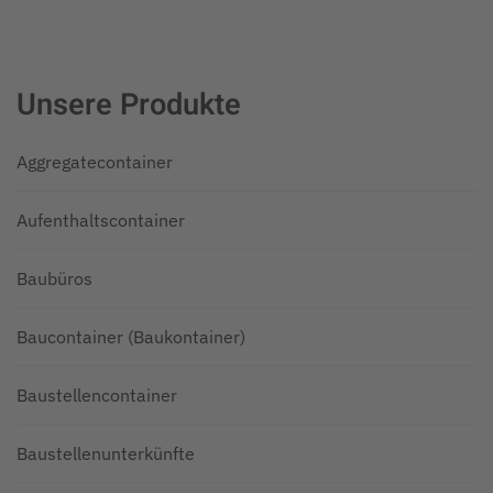
Unsere Produkte
Aggregatecontainer
Aufenthaltscontainer
Baubüros
Baucontainer (Baukontainer)
Baustellencontainer
Baustellenunterkünfte