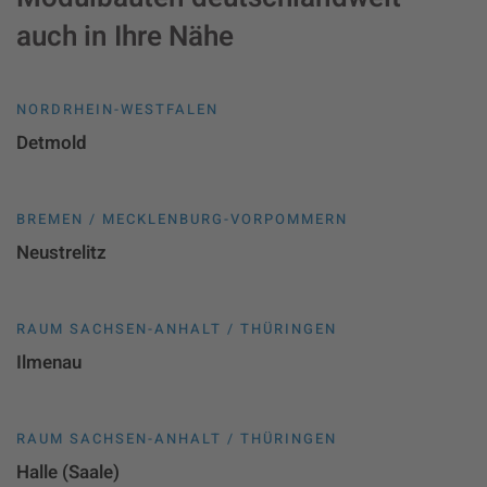
auch in Ihre Nähe
NORDRHEIN-WESTFALEN
Detmold
BREMEN / MECKLENBURG-VORPOMMERN
Neustrelitz
RAUM SACHSEN-ANHALT / THÜRINGEN
Ilmenau
RAUM SACHSEN-ANHALT / THÜRINGEN
Halle (Saale)