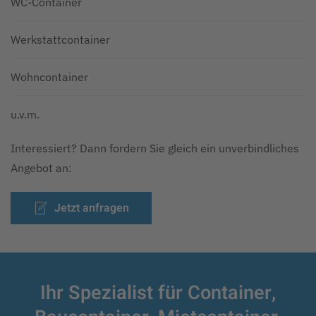
WC-Container
Werkstattcontainer
Wohncontainer
u.v.m.
Interessiert? Dann fordern Sie gleich ein unverbindliches
Angebot an:
Jetzt anfragen
Ihr Spezialist für Container,