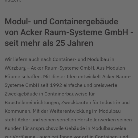
Modul- und Containergebäude
von Acker Raum-Systeme GmbH -
seit mehr als 25 Jahren
Wir liefern auch nach Container- und Modulbau in
Würzburg – Acker Raum-Systeme GmbH. Aus Modulen
Räume schaffen. Mit dieser Idee entwickelt Acker Raum-
Systeme GmbH seit 1992 einfache und preiswerte
Zweckgebäude in Containerbauweise für
Baustelleneinrichtungen, Zweckbauten für Industrie und
Kommunen. Mit der Weiterentwicklung im Modulbau
steht Acker und seinen seriellen Herstellerwerken seinen
Kunden für anspruchsvolle Gebäude in Modulbauweise
zur Verfügung - auch bei Ihnen vor ort in Container- und