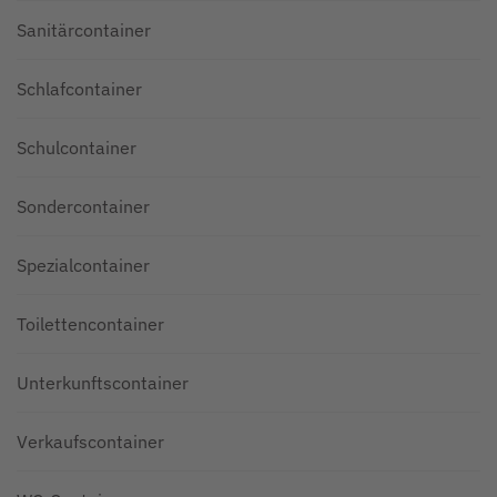
Sanitärcontainer
Schlafcontainer
Schulcontainer
Sondercontainer
Spezialcontainer
Toilettencontainer
Unterkunftscontainer
Verkaufscontainer