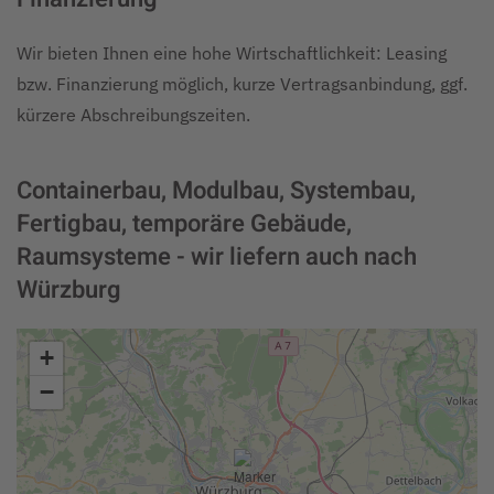
Wir bieten Ihnen eine hohe Wirtschaftlichkeit: Leasing
bzw. Finanzierung möglich, kurze Vertragsanbindung, ggf.
kürzere Abschreibungszeiten.
Containerbau, Modulbau, Systembau,
Fertigbau, temporäre Gebäude,
Raumsysteme - wir liefern auch nach
Würzburg
+
−