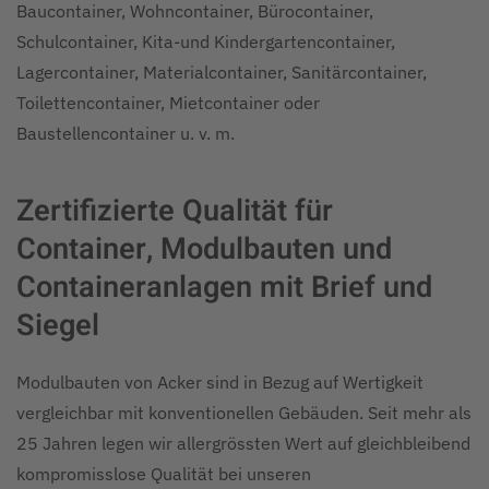
Baucontainer, Wohncontainer, Bürocontainer,
Schulcontainer, Kita-und Kindergartencontainer,
Lagercontainer, Materialcontainer, Sanitärcontainer,
Toilettencontainer, Mietcontainer oder
Baustellencontainer u. v. m.
Zertifizierte Qualität für
Container, Modulbauten und
Containeranlagen mit Brief und
Siegel
Modulbauten von Acker sind in Bezug auf Wertigkeit
vergleichbar mit konventionellen Gebäuden. Seit mehr als
25 Jahren legen wir allergrössten Wert auf gleichbleibend
kompromisslose Qualität bei unseren