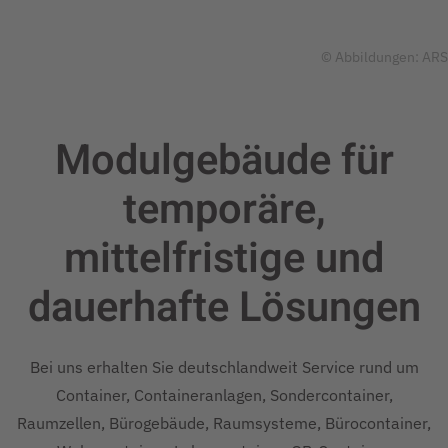
© Abbildungen: ARS
Modulgebäude für
temporäre,
mittelfristige und
dauerhafte
Lösungen
Bei uns erhalten Sie deutschlandweit Service rund um
Container, Containeranlagen, Sondercontainer,
Raumzellen, Bürogebäude, Raumsysteme, Bürocontainer,