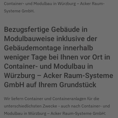
Container- und Modulbau in Würzburg – Acker Raum-
Systeme GmbH.
Bezugsfertige Gebäude in
Modulbauweise inklusive der
Gebäudemontage innerhalb
weniger Tage bei Ihnen vor Ort in
Container- und Modulbau in
Würzburg – Acker Raum-Systeme
GmbH auf Ihrem Grundstück
Wir liefern Container und Containeranlagen für die
unterschiedlichsten Zwecke - auch nach Container- und
Modulbau in Würzburg – Acker Raum-Systeme GmbH: