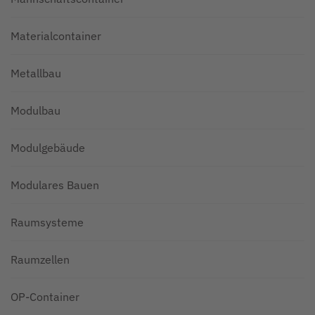
Materialcontainer
Metallbau
Modulbau
Modulgebäude
Modulares Bauen
Raumsysteme
Raumzellen
OP-Container