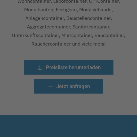
Wohncontainer, Laborcontainer, OP-Container,
Modulbauten, Fertigbau, Modulgebäude,
Anlagencontainer, Baustellencontainer,
Aggregatecontainer, Sanitärcontainer,
Unterkunftscontainer, Mietcontainer, Baucontainer,
Rauchercontainer und viele mehr.
Preisliste herunterladen
Jetzt anfragen