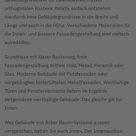
orthogonalen Rastern. Relativ einfach entstehen
hierdurch freie Gebäudegrundrisse in die Breite und
Länge und auch in die Höhe. Verschiedene Materialien für
die Innen- und äussere Fassadengestaltung sind vielfach
auswählbar.
Grundrisse mit klarer Rasterung, freie
Fassadengestaltung mittels Holz, Metall, Keramik oder
Glas. Moderne Gebäude mit Putzfassaden oder
vorgehängten hinterlüfteten Metallfassaden. Werthaltige
Türen und Fensterelemente liefern im Ergebnis
zeitgemässe werthaltige Gebäude. Das gleiche gilt für
Innen.
Was Gebäude von Acker Raum-Systeme aussen
versprechen, halten Sie auch Innen. Der Innenausbau