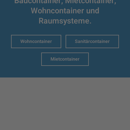
Baucontainer,
Mietcontainer,
Wohncontainer und
Raumsysteme.
Wohncontainer
Sanitärcontainer
Mietcontainer