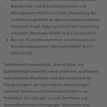
Brandschutz- und Sicherheitssystemen und
Abhangdecken RIGIPS und OWA, Überprüfung der
Funktionstauglichkeit der Branschutzkonstruktionen
Fermacell, Knauf, Rigips und Siniat laut Verordnung
246/2001 (Nachweis RIGIPS Nr.R-C-2016/0413)
Bau von Trockenbausystemen einschliesslich von
Brandschutzsystemen (Nachweis KNAUF Nr.K-C-
2016/5598)
Zertifizierte Prozessabläufe, diverse Güte- und
Qualitätssiegel und nicht zuletzt erfahrene, qualifizierte
und motivierte Mitarbeiter sind das Fundament für
Passgenauigkeit, geringstmögliche Abweichungen
innerhalb Normen und Detailverlässlichkeit in der
Produktion. Für alles gibt es auch Zertifikate und
Anwendbarkeitsbescheinigungen. Nachweise sind