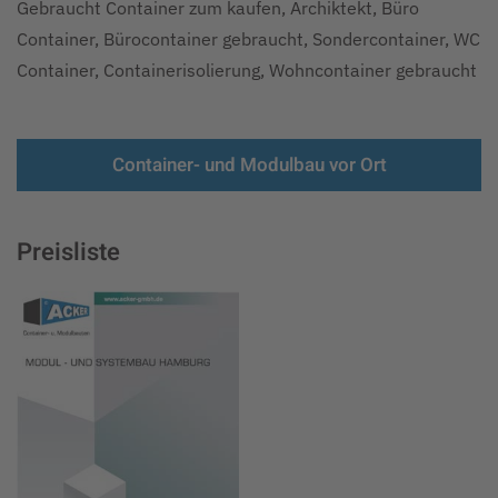
Gebraucht Container zum kaufen, Archiktekt, Büro
Container, Bürocontainer gebraucht, Sondercontainer, WC
Container, Containerisolierung, Wohncontainer gebraucht
Container- und Modulbau vor Ort
Preisliste