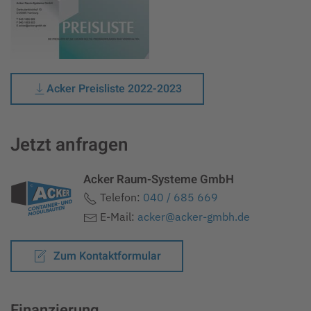
Acker Preisliste 2022-2023
Jetzt anfragen
Acker Raum-Systeme GmbH
Telefon:
040 / 685 669
E-Mail:
acker@acker-gmbh.de
Zum Kontaktformular
Finanzierung