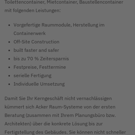
Toilettencontainer, Mietcontainer, Baustellencontainer
mit folgenden Leistungen:
Vorgefertige Raummodule, Herstellung im
Containerwerk
Off-Site Construction
built faster and safer
bis zu 70 % Zeitersparnis
Festpreise, Festtermine
serielle Fertigung
Individuelle Umsetzung
Damit Sie Ihr Kerngeschäft nicht vernachlässigen
kümmert sich Acker Raum-Systeme von der ersten
Beratung (zusammen mit Ihrem Planungsbüro bzw.
Architekten) über die konkrete Lösung bis zur
Fertigstellung des Gebäudes. Sie können nicht schneller