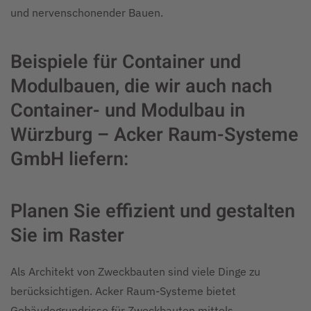
und nervenschonender Bauen.
Beispiele für Container und
Modulbauen, die wir auch nach
Container- und Modulbau in
Würzburg – Acker Raum-Systeme
GmbH liefern:
Planen Sie effizient und gestalten
Sie im Raster
Als Architekt von Zweckbauten sind viele Dinge zu
berücksichtigen. Acker Raum-Systeme bietet
Gebäudegrundrisse für Zweckbauten mittels