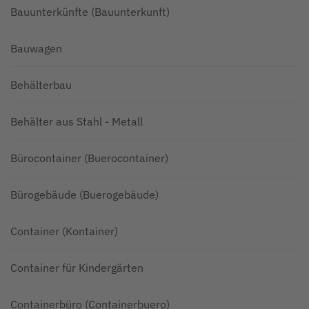
Bauunterkünfte (Bauunterkunft)
Bauwagen
Behälterbau
Behälter aus Stahl - Metall
Bürocontainer (Buerocontainer)
Bürogebäude (Buerogebäude)
Container (Kontainer)
Container für Kindergärten
Containerbüro (Containerbuero)