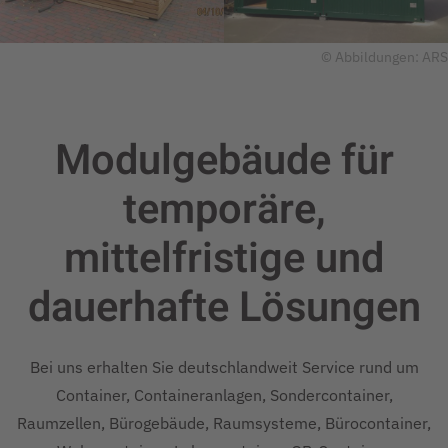
© Abbildungen: ARS
Modulgebäude für
temporäre,
mittelfristige und
dauerhafte
Lösungen
Bei uns erhalten Sie deutschlandweit Service rund um
Container, Containeranlagen, Sondercontainer,
Raumzellen, Bürogebäude, Raumsysteme, Bürocontainer,