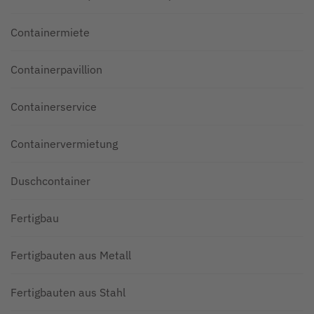
Containermiete
Containerpavillion
Containerservice
Containervermietung
Duschcontainer
Fertigbau
Fertigbauten aus Metall
Fertigbauten aus Stahl