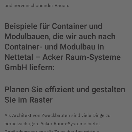
und nervenschonender Bauen.
Beispiele für Container und
Modulbauen, die wir auch nach
Container- und Modulbau in
Nettetal – Acker Raum-Systeme
GmbH liefern:
Planen Sie effizient und gestalten
Sie im Raster
Als Architekt von Zweckbauten sind viele Dinge zu
berücksichtigen. Acker Raum-Systeme bietet
Gebäudegrundrisse für Zweckbauten mittels