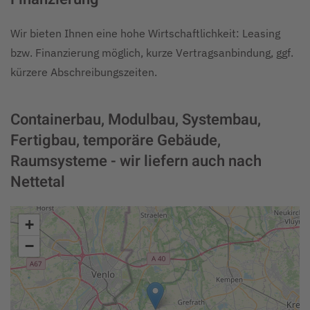
Wir bieten Ihnen eine hohe Wirtschaftlichkeit: Leasing
bzw. Finanzierung möglich, kurze Vertragsanbindung, ggf.
kürzere Abschreibungszeiten.
Containerbau, Modulbau, Systembau,
Fertigbau, temporäre Gebäude,
Raumsysteme - wir liefern auch nach
Nettetal
+
−