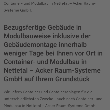
Container- und Modulbau in Nettetal – Acker Raum-
Systeme GmbH.
Bezugsfertige Gebäude in
Modulbauweise inklusive der
Gebäudemontage innerhalb
weniger Tage bei Ihnen vor Ort in
Container- und Modulbau in
Nettetal – Acker Raum-Systeme
GmbH auf Ihrem Grundstück
Wir liefern Container und Containeranlagen für die
unterschiedlichsten Zwecke - auch nach Container- und
Modulbau in Nettetal – Acker Raum-Systeme GmbH: