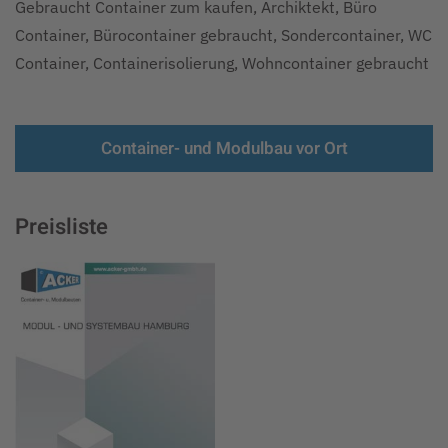
Gebraucht Container zum kaufen, Archiktekt, Büro
Container, Bürocontainer gebraucht, Sondercontainer, WC
Container, Containerisolierung, Wohncontainer gebraucht
Container- und Modulbau vor Ort
Preisliste