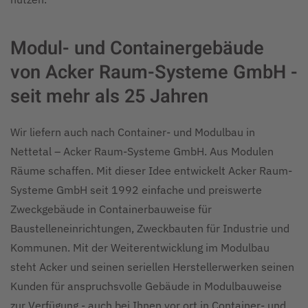
Modul- und Containergebäude
von Acker Raum-Systeme GmbH -
seit mehr als 25 Jahren
Wir liefern auch nach Container- und Modulbau in
Nettetal – Acker Raum-Systeme GmbH. Aus Modulen
Räume schaffen. Mit dieser Idee entwickelt Acker Raum-
Systeme GmbH seit 1992 einfache und preiswerte
Zweckgebäude in Containerbauweise für
Baustelleneinrichtungen, Zweckbauten für Industrie und
Kommunen. Mit der Weiterentwicklung im Modulbau
steht Acker und seinen seriellen Herstellerwerken seinen
Kunden für anspruchsvolle Gebäude in Modulbauweise
zur Verfügung - auch bei Ihnen vor ort in Container- und