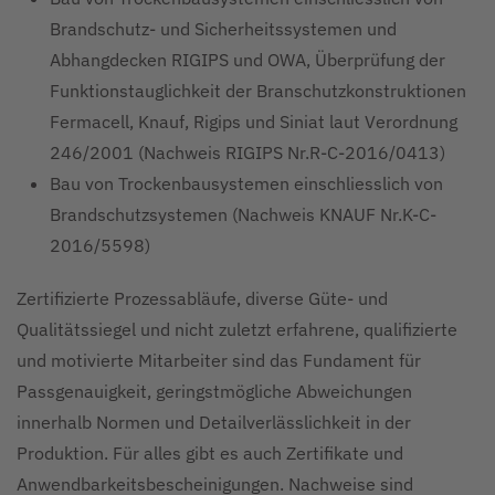
Brandschutz- und Sicherheitssystemen und
Abhangdecken RIGIPS und OWA, Überprüfung der
Funktionstauglichkeit der Branschutzkonstruktionen
Fermacell, Knauf, Rigips und Siniat laut Verordnung
246/2001 (Nachweis RIGIPS Nr.R-C-2016/0413)
Bau von Trockenbausystemen einschliesslich von
Brandschutzsystemen (Nachweis KNAUF Nr.K-C-
2016/5598)
Zertifizierte Prozessabläufe, diverse Güte- und
Qualitätssiegel und nicht zuletzt erfahrene, qualifizierte
und motivierte Mitarbeiter sind das Fundament für
Passgenauigkeit, geringstmögliche Abweichungen
innerhalb Normen und Detailverlässlichkeit in der
Produktion. Für alles gibt es auch Zertifikate und
Anwendbarkeitsbescheinigungen. Nachweise sind