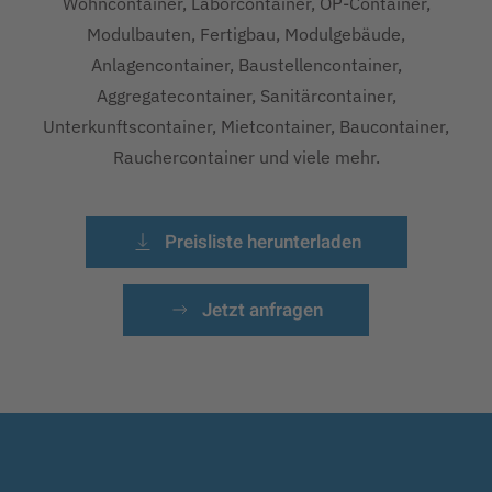
Wohncontainer, Laborcontainer, OP-Container,
Modulbauten, Fertigbau, Modulgebäude,
Anlagencontainer, Baustellencontainer,
Aggregatecontainer, Sanitärcontainer,
Unterkunftscontainer, Mietcontainer, Baucontainer,
Rauchercontainer und viele mehr.
Preisliste herunterladen
Jetzt anfragen