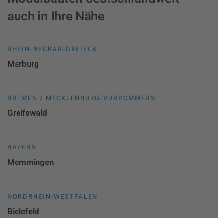
auch in Ihre Nähe
RHEIN-NECKAR-DREIECK
Marburg
BREMEN / MECKLENBURG-VORPOMMERN
Greifswald
BAYERN
Memmingen
NORDRHEIN-WESTFALEN
Bielefeld