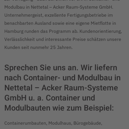
Modulbau in Nettetal – Acker Raum-Systeme GmbH.
Unternehmergeist, exzellente Fertigungsbetriebe im
benachbarten Ausland sowie eine eigene Mietflotte in
Hamburg runden das Programm ab. Kundenorientierung,
Verlässlichkeit und interessante Preise schätzen unsere
Kunden seit nunmehr 25 Jahren.
Sprechen Sie uns an. Wir liefern
nach Container- und Modulbau in
Nettetal – Acker Raum-Systeme
GmbH u. a. Container und
Modulbauten wie zum Beispiel:
Containerumbauten, Modulhaus, Bürogebäude,