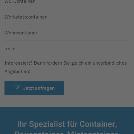
WC-Container
Werkstattcontainer
Wohncontainer
u.v.m.
Interessiert? Dann fordern Sie gleich ein unverbindliches
Angebot an:
Jetzt anfragen
Ihr Spezialist für Container,