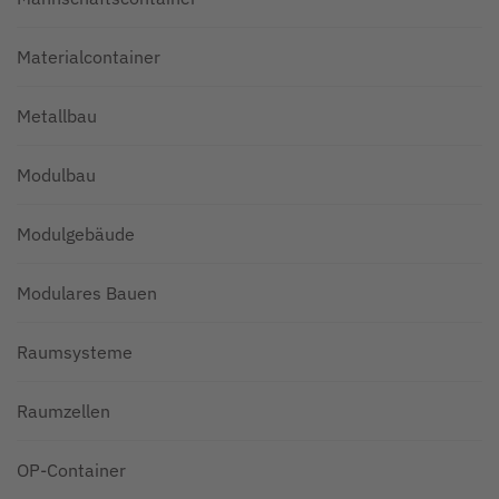
Materialcontainer
Metallbau
Modulbau
Modulgebäude
Modulares Bauen
Raumsysteme
Raumzellen
OP-Container