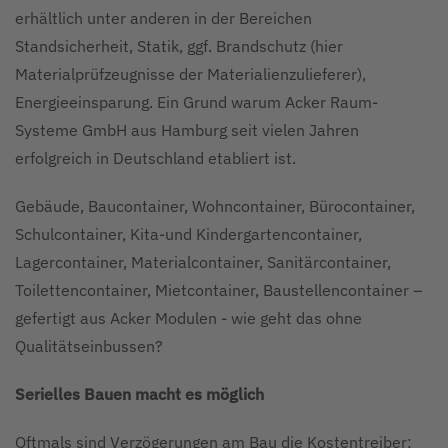
erhältlich unter anderen in der Bereichen
Standsicherheit, Statik, ggf. Brandschutz (hier
Materialprüfzeugnisse der Materialienzulieferer),
Energieeinsparung. Ein Grund warum Acker Raum-
Systeme GmbH aus Hamburg seit vielen Jahren
erfolgreich in Deutschland etabliert ist.
Gebäude, Baucontainer, Wohncontainer, Bürocontainer,
Schulcontainer, Kita-und Kindergartencontainer,
Lagercontainer, Materialcontainer, Sanitärcontainer,
Toilettencontainer, Mietcontainer, Baustellencontainer –
gefertigt aus Acker Modulen - wie geht das ohne
Qualitätseinbussen?
Serielles Bauen macht es möglich
Oftmals sind Verzögerungen am Bau die Kostentreiber;