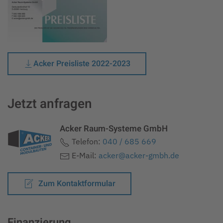
Acker Preisliste 2022-2023
Jetzt anfragen
Acker Raum-Systeme GmbH
Telefon:
040 / 685 669
E-Mail:
acker@acker-gmbh.de
Zum Kontaktformular
Finanzierung