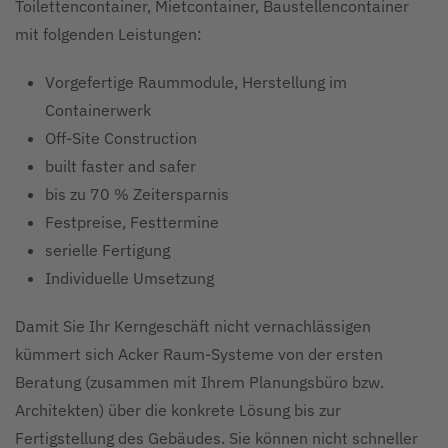
Toilettencontainer, Mietcontainer, Baustellencontainer
mit folgenden Leistungen:
Vorgefertige Raummodule, Herstellung im
Containerwerk
Off-Site Construction
built faster and safer
bis zu 70 % Zeitersparnis
Festpreise, Festtermine
serielle Fertigung
Individuelle Umsetzung
Damit Sie Ihr Kerngeschäft nicht vernachlässigen
kümmert sich Acker Raum-Systeme von der ersten
Beratung (zusammen mit Ihrem Planungsbüro bzw.
Architekten) über die konkrete Lösung bis zur
Fertigstellung des Gebäudes. Sie können nicht schneller