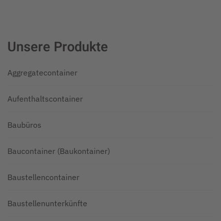
Unsere Produkte
Aggregatecontainer
Aufenthaltscontainer
Baubüros
Baucontainer (Baukontainer)
Baustellencontainer
Baustellenunterkünfte