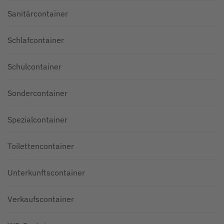
Sanitärcontainer
Schlafcontainer
Schulcontainer
Sondercontainer
Spezialcontainer
Toilettencontainer
Unterkunftscontainer
Verkaufscontainer