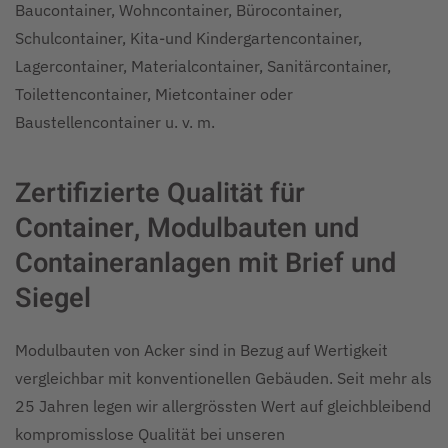
Baucontainer, Wohncontainer, Bürocontainer,
Schulcontainer, Kita-und Kindergartencontainer,
Lagercontainer, Materialcontainer, Sanitärcontainer,
Toilettencontainer, Mietcontainer oder
Baustellencontainer u. v. m.
Zertifizierte Qualität für
Container, Modulbauten und
Containeranlagen mit Brief und
Siegel
Modulbauten von Acker sind in Bezug auf Wertigkeit
vergleichbar mit konventionellen Gebäuden. Seit mehr als
25 Jahren legen wir allergrössten Wert auf gleichbleibend
kompromisslose Qualität bei unseren