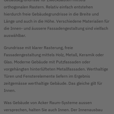
orthogonalen Rastern. Relativ einfach entstehen
hierdurch freie Gebäudegrundrisse in die Breite und
Länge und auch in die Höhe. Verschiedene Materialien für
die Innen- und äussere Fassadengestaltung sind vielfach
auswählbar.
Grundrisse mit klarer Rasterung, freie
Fassadengestaltung mittels Holz, Metall, Keramik oder
Glas. Moderne Gebäude mit Putzfassaden oder
vorgehängten hinterlüfteten Metallfassaden. Werthaltige
Türen und Fensterelemente liefern im Ergebnis
zeitgemässe werthaltige Gebäude. Das gleiche gilt für
Innen.
Was Gebäude von Acker Raum-Systeme aussen
versprechen, halten Sie auch Innen. Der Innenausbau