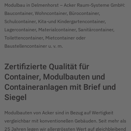
Modulbau in Delmenhorst – Acker Raum-Systeme GmbH:
Baucontainer, Wohncontainer, Bürocontainer,
Schulcontainer, Kita-und Kindergartencontainer,
Lagercontainer, Materialcontainer, Sanitärcontainer,
Toilettencontainer, Mietcontainer oder
Baustellencontainer u. v. m.
Zertifizierte Qualität für
Container, Modulbauten und
Containeranlagen mit Brief und
Siegel
Modulbauten von Acker sind in Bezug auf Wertigkeit
vergleichbar mit konventionellen Gebäuden. Seit mehr als
25 Jahren legen wir allergrössten Wert auf gleichbleibend