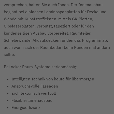
versprechen, halten Sie auch Innen. Der Innenausbau
beginnt bei einfachen Laminospanplatten für Decke und
Wände mit Kunststoffleisten. Mittels GK-Platten,
Gipsfaserplatten, verputzt, tapeziert oder für den
kundenseitigen Ausbau vorbereitet. Raumteiler,
Schiebewände, Akustikdecken runden das Programm ab,
auch wenn sich der Raumbedarf beim Kunden mal ändern
sollte.
Bei Acker Raum-Systeme serienmässig:
Intelligten Technik von heute für übermorgen
Anspruchsvolle Fassaden
architektonisch wertvoll
Flexibler Innenausbau
Energieeffizienz