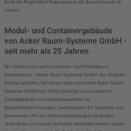
Auch die Möglichkeit Regenwasser als Brauchwasser zu
nutzen.
Modul- und Containergebäude
von Acker Raum-Systeme GmbH -
seit mehr als 25 Jahren
Wir liefern auch nach Container- und Modulbau in
Delmenhorst – Acker Raum-Systeme GmbH. Aus Modulen
Räume schaffen. Mit dieser Idee entwickelt Acker Raum-
Systeme GmbH seit 1992 einfache und preiswerte
Zweckgebäude in Containerbauweise für
Baustelleneinrichtungen, Zweckbauten für Industrie und
Kommunen. Mit der Weiterentwicklung im Modulbau
steht Acker und seinen seriellen Herstellerwerken seinen