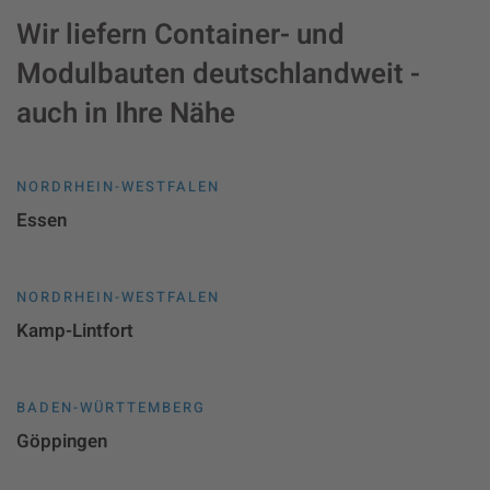
Wir liefern Container- und
Modulbauten deutschlandweit -
auch in Ihre Nähe
NORDRHEIN-WESTFALEN
Essen
NORDRHEIN-WESTFALEN
Kamp-Lintfort
BADEN-WÜRTTEMBERG
Göppingen