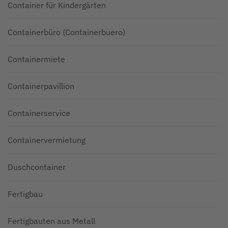
Container für Kindergärten
Containerbüro (Containerbuero)
Containermiete
Containerpavillion
Containerservice
Containervermietung
Duschcontainer
Fertigbau
Fertigbauten aus Metall