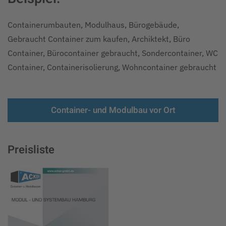
Containerumbauten, Modulhaus, Bürogebäude,
Gebraucht Container zum kaufen, Archiktekt, Büro
Container, Bürocontainer gebraucht, Sondercontainer, WC
Container, Containerisolierung, Wohncontainer gebraucht
Container- und Modulbau vor Ort
Preisliste