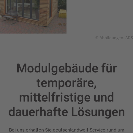
© Abbildungen: ARS
Modulgebäude für
temporäre,
mittelfristige und
dauerhafte
Lösungen
Bei uns erhalten Sie deutschlandweit Service rund um