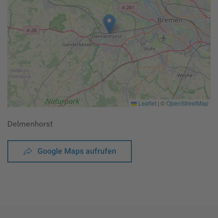
Leaflet
|
©
OpenStreetMap
Delmenhorst
Google Maps aufrufen