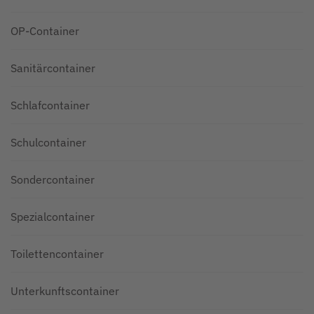
OP-Container
Sanitärcontainer
Schlafcontainer
Schulcontainer
Sondercontainer
Spezialcontainer
Toilettencontainer
Unterkunftscontainer