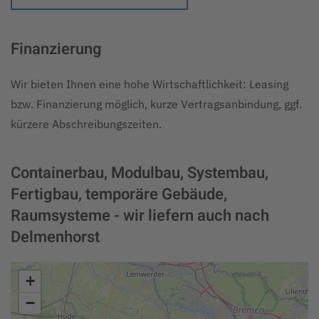
Finanzierung
Wir bieten Ihnen eine hohe Wirtschaftlichkeit: Leasing
bzw. Finanzierung möglich, kurze Vertragsanbindung, ggf.
kürzere Abschreibungszeiten.
Containerbau, Modulbau, Systembau,
Fertigbau, temporäre Gebäude,
Raumsysteme - wir liefern auch nach
Delmenhorst
+
−