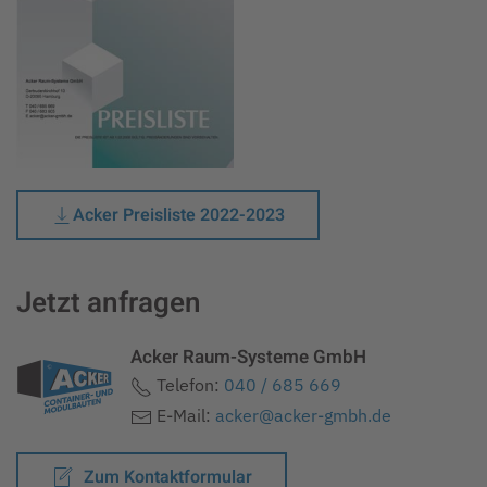
Acker Preisliste 2022-2023
Jetzt anfragen
Acker Raum-Systeme GmbH
Telefon:
040 / 685 669
E-Mail:
acker@acker-gmbh.de
Zum Kontaktformular