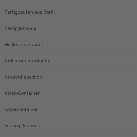
Fertigbauten aus Stahl
Fertiggebäude
Hygienecontainer
Industrieunterkünfte
Kassenhäuschen
Kiosk-Container
Lagercontainer
Leasinggebäude