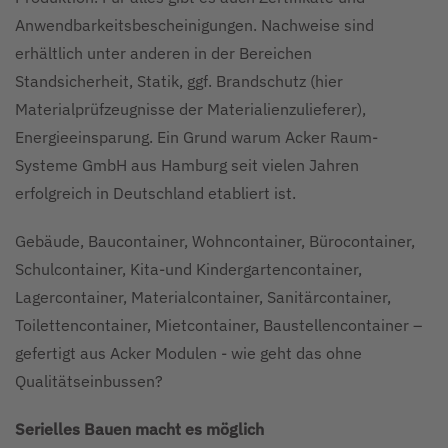
Anwendbarkeitsbescheinigungen. Nachweise sind
erhältlich unter anderen in der Bereichen
Standsicherheit, Statik, ggf. Brandschutz (hier
Materialprüfzeugnisse der Materialienzulieferer),
Energieeinsparung. Ein Grund warum Acker Raum-
Systeme GmbH aus Hamburg seit vielen Jahren
erfolgreich in Deutschland etabliert ist.
Gebäude, Baucontainer, Wohncontainer, Bürocontainer,
Schulcontainer, Kita-und Kindergartencontainer,
Lagercontainer, Materialcontainer, Sanitärcontainer,
Toilettencontainer, Mietcontainer, Baustellencontainer –
gefertigt aus Acker Modulen - wie geht das ohne
Qualitätseinbussen?
Serielles Bauen macht es möglich