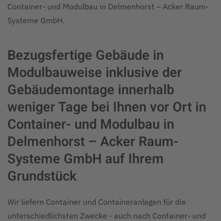
Container- und Modulbau in Delmenhorst – Acker Raum-
Systeme GmbH.
Bezugsfertige Gebäude in
Modulbauweise inklusive der
Gebäudemontage innerhalb
weniger Tage bei Ihnen vor Ort in
Container- und Modulbau in
Delmenhorst – Acker Raum-
Systeme GmbH auf Ihrem
Grundstück
Wir liefern Container und Containeranlagen für die
unterschiedlichsten Zwecke - auch nach Container- und