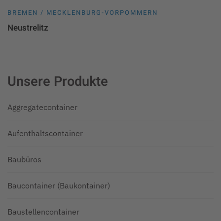
BREMEN / MECKLENBURG-VORPOMMERN
Neustrelitz
Unsere Produkte
Aggregatecontainer
Aufenthaltscontainer
Baubüros
Baucontainer (Baukontainer)
Baustellencontainer