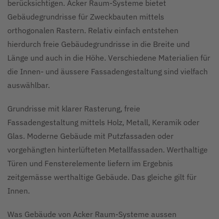
berücksichtigen. Acker Raum-Systeme bietet
Gebäudegrundrisse für Zweckbauten mittels
orthogonalen Rastern. Relativ einfach entstehen
hierdurch freie Gebäudegrundrisse in die Breite und
Länge und auch in die Höhe. Verschiedene Materialien für
die Innen- und äussere Fassadengestaltung sind vielfach
auswählbar.
Grundrisse mit klarer Rasterung, freie
Fassadengestaltung mittels Holz, Metall, Keramik oder
Glas. Moderne Gebäude mit Putzfassaden oder
vorgehängten hinterlüfteten Metallfassaden. Werthaltige
Türen und Fensterelemente liefern im Ergebnis
zeitgemässe werthaltige Gebäude. Das gleiche gilt für
Innen.
Was Gebäude von Acker Raum-Systeme aussen