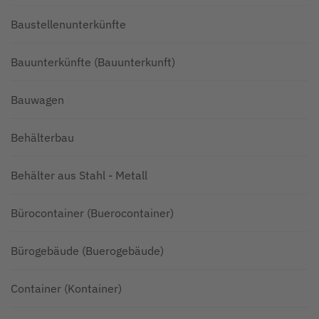
Baustellenunterkünfte
Bauunterkünfte (Bauunterkunft)
Bauwagen
Behälterbau
Behälter aus Stahl - Metall
Bürocontainer (Buerocontainer)
Bürogebäude (Buerogebäude)
Container (Kontainer)