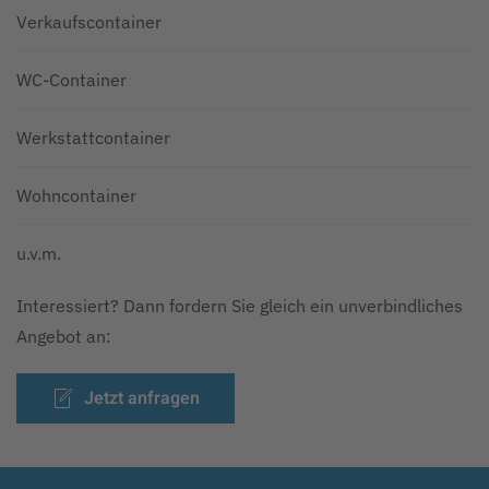
Verkaufscontainer
WC-Container
Werkstattcontainer
Wohncontainer
u.v.m.
Interessiert? Dann fordern Sie gleich ein unverbindliches
Angebot an:
Jetzt anfragen