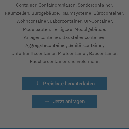
Container, Containeranlagen, Sondercontainer,
Raumzellen, Bürogebäude, Raumsysteme, Bürocontainer,
Wohncontainer, Laborcontainer, OP-Container,
Modulbauten, Fertigbau, Modulgebäude,
Anlagencontainer, Baustellencontainer,
Aggregatecontainer, Sanitärcontainer,
Unterkunftscontainer, Mietcontainer, Baucontainer,
Rauchercontainer und viele mehr.
Preisliste herunterladen
Jetzt anfragen