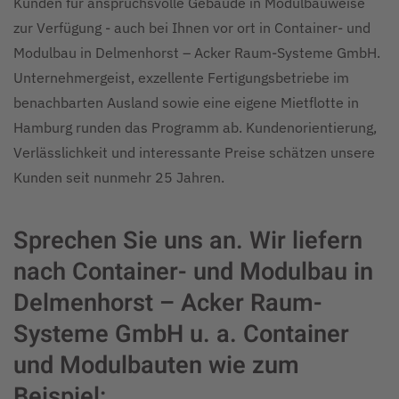
Kunden für anspruchsvolle Gebäude in Modulbauweise
zur Verfügung - auch bei Ihnen vor ort in Container- und
Modulbau in Delmenhorst – Acker Raum-Systeme GmbH.
Unternehmergeist, exzellente Fertigungsbetriebe im
benachbarten Ausland sowie eine eigene Mietflotte in
Hamburg runden das Programm ab. Kundenorientierung,
Verlässlichkeit und interessante Preise schätzen unsere
Kunden seit nunmehr 25 Jahren.
Sprechen Sie uns an. Wir liefern
nach Container- und Modulbau in
Delmenhorst – Acker Raum-
Systeme GmbH u. a. Container
und Modulbauten wie zum
Beispiel: