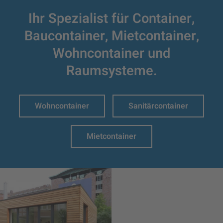
Ihr Spezialist für Container,
Baucontainer,
Mietcontainer,
Wohncontainer und
Raumsysteme.
Wohncontainer
Sanitärcontainer
Mietcontainer