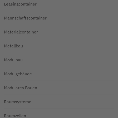
Leasingcontainer
Mannschaftscontainer
Materialcontainer
Metallbau
Modulbau
Modulgebäude
Modulares Bauen
Raumsysteme
Raumzellen