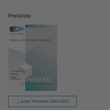
Preisliste
Acker Preisliste 2022-2023