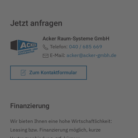
Jetzt anfragen
Acker Raum-Systeme GmbH
Telefon:
040 / 685 669
E-Mail:
acker@acker-gmbh.de
Zum Kontaktformular
Finanzierung
Wir bieten Ihnen eine hohe Wirtschaftlichkeit:
Leasing bzw. Finanzierung möglich, kurze