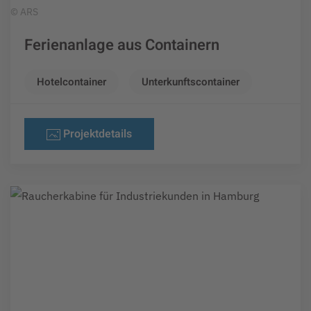
© ARS
Ferienanlage aus Containern
Hotelcontainer
Unterkunftscontainer
Projektdetails