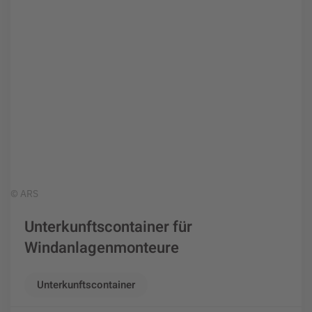
© ARS
Unterkunftscontainer für
Windanlagenmonteure
Unterkunftscontainer