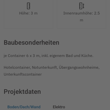
Höhe: 3 m
Innenraumhöhe: 2.5
m
Baubesonderheiten
je Container 6 x 3 m, inkl. eigenem Bad und Küche.
Hotelcontainer, Notunterkunft, Übergangswohnheime,
Unterkunftscontainer
Projektdaten
Boden/Dach/Wand
Elektro