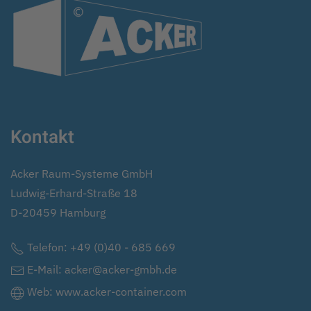
Kontakt
Acker Raum-Systeme GmbH
Ludwig-Erhard-Straße 18
D-20459 Hamburg
Telefon:
+49 (0)40 - 685 669
E-Mail:
acker@acker-gmbh.de
Web:
www.acker-container.com