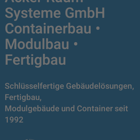
Systeme GmbH
Containerbau •
Modulbau •
Fertigbau
Schlüsselfertige Gebäudelösungen,
Fertigbau,
Modulgebäude und Container
seit
1992