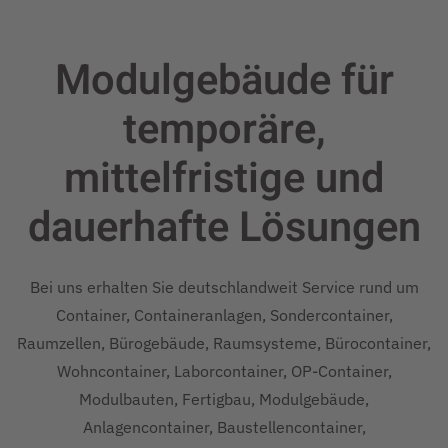
Modulgebäude für
temporäre,
mittelfristige und
dauerhafte
Lösungen
Bei uns erhalten Sie deutschlandweit Service rund um
Container, Containeranlagen, Sondercontainer,
Raumzellen, Bürogebäude, Raumsysteme, Bürocontainer,
Wohncontainer, Laborcontainer, OP-Container,
Modulbauten, Fertigbau, Modulgebäude,
Anlagencontainer, Baustellencontainer,