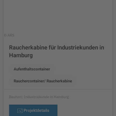
© ARS
Raucherkabine für Industriekunden in
Hamburg
Aufenthaltscontainer
Rauchercontainer/ Raucherkabine
Bauherr: Industriekunde in Hamburg
Projektdetails