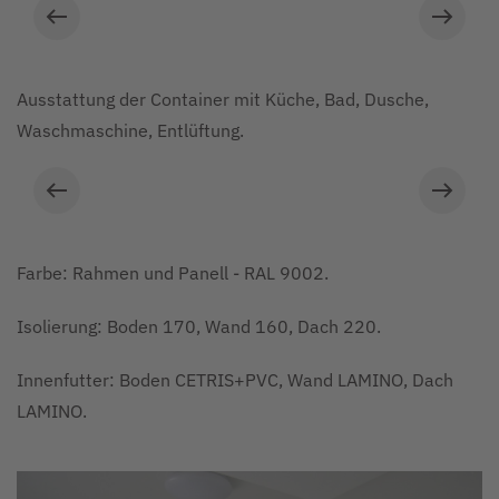
Ausstattung der Container mit Küche, Bad, Dusche,
Waschmaschine, Entlüftung.
© ARS: Grundriss Unterkunftscontaine
Farbe: Rahmen und Panell - RAL 9002.
Isolierung: Boden 170, Wand 160, Dach 220.
Innenfutter: Boden CETRIS+PVC, Wand LAMINO, Dach
LAMINO.