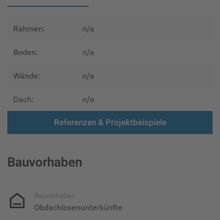
Rahmen:
n/a
Boden:
n/a
Wände:
n/a
Dach:
n/a
Referenzen & Projektbeispiele
Bauvorhaben
Bauvorhaben
Obdachlosenunterkünfte