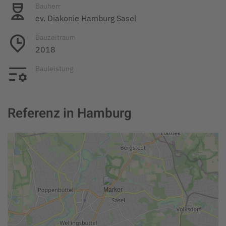
Bauherr
ev. Diakonie Hamburg Sasel
Bauzeitraum
2018
Bauleistung
Referenz in Hamburg