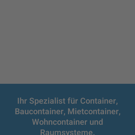
Ihr Spezialist für Container,
Baucontainer,
Mietcontainer,
Wohncontainer und
Raumsysteme.