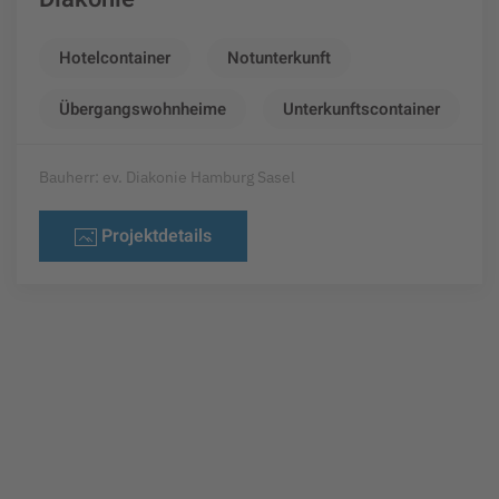
Hotelcontainer
Notunterkunft
Übergangswohnheime
Unterkunftscontainer
Bauherr: ev. Diakonie Hamburg Sasel
Projektdetails