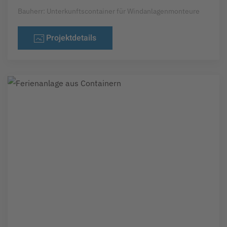
Bauherr: Unterkunftscontainer für Windanlagenmonteure
Projektdetails