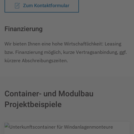
Zum Kontaktformular
Finanzierung
Wir bieten Ihnen eine hohe Wirtschaftlichkeit: Leasing
bzw. Finanzierung möglich, kurze Vertragsanbindung, ggf.
kürzere Abschreibungszeiten.
Container- und Modulbau
Projektbeispiele