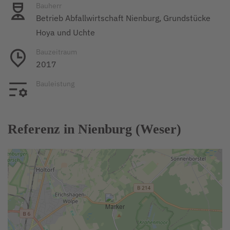
Bauherr
Betrieb Abfallwirtschaft Nienburg, Grundstücke
Hoya und Uchte
Bauzeitraum
2017
Bauleistung
Referenz in Nienburg (Weser)