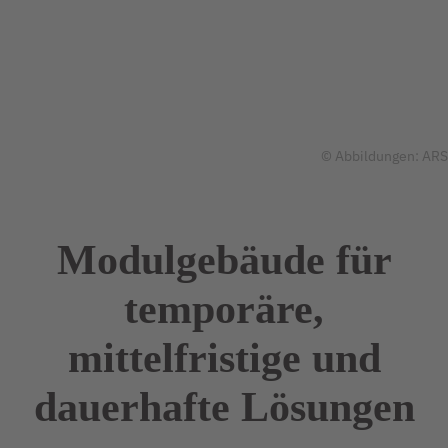
© Abbildungen: ARS
Modulgebäude für
temporäre,
mittelfristige und
dauerhafte
Lösungen