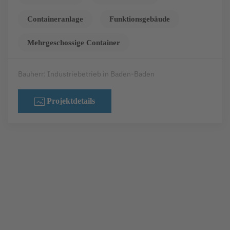
Containeranlage
Funktionsgebäude
Mehrgeschossige Container
Bauherr: Industriebetrieb in Baden-Baden
Projektdetails