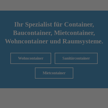
Ihr Spezialist für Container,
Baucontainer,
Mietcontainer,
Wohncontainer und Raumsysteme.
Wohncontainer
Sanitärcontainer
Mietcontainer