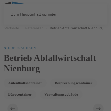
Zum Hauptinhalt springen
Startseite
Referenzen
Betrieb Abfallwirtschaft Nienburg
NIEDERSACHSEN
Betrieb Abfallwirtschaft
Nienburg
Aufenthaltscontainer
Besprechungscontainer
Bürocontainer
Verwaltungsgebäude