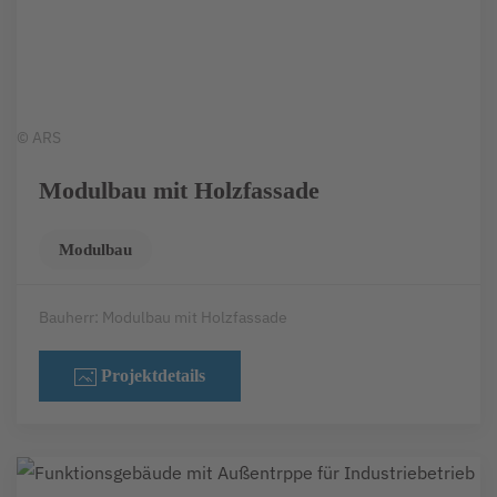
© ARS
Modulbau mit Holzfassade
Modulbau
Bauherr: Modulbau mit Holzfassade
Projektdetails