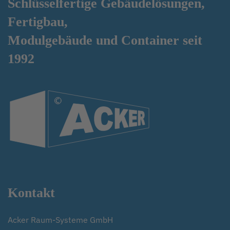
Schlüsselfertige Gebäudelösungen,
Fertigbau,
Modulgebäude und Container
seit
1992
Kontakt
Acker Raum-Systeme GmbH