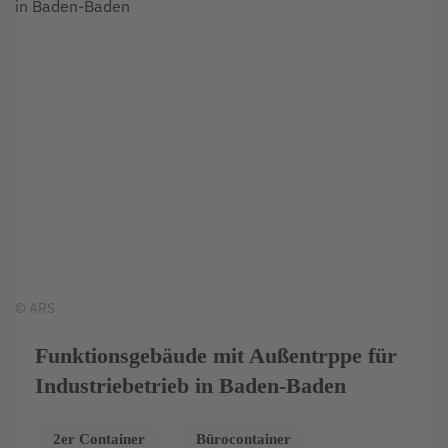
© ARS
Funktionsgebäude mit Außentrppe für
Industriebetrieb in Baden-Baden
2er Container
Bürocontainer