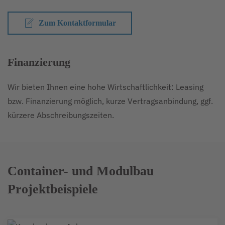
Zum Kontaktformular
Finanzierung
Wir bieten Ihnen eine hohe Wirtschaftlichkeit: Leasing
bzw. Finanzierung möglich, kurze Vertragsanbindung, ggf.
kürzere Abschreibungszeiten.
Container- und Modulbau
Projektbeispiele