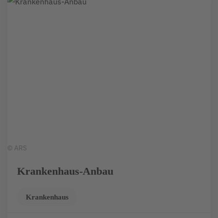
© ARS
Krankenhaus-Anbau
Krankenhaus