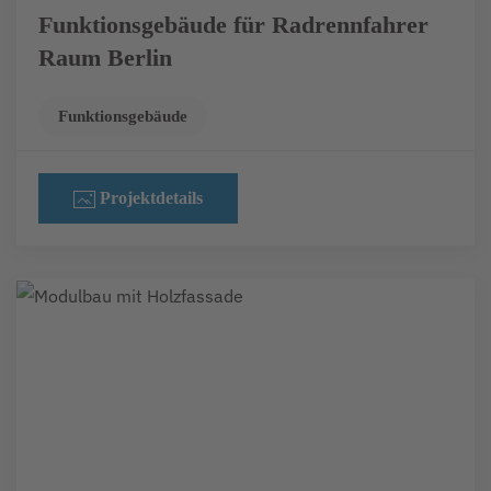
Funktionsgebäude für Radrennfahrer
Raum Berlin
Funktionsgebäude
Projektdetails