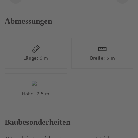
Abmessungen
Länge: 6 m
Breite: 6 m
Höhe: 2.5 m
Baubesonderheiten