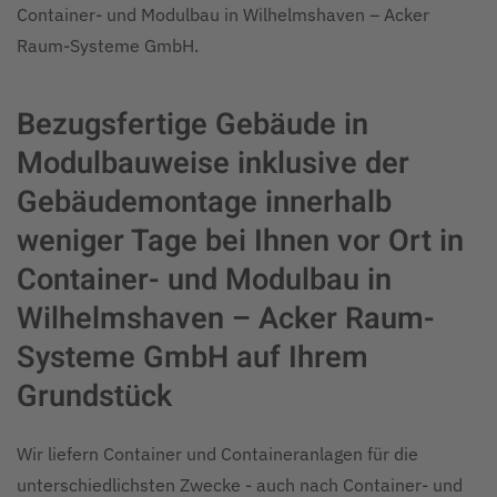
Container- und Modulbau in Wilhelmshaven – Acker
Raum-Systeme GmbH.
Bezugsfertige Gebäude in
Modulbauweise inklusive der
Gebäudemontage innerhalb
weniger Tage bei Ihnen vor Ort in
Container- und Modulbau in
Wilhelmshaven – Acker Raum-
Systeme GmbH auf Ihrem
Grundstück
Wir liefern Container und Containeranlagen für die
unterschiedlichsten Zwecke - auch nach Container- und