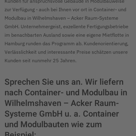
Kunden für anspruchsvolle Gebäude in Modulbauweise
zur Verfügung - auch bei Ihnen vor ort in Container- und
Modulbau in Wilhelmshaven – Acker Raum-Systeme
GmbH. Unternehmergeist, exzellente Fertigungsbetriebe
im benachbarten Ausland sowie eine eigene Mietflotte in
Hamburg runden das Programm ab. Kundenorientierung,
Verlässlichkeit und interessante Preise schätzen unsere
Kunden seit nunmehr 25 Jahren.
Sprechen Sie uns an. Wir liefern
nach Container- und Modulbau in
Wilhelmshaven – Acker Raum-
Systeme GmbH u. a. Container
und Modulbauten wie zum
Beispiel: