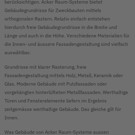
berücksichtigen. Acker Raum-Systeme bietet
Gebäudegrundrisse für Zweckbauten mittels
orthogonalen Rastern. Relativ einfach entstehen
hierdurch freie Gebäudegrundrisse in die Breite und
Länge und auch in die Höhe. Verschiedene Materialien für
die Innen- und äussere Fassadengestaltung sind vielfach
auswählbar.
Grundrisse mit klarer Rasterung, freie
Fassadengestaltung mittels Holz, Metall, Keramik oder
Glas. Moderne Gebäude mit Putzfassaden oder
vorgehängten hinterlüfteten Metallfassaden. Werthaltige
Türen und Fensterelemente liefern im Ergebnis
zeitgemässe werthaltige Gebäude. Das gleiche gilt für
Innen.
Was Gebäude von Acker Raum-Systeme aussen