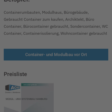
Containerumbauten, Modulhaus, Bürogebäude,
Gebraucht Container zum kaufen, Archiktekt, Büro
Container, Bürocontainer gebraucht, Sondercontainer, WC
Container, Containerisolierung, Wohncontainer gebraucht
Container- und Modulbau vor Ort
Preisliste