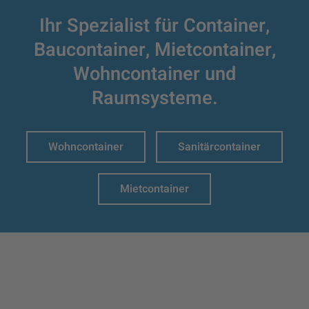
Ihr Spezialist für Container,
Baucontainer,
Mietcontainer,
Wohncontainer und
Raumsysteme.
Wohncontainer
Sanitärcontainer
Mietcontainer