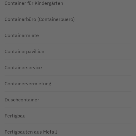
Container für Kindergärten
Containerbüro (Containerbuero)
Containermiete
Containerpavillion
Containerservice
Containervermietung
Duschcontainer
Fertigbau
Fertigbauten aus Metall