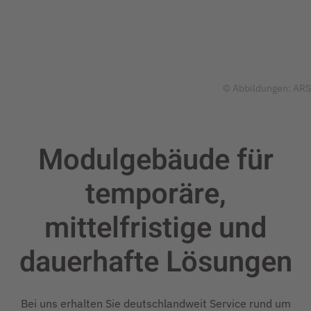
© Abbildungen: ARS
Modulgebäude für
temporäre,
mittelfristige und
dauerhafte
Lösungen
Bei uns erhalten Sie deutschlandweit Service rund um