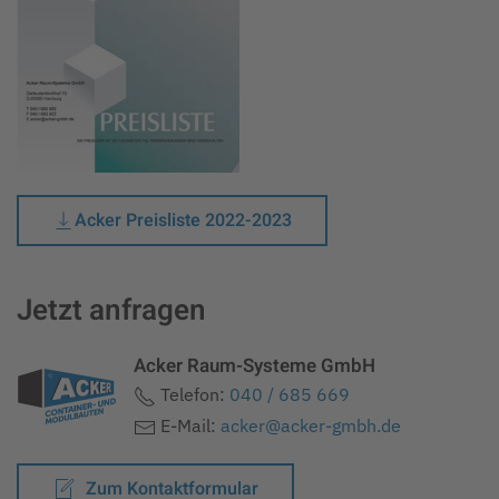
Acker Preisliste 2022-2023
Jetzt anfragen
Acker Raum-Systeme GmbH
Telefon:
040 / 685 669
E-Mail:
acker@acker-gmbh.de
Zum Kontaktformular