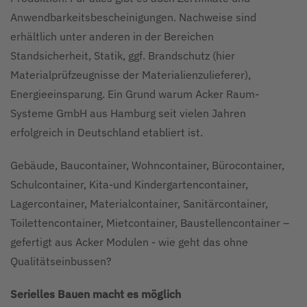
Anwendbarkeitsbescheinigungen. Nachweise sind
erhältlich unter anderen in der Bereichen
Standsicherheit, Statik, ggf. Brandschutz (hier
Materialprüfzeugnisse der Materialienzulieferer),
Energieeinsparung. Ein Grund warum Acker Raum-
Systeme GmbH aus Hamburg seit vielen Jahren
erfolgreich in Deutschland etabliert ist.
Gebäude, Baucontainer, Wohncontainer, Bürocontainer,
Schulcontainer, Kita-und Kindergartencontainer,
Lagercontainer, Materialcontainer, Sanitärcontainer,
Toilettencontainer, Mietcontainer, Baustellencontainer –
gefertigt aus Acker Modulen - wie geht das ohne
Qualitätseinbussen?
Serielles Bauen macht es möglich