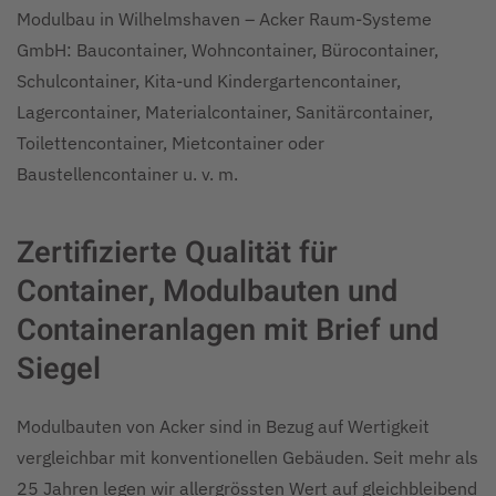
Modulbau in Wilhelmshaven – Acker Raum-Systeme
GmbH: Baucontainer, Wohncontainer, Bürocontainer,
Schulcontainer, Kita-und Kindergartencontainer,
Lagercontainer, Materialcontainer, Sanitärcontainer,
Toilettencontainer, Mietcontainer oder
Baustellencontainer u. v. m.
Zertifizierte Qualität für
Container, Modulbauten und
Containeranlagen mit Brief und
Siegel
Modulbauten von Acker sind in Bezug auf Wertigkeit
vergleichbar mit konventionellen Gebäuden. Seit mehr als
25 Jahren legen wir allergrössten Wert auf gleichbleibend