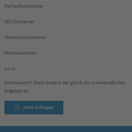
Verkaufscontainer
WC-Container
Werkstattcontainer
Wohncontainer
u.v.m.
Interessiert? Dann fordern Sie gleich ein unverbindliches
Angebot an:
Jetzt anfragen