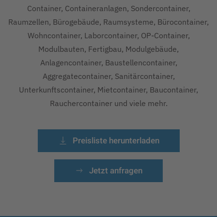
Container, Containeranlagen, Sondercontainer,
Raumzellen, Bürogebäude, Raumsysteme, Bürocontainer,
Wohncontainer, Laborcontainer, OP-Container,
Modulbauten, Fertigbau, Modulgebäude,
Anlagencontainer, Baustellencontainer,
Aggregatecontainer, Sanitärcontainer,
Unterkunftscontainer, Mietcontainer, Baucontainer,
Rauchercontainer und viele mehr.
Preisliste herunterladen
Jetzt anfragen