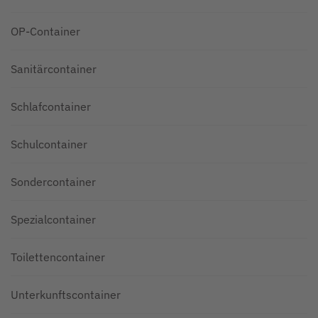
OP-Container
Sanitärcontainer
Schlafcontainer
Schulcontainer
Sondercontainer
Spezialcontainer
Toilettencontainer
Unterkunftscontainer