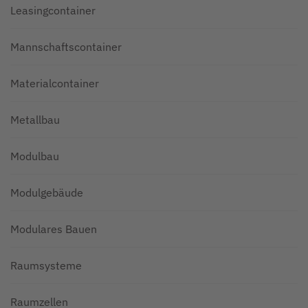
Leasingcontainer
Mannschaftscontainer
Materialcontainer
Metallbau
Modulbau
Modulgebäude
Modulares Bauen
Raumsysteme
Raumzellen