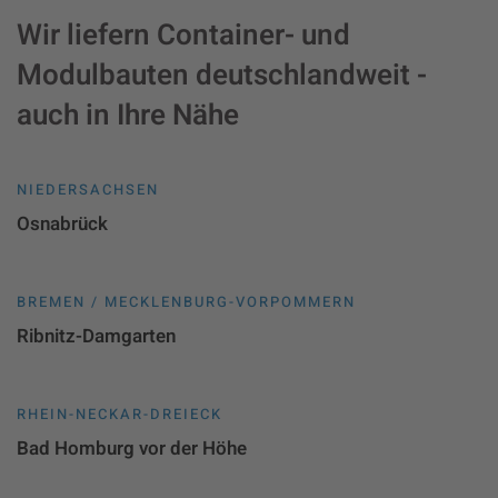
Wir liefern Container- und
Modulbauten deutschlandweit -
auch in Ihre Nähe
NIEDERSACHSEN
Osnabrück
BREMEN / MECKLENBURG-VORPOMMERN
Ribnitz-Damgarten
RHEIN-NECKAR-DREIECK
Bad Homburg vor der Höhe