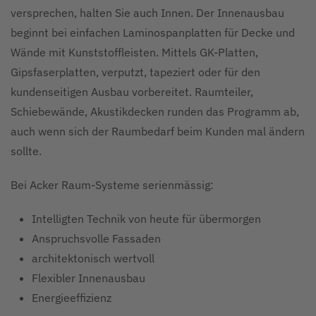
versprechen, halten Sie auch Innen. Der Innenausbau
beginnt bei einfachen Laminospanplatten für Decke und
Wände mit Kunststoffleisten. Mittels GK-Platten,
Gipsfaserplatten, verputzt, tapeziert oder für den
kundenseitigen Ausbau vorbereitet. Raumteiler,
Schiebewände, Akustikdecken runden das Programm ab,
auch wenn sich der Raumbedarf beim Kunden mal ändern
sollte.
Bei Acker Raum-Systeme serienmässig:
Intelligten Technik von heute für übermorgen
Anspruchsvolle Fassaden
architektonisch wertvoll
Flexibler Innenausbau
Energieeffizienz