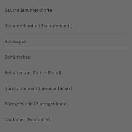
Baustellenunterkünfte
Bauunterkünfte (Bauunterkunft)
Bauwagen
Behälterbau
Behälter aus Stahl - Metall
Bürocontainer (Buerocontainer)
Bürogebäude (Buerogebäude)
Container (Kontainer)