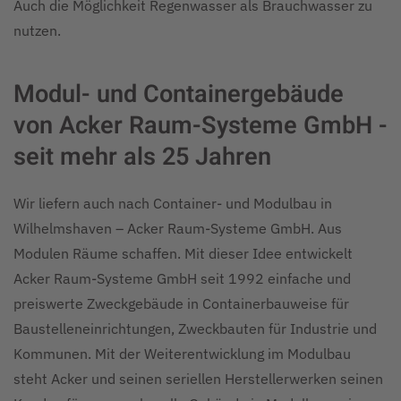
Auch die Möglichkeit Regenwasser als Brauchwasser zu
nutzen.
Modul- und Containergebäude
von Acker Raum-Systeme GmbH -
seit mehr als 25 Jahren
Wir liefern auch nach Container- und Modulbau in
Wilhelmshaven – Acker Raum-Systeme GmbH. Aus
Modulen Räume schaffen. Mit dieser Idee entwickelt
Acker Raum-Systeme GmbH seit 1992 einfache und
preiswerte Zweckgebäude in Containerbauweise für
Baustelleneinrichtungen, Zweckbauten für Industrie und
Kommunen. Mit der Weiterentwicklung im Modulbau
steht Acker und seinen seriellen Herstellerwerken seinen