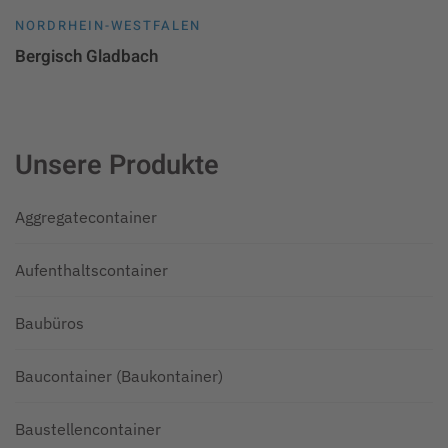
NORDRHEIN-WESTFALEN
Bergisch Gladbach
Unsere Produkte
Aggregatecontainer
Aufenthaltscontainer
Baubüros
Baucontainer (Baukontainer)
Baustellencontainer