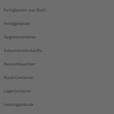
Fertigbauten aus Stahl
Fertiggebäude
Hygienecontainer
Industrieunterkünfte
Kassenhäuschen
Kiosk-Container
Lagercontainer
Leasinggebäude