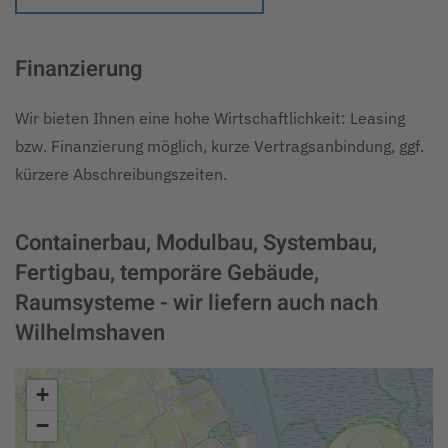
Finanzierung
Wir bieten Ihnen eine hohe Wirtschaftlichkeit: Leasing
bzw. Finanzierung möglich, kurze Vertragsanbindung, ggf.
kürzere Abschreibungszeiten.
Containerbau, Modulbau, Systembau,
Fertigbau, temporäre Gebäude,
Raumsysteme - wir liefern auch nach
Wilhelmshaven
+
−