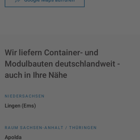
Wir liefern Container- und
Modulbauten deutschlandweit -
auch in Ihre Nähe
NIEDERSACHSEN
Lingen (Ems)
RAUM SACHSEN-ANHALT / THÜRINGEN
Apolda