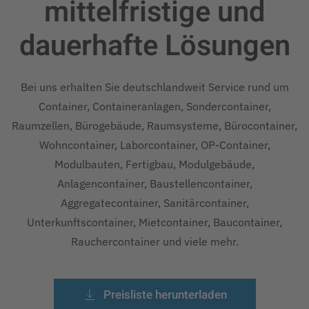
mittelfristige und
dauerhafte
Lösungen
Bei uns erhalten Sie deutschlandweit Service rund um
Container, Containeranlagen, Sondercontainer,
Raumzellen, Bürogebäude, Raumsysteme, Bürocontainer,
Wohncontainer, Laborcontainer, OP-Container,
Modulbauten, Fertigbau, Modulgebäude,
Anlagencontainer, Baustellencontainer,
Aggregatecontainer, Sanitärcontainer,
Unterkunftscontainer, Mietcontainer, Baucontainer,
Rauchercontainer und viele mehr.
Preisliste herunterladen