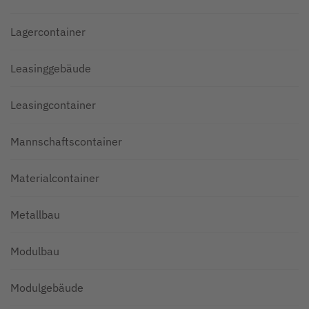
Lagercontainer
Leasinggebäude
Leasingcontainer
Mannschaftscontainer
Materialcontainer
Metallbau
Modulbau
Modulgebäude