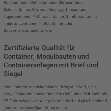
Baucontainer, Wohncontainer, Bürocontainer,
Schulcontainer, Kita-und Kindergartencontainer,
Lagercontainer, Materialcontainer, Sanitärcontainer,
Toilettencontainer, Mietcontainer oder
Baustellencontainer u. v. m.
Zertifizierte Qualität für
Container, Modulbauten und
Containeranlagen mit Brief und
Siegel
Modulbauten von Acker sind in Bezug auf Wertigkeit
vergleichbar mit konventionellen Gebäuden. Seit mehr als
25 Jahren legen wir allergrössten Wert auf gleichbleibend
kompromisslose Qualität bei unseren