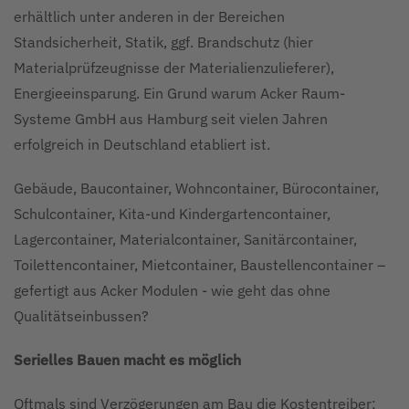
erhältlich unter anderen in der Bereichen
Standsicherheit, Statik, ggf. Brandschutz (hier
Materialprüfzeugnisse der Materialienzulieferer),
Energieeinsparung. Ein Grund warum Acker Raum-
Systeme GmbH aus Hamburg seit vielen Jahren
erfolgreich in Deutschland etabliert ist.
Gebäude, Baucontainer, Wohncontainer, Bürocontainer,
Schulcontainer, Kita-und Kindergartencontainer,
Lagercontainer, Materialcontainer, Sanitärcontainer,
Toilettencontainer, Mietcontainer, Baustellencontainer –
gefertigt aus Acker Modulen - wie geht das ohne
Qualitätseinbussen?
Serielles Bauen macht es möglich
Oftmals sind Verzögerungen am Bau die Kostentreiber;