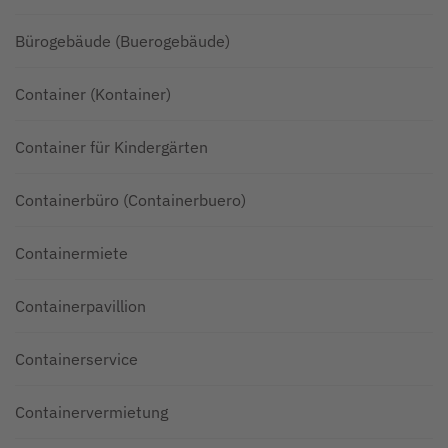
Bürogebäude (Buerogebäude)
Container (Kontainer)
Container für Kindergärten
Containerbüro (Containerbuero)
Containermiete
Containerpavillion
Containerservice
Containervermietung