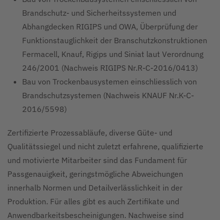
Brandschutz- und Sicherheitssystemen und
Abhangdecken RIGIPS und OWA, Überprüfung der
Funktionstauglichkeit der Branschutzkonstruktionen
Fermacell, Knauf, Rigips und Siniat laut Verordnung
246/2001 (Nachweis RIGIPS Nr.R-C-2016/0413)
Bau von Trockenbausystemen einschliesslich von
Brandschutzsystemen (Nachweis KNAUF Nr.K-C-
2016/5598)
Zertifizierte Prozessabläufe, diverse Güte- und
Qualitätssiegel und nicht zuletzt erfahrene, qualifizierte
und motivierte Mitarbeiter sind das Fundament für
Passgenauigkeit, geringstmögliche Abweichungen
innerhalb Normen und Detailverlässlichkeit in der
Produktion. Für alles gibt es auch Zertifikate und
Anwendbarkeitsbescheinigungen. Nachweise sind