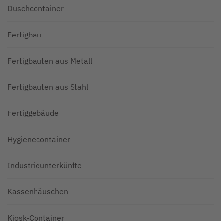
Duschcontainer
Fertigbau
Fertigbauten aus Metall
Fertigbauten aus Stahl
Fertiggebäude
Hygienecontainer
Industrieunterkünfte
Kassenhäuschen
Kiosk-Container