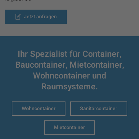
Jetzt anfragen
Ihr Spezialist für Container,
Baucontainer,
Mietcontainer,
Wohncontainer und
Raumsysteme.
Wohncontainer
Sanitärcontainer
Mietcontainer