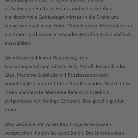
orthogonalen Rastern. Relativ einfach entstehen
hierdurch freie Gebäudegrundrisse in die Breite und
Länge und auch in die Höhe. Verschiedene Materialien für
die Innen- und äussere Fassadengestaltung sind vielfach
auswählbar.
Grundrisse mit klarer Rasterung, freie
Fassadengestaltung mittels Holz, Metall, Keramik oder
Glas. Moderne Gebäude mit Putzfassaden oder
vorgehängten hinterlüfteten Metallfassaden. Werthaltige
Türen und Fensterelemente liefern im Ergebnis
zeitgemässe werthaltige Gebäude. Das gleiche gilt für
Innen.
Was Gebäude von Acker Raum-Systeme aussen
versprechen, halten Sie auch Innen. Der Innenausbau