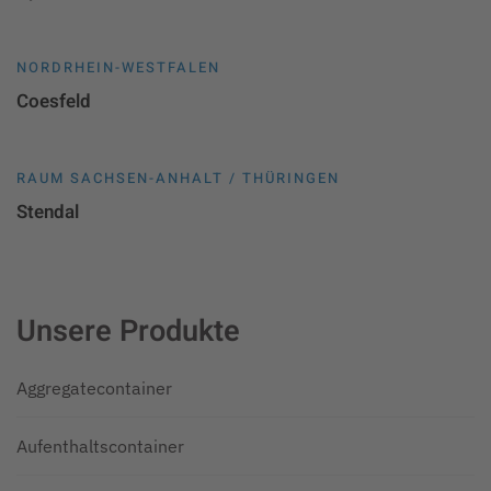
NORDRHEIN-WESTFALEN
Coesfeld
RAUM SACHSEN-ANHALT / THÜRINGEN
Stendal
Unsere Produkte
Aggregatecontainer
Aufenthaltscontainer