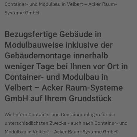
Container- und Modulbau in Velbert – Acker Raum-
Systeme GmbH.
Bezugsfertige Gebäude in
Modulbauweise inklusive der
Gebäudemontage innerhalb
weniger Tage bei Ihnen vor Ort in
Container- und Modulbau in
Velbert – Acker Raum-Systeme
GmbH auf Ihrem Grundstück
Wir liefern Container und Containeranlagen für die
unterschiedlichsten Zwecke - auch nach Container- und
Modulbau in Velbert – Acker Raum-Systeme GmbH: