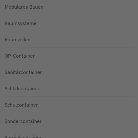
Modulares Bauen
Raumsysteme
Raumzellen
OP-Container
Sanitärcontainer
Schlafcontainer
Schulcontainer
Sondercontainer
Spezialcontainer