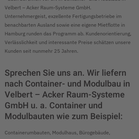
Velbert – Acker Raum-Systeme GmbH.
Unternehmergeist, exzellente Fertigungsbetriebe im
benachbarten Ausland sowie eine eigene Mietflotte in
Hamburg runden das Programm ab. Kundenorientierung,
Verlässlichkeit und interessante Preise schätzen unsere
Kunden seit nunmehr 25 Jahren.
Sprechen Sie uns an. Wir liefern
nach Container- und Modulbau in
Velbert – Acker Raum-Systeme
GmbH u. a. Container und
Modulbauten wie zum Beispiel:
Containerumbauten, Modulhaus, Bürogebäude,