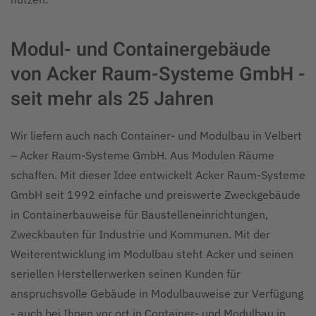
Modul- und Containergebäude
von Acker Raum-Systeme GmbH -
seit mehr als 25 Jahren
Wir liefern auch nach Container- und Modulbau in Velbert
– Acker Raum-Systeme GmbH. Aus Modulen Räume
schaffen. Mit dieser Idee entwickelt Acker Raum-Systeme
GmbH seit 1992 einfache und preiswerte Zweckgebäude
in Containerbauweise für Baustelleneinrichtungen,
Zweckbauten für Industrie und Kommunen. Mit der
Weiterentwicklung im Modulbau steht Acker und seinen
seriellen Herstellerwerken seinen Kunden für
anspruchsvolle Gebäude in Modulbauweise zur Verfügung
- auch bei Ihnen vor ort in Container- und Modulbau in