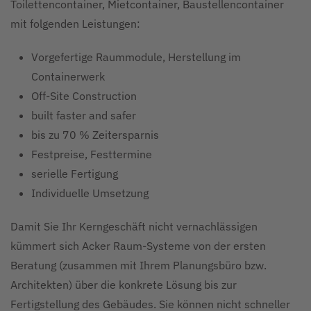
Toilettencontainer, Mietcontainer, Baustellencontainer
mit folgenden Leistungen:
Vorgefertige Raummodule, Herstellung im
Containerwerk
Off-Site Construction
built faster and safer
bis zu 70 % Zeitersparnis
Festpreise, Festtermine
serielle Fertigung
Individuelle Umsetzung
Damit Sie Ihr Kerngeschäft nicht vernachlässigen
kümmert sich Acker Raum-Systeme von der ersten
Beratung (zusammen mit Ihrem Planungsbüro bzw.
Architekten) über die konkrete Lösung bis zur
Fertigstellung des Gebäudes. Sie können nicht schneller