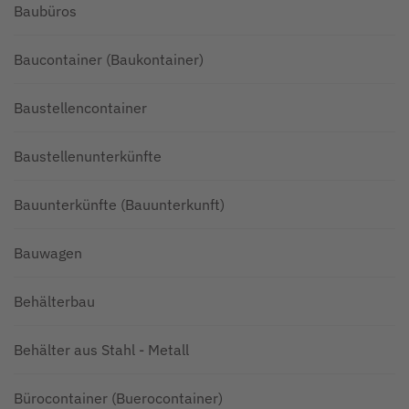
Baubüros
Baucontainer (Baukontainer)
Baustellencontainer
Baustellenunterkünfte
Bauunterkünfte (Bauunterkunft)
Bauwagen
Behälterbau
Behälter aus Stahl - Metall
Bürocontainer (Buerocontainer)