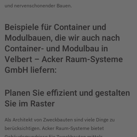
und nervenschonender Bauen.
Beispiele für Container und
Modulbauen, die wir auch nach
Container- und Modulbau in
Velbert – Acker Raum-Systeme
GmbH liefern:
Planen Sie effizient und gestalten
Sie im Raster
Als Architekt von Zweckbauten sind viele Dinge zu
berücksichtigen. Acker Raum-Systeme bietet
Gebäudegrundrisse für Zweckbauten mittels