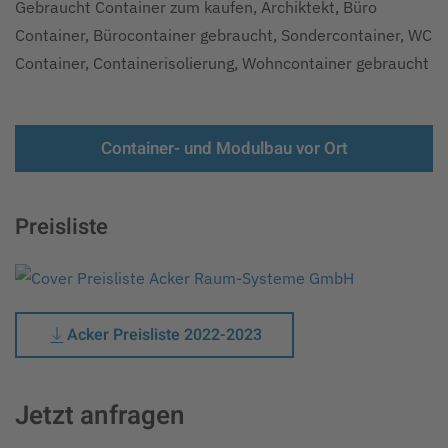
Gebraucht Container zum kaufen, Archiktekt, Büro
Container, Bürocontainer gebraucht, Sondercontainer, WC
Container, Containerisolierung, Wohncontainer gebraucht
Container- und Modulbau vor Ort
Preisliste
Acker Preisliste 2022-2023
Jetzt anfragen