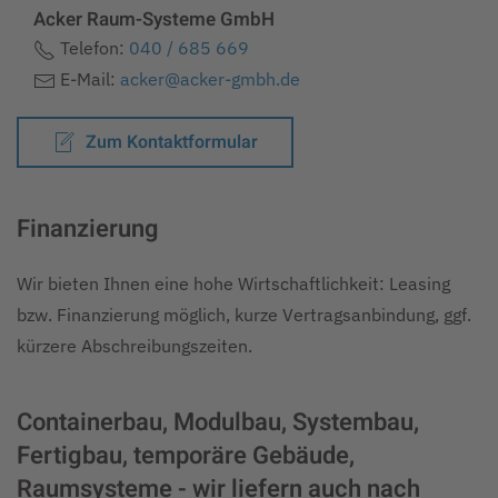
Acker Raum-Systeme GmbH
Telefon:
040 / 685 669
E-Mail:
acker@acker-gmbh.de
Zum Kontaktformular
Finanzierung
Wir bieten Ihnen eine hohe Wirtschaftlichkeit: Leasing
bzw. Finanzierung möglich, kurze Vertragsanbindung, ggf.
kürzere Abschreibungszeiten.
Containerbau, Modulbau, Systembau,
Fertigbau, temporäre Gebäude,
Raumsysteme - wir liefern auch nach