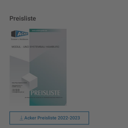
Preisliste
Acker Preisliste 2022-2023