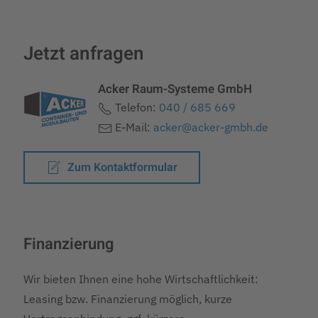
Jetzt anfragen
Acker Raum-Systeme GmbH
Telefon:
040 / 685 669
E-Mail:
acker@acker-gmbh.de
Zum Kontaktformular
Finanzierung
Wir bieten Ihnen eine hohe Wirtschaftlichkeit:
Leasing bzw. Finanzierung möglich, kurze