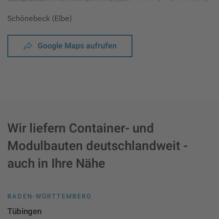
Schönebeck (Elbe)
Google Maps aufrufen
Wir liefern Container- und
Modulbauten deutschlandweit -
auch in Ihre Nähe
BADEN-WÜRTTEMBERG
Tübingen