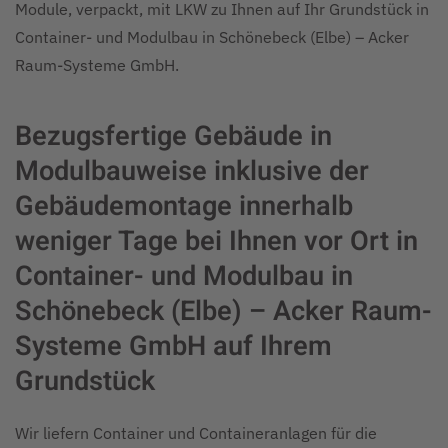
Module, verpackt, mit LKW zu Ihnen auf Ihr Grundstück in
Container- und Modulbau in Schönebeck (Elbe) – Acker
Raum-Systeme GmbH.
Bezugsfertige Gebäude in
Modulbauweise inklusive der
Gebäudemontage innerhalb
weniger Tage bei Ihnen vor Ort in
Container- und Modulbau in
Schönebeck (Elbe) – Acker Raum-
Systeme GmbH auf Ihrem
Grundstück
Wir liefern Container und Containeranlagen für die