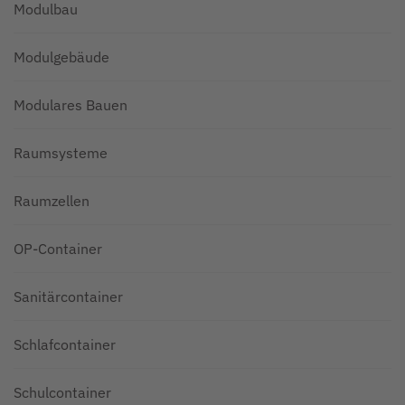
Modulbau
Modulgebäude
Modulares Bauen
Raumsysteme
Raumzellen
OP-Container
Sanitärcontainer
Schlafcontainer
Schulcontainer