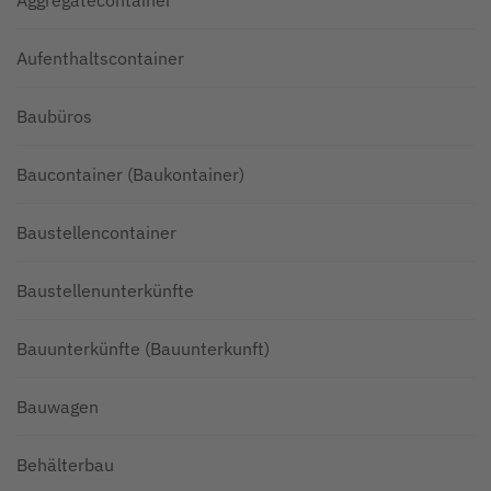
Aufenthaltscontainer
Baubüros
Baucontainer (Baukontainer)
Baustellencontainer
Baustellenunterkünfte
Bauunterkünfte (Bauunterkunft)
Bauwagen
Behälterbau