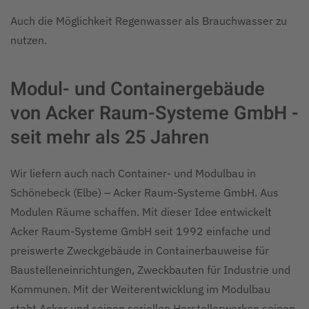
Auch die Möglichkeit Regenwasser als Brauchwasser zu
nutzen.
Modul- und Containergebäude
von Acker Raum-Systeme GmbH -
seit mehr als 25 Jahren
Wir liefern auch nach Container- und Modulbau in
Schönebeck (Elbe) – Acker Raum-Systeme GmbH. Aus
Modulen Räume schaffen. Mit dieser Idee entwickelt
Acker Raum-Systeme GmbH seit 1992 einfache und
preiswerte Zweckgebäude in Containerbauweise für
Baustelleneinrichtungen, Zweckbauten für Industrie und
Kommunen. Mit der Weiterentwicklung im Modulbau
steht Acker und seinen seriellen Herstellerwerken seinen