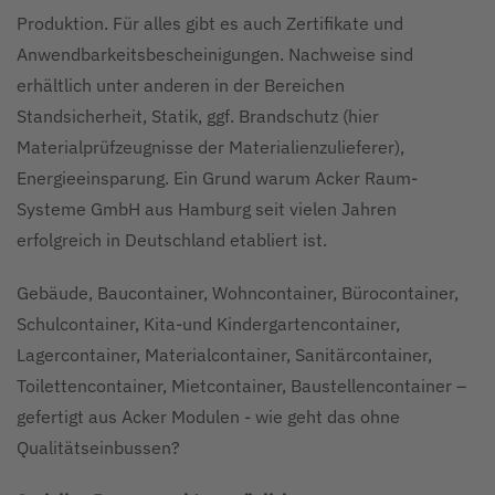
Produktion. Für alles gibt es auch Zertifikate und
Anwendbarkeitsbescheinigungen. Nachweise sind
erhältlich unter anderen in der Bereichen
Standsicherheit, Statik, ggf. Brandschutz (hier
Materialprüfzeugnisse der Materialienzulieferer),
Energieeinsparung. Ein Grund warum Acker Raum-
Systeme GmbH aus Hamburg seit vielen Jahren
erfolgreich in Deutschland etabliert ist.
Gebäude, Baucontainer, Wohncontainer, Bürocontainer,
Schulcontainer, Kita-und Kindergartencontainer,
Lagercontainer, Materialcontainer, Sanitärcontainer,
Toilettencontainer, Mietcontainer, Baustellencontainer –
gefertigt aus Acker Modulen - wie geht das ohne
Qualitätseinbussen?