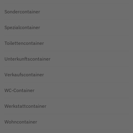
Sondercontainer
Spezialcontainer
Toilettencontainer
Unterkunftscontainer
Verkaufscontainer
WC-Container
Werkstattcontainer
Wohncontainer