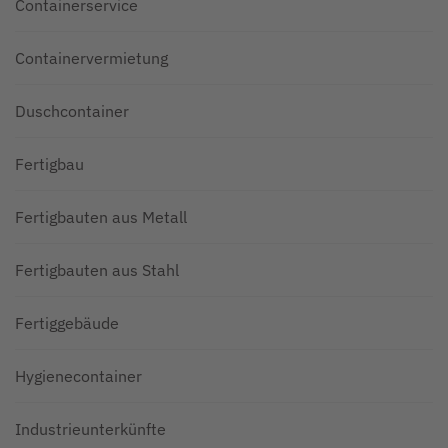
Containerservice
Containervermietung
Duschcontainer
Fertigbau
Fertigbauten aus Metall
Fertigbauten aus Stahl
Fertiggebäude
Hygienecontainer
Industrieunterkünfte