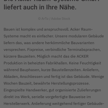
liefert auch in Ihre Nähe.
© ArTo / Adobe Stock
Bauen ist komplex und anspruchsvoll. Acker Raum-
Systeme macht es einfacher. Unsere modularen Gebäude
liefern das, was andere herkömmliche Bauvarianten
versprechen. Fixpreise, verbindliche Terminabsprachen,
kürzere Bauzeiten. Möglich macht das die ACKER
Produktion in beheizten Fabrikhallen. Keine Feuchtigkeit
während Bauphasen, kurze Baustellenzeiten. Anliefern,
Abladen, Anschliessen und fertig ist das Gebäude. Wenige
Wochen Bauzeit, bewährte Herstellungsprozesse.
Eingespielte Handwerker, gut organisierte Zulieferungen
direkt ins Werk, serielle vorgefertigte Bauweise im
Herstellerwerk. Anlieferung weitgehend fertiger Gebäude-