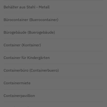
Behälter aus Stahl - Metall
Bürocontainer (Buerocontainer)
Bürogebäude (Buerogebäude)
Container (Kontainer)
Container für Kindergärten
Containerbüro (Containerbuero)
Containermiete
Containerpavillion