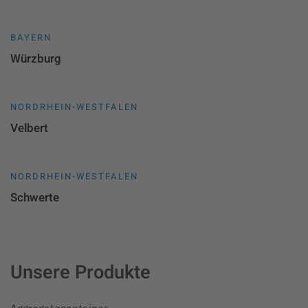
BAYERN
Würzburg
NORDRHEIN-WESTFALEN
Velbert
NORDRHEIN-WESTFALEN
Schwerte
Unsere Produkte
Aggregatecontainer