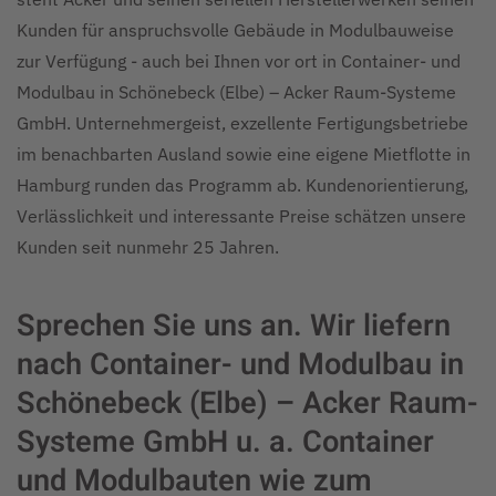
Kunden für anspruchsvolle Gebäude in Modulbauweise
zur Verfügung - auch bei Ihnen vor ort in Container- und
Modulbau in Schönebeck (Elbe) – Acker Raum-Systeme
GmbH. Unternehmergeist, exzellente Fertigungsbetriebe
im benachbarten Ausland sowie eine eigene Mietflotte in
Hamburg runden das Programm ab. Kundenorientierung,
Verlässlichkeit und interessante Preise schätzen unsere
Kunden seit nunmehr 25 Jahren.
Sprechen Sie uns an. Wir liefern
nach Container- und Modulbau in
Schönebeck (Elbe) – Acker Raum-
Systeme GmbH u. a. Container
und Modulbauten wie zum