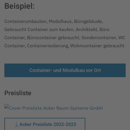
Beispiel:
Containerumbauten, Modulhaus, Bürogebäude,
Gebraucht Container zum kaufen, Archiktekt, Büro
Container, Bürocontainer gebraucht, Sondercontainer, WC
Container, Containerisolierung, Wohncontainer gebraucht
Container- und Modulbau vor Ort
Preisliste
Acker Preisliste 2022-2023