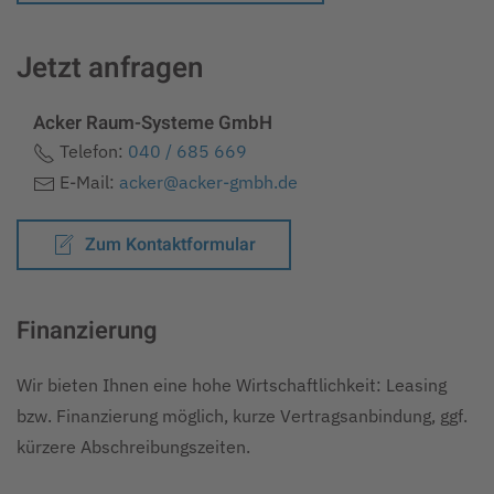
Jetzt anfragen
Acker Raum-Systeme GmbH
Telefon:
040 / 685 669
E-Mail:
acker@acker-gmbh.de
Zum Kontaktformular
Finanzierung
Wir bieten Ihnen eine hohe Wirtschaftlichkeit: Leasing
bzw. Finanzierung möglich, kurze Vertragsanbindung, ggf.
kürzere Abschreibungszeiten.