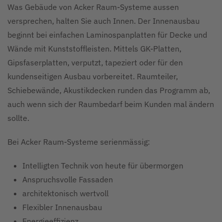
Was Gebäude von Acker Raum-Systeme aussen
versprechen, halten Sie auch Innen. Der Innenausbau
beginnt bei einfachen Laminospanplatten für Decke und
Wände mit Kunststoffleisten. Mittels GK-Platten,
Gipsfaserplatten, verputzt, tapeziert oder für den
kundenseitigen Ausbau vorbereitet. Raumteiler,
Schiebewände, Akustikdecken runden das Programm ab,
auch wenn sich der Raumbedarf beim Kunden mal ändern
sollte.
Bei Acker Raum-Systeme serienmässig:
Intelligten Technik von heute für übermorgen
Anspruchsvolle Fassaden
architektonisch wertvoll
Flexibler Innenausbau
Energieeffizienz