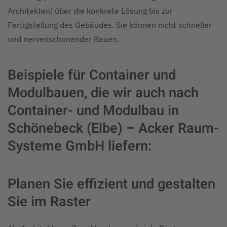
Architekten) über die konkrete Lösung bis zur
Fertigstellung des Gebäudes. Sie können nicht schneller
und nervenschonender Bauen.
Beispiele für Container und
Modulbauen, die wir auch nach
Container- und Modulbau in
Schönebeck (Elbe) – Acker Raum-
Systeme GmbH liefern:
Planen Sie effizient und gestalten
Sie im Raster