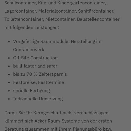
Schulcontainer, Kita-und Kindergartencontainer,
Lagercontainer, Materialcontainer, Sanitärcontainer,
Toilettencontainer, Mietcontainer, Baustellencontainer
mit folgenden Leistungen:
Vorgefertige Raummodule, Herstellung im
Containerwerk
Off-Site Construction
built faster and safer
bis zu 70 % Zeitersparnis
Festpreise, Festtermine
serielle Fertigung
Individuelle Umsetzung
Damit Sie Ihr Kerngeschäft nicht vernachlässigen
kümmert sich Acker Raum-Systeme von der ersten
Beratung (zusammen mit Ihrem Planungsbüro bzw.