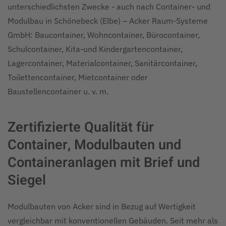
unterschiedlichsten Zwecke - auch nach Container- und
Modulbau in Schönebeck (Elbe) – Acker Raum-Systeme
GmbH: Baucontainer, Wohncontainer, Bürocontainer,
Schulcontainer, Kita-und Kindergartencontainer,
Lagercontainer, Materialcontainer, Sanitärcontainer,
Toilettencontainer, Mietcontainer oder
Baustellencontainer u. v. m.
Zertifizierte Qualität für
Container, Modulbauten und
Containeranlagen mit Brief und
Siegel
Modulbauten von Acker sind in Bezug auf Wertigkeit
vergleichbar mit konventionellen Gebäuden. Seit mehr als