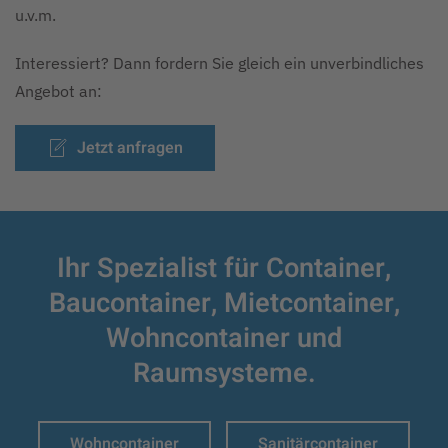
u.v.m.
Interessiert? Dann fordern Sie gleich ein unverbindliches
Angebot an:
Jetzt anfragen
Ihr Spezialist für Container,
Baucontainer,
Mietcontainer,
Wohncontainer und
Raumsysteme.
Wohncontainer
Sanitärcontainer