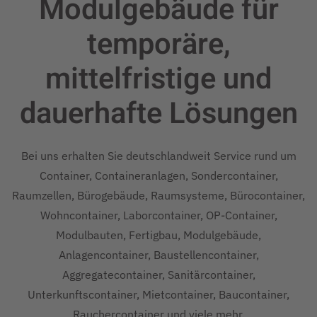
Modulgebäude für
temporäre,
mittelfristige und
dauerhafte
Lösungen
Bei uns erhalten Sie deutschlandweit Service rund um
Container, Containeranlagen, Sondercontainer,
Raumzellen, Bürogebäude, Raumsysteme, Bürocontainer,
Wohncontainer, Laborcontainer, OP-Container,
Modulbauten, Fertigbau, Modulgebäude,
Anlagencontainer, Baustellencontainer,
Aggregatecontainer, Sanitärcontainer,
Unterkunftscontainer, Mietcontainer, Baucontainer,
Rauchercontainer und viele mehr.