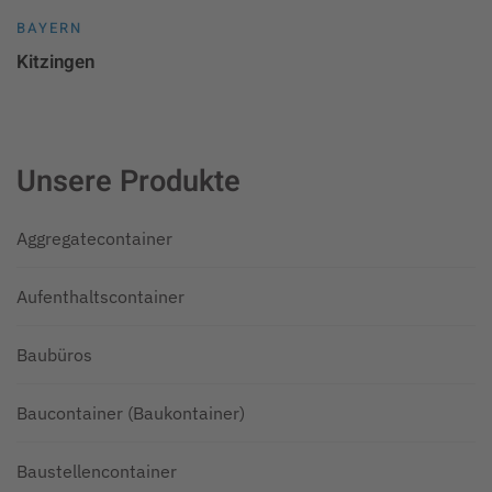
BAYERN
Kitzingen
Unsere Produkte
Aggregatecontainer
Aufenthaltscontainer
Baubüros
Baucontainer (Baukontainer)
Baustellencontainer