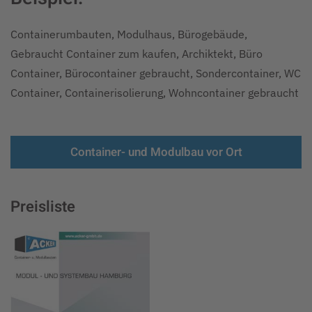
Containerumbauten, Modulhaus, Bürogebäude,
Gebraucht Container zum kaufen, Archiktekt, Büro
Container, Bürocontainer gebraucht, Sondercontainer, WC
Container, Containerisolierung, Wohncontainer gebraucht
Container- und Modulbau vor Ort
Preisliste