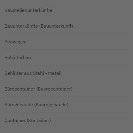
Baustellenunterkünfte
Bauunterkünfte (Bauunterkunft)
Bauwagen
Behälterbau
Behälter aus Stahl - Metall
Bürocontainer (Buerocontainer)
Bürogebäude (Buerogebäude)
Container (Kontainer)