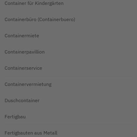
Container für Kindergärten
Containerbüro (Containerbuero)
Containermiete
Containerpavillion
Containerservice
Containervermietung
Duschcontainer
Fertigbau
Fertigbauten aus Metall