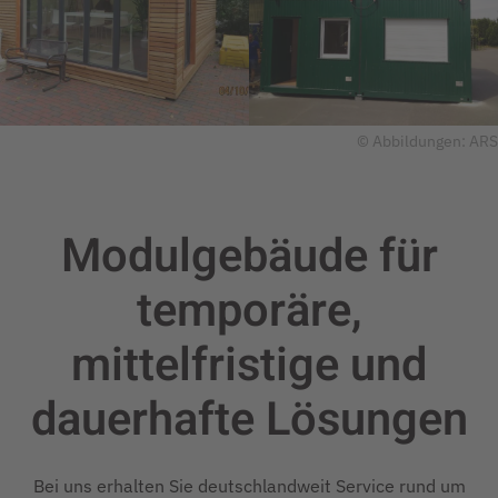
© Abbildungen: ARS
Modulgebäude für
temporäre,
mittelfristige und
dauerhafte
Lösungen
Bei uns erhalten Sie deutschlandweit Service rund um