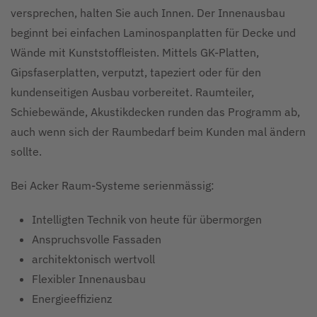
versprechen, halten Sie auch Innen. Der Innenausbau
beginnt bei einfachen Laminospanplatten für Decke und
Wände mit Kunststoffleisten. Mittels GK-Platten,
Gipsfaserplatten, verputzt, tapeziert oder für den
kundenseitigen Ausbau vorbereitet. Raumteiler,
Schiebewände, Akustikdecken runden das Programm ab,
auch wenn sich der Raumbedarf beim Kunden mal ändern
sollte.
Bei Acker Raum-Systeme serienmässig:
Intelligten Technik von heute für übermorgen
Anspruchsvolle Fassaden
architektonisch wertvoll
Flexibler Innenausbau
Energieeffizienz