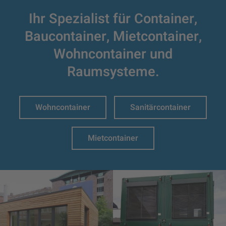
Ihr Spezialist für Container,
Baucontainer,
Mietcontainer,
Wohncontainer und
Raumsysteme.
Wohncontainer
Sanitärcontainer
Mietcontainer