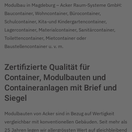
Modulbau in Magdeburg – Acker Raum-Systeme GmbH:
Baucontainer, Wohncontainer, Bürocontainer,
Schulcontainer, Kita-und Kindergartencontainer,
Lagercontainer, Materialcontainer, Sanitärcontainer,
Toilettencontainer, Mietcontainer oder
Baustellencontainer u. v. m.
Zertifizierte Qualität für
Container, Modulbauten und
Containeranlagen mit Brief und
Siegel
Modulbauten von Acker sind in Bezug auf Wertigkeit
vergleichbar mit konventionellen Gebäuden. Seit mehr als
25 Jahren legen wir allergrössten Wert auf gleichbleibend