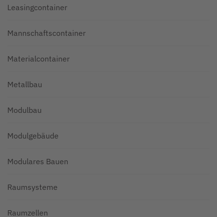
Leasingcontainer
Mannschaftscontainer
Materialcontainer
Metallbau
Modulbau
Modulgebäude
Modulares Bauen
Raumsysteme
Raumzellen