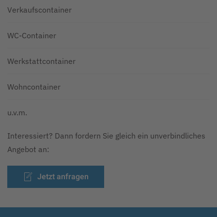
Verkaufscontainer
WC-Container
Werkstattcontainer
Wohncontainer
u.v.m.
Interessiert? Dann fordern Sie gleich ein unverbindliches
Angebot an:
Jetzt anfragen