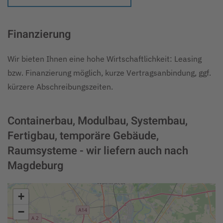
Finanzierung
Wir bieten Ihnen eine hohe Wirtschaftlichkeit: Leasing
bzw. Finanzierung möglich, kurze Vertragsanbindung, ggf.
kürzere Abschreibungszeiten.
Containerbau, Modulbau, Systembau,
Fertigbau, temporäre Gebäude,
Raumsysteme - wir liefern auch nach
Magdeburg
+
−