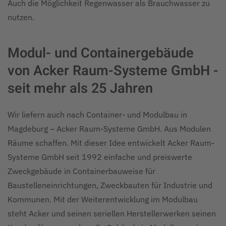
Auch die Möglichkeit Regenwasser als Brauchwasser zu
nutzen.
Modul- und Containergebäude
von Acker Raum-Systeme GmbH -
seit mehr als 25 Jahren
Wir liefern auch nach Container- und Modulbau in
Magdeburg – Acker Raum-Systeme GmbH. Aus Modulen
Räume schaffen. Mit dieser Idee entwickelt Acker Raum-
Systeme GmbH seit 1992 einfache und preiswerte
Zweckgebäude in Containerbauweise für
Baustelleneinrichtungen, Zweckbauten für Industrie und
Kommunen. Mit der Weiterentwicklung im Modulbau
steht Acker und seinen seriellen Herstellerwerken seinen