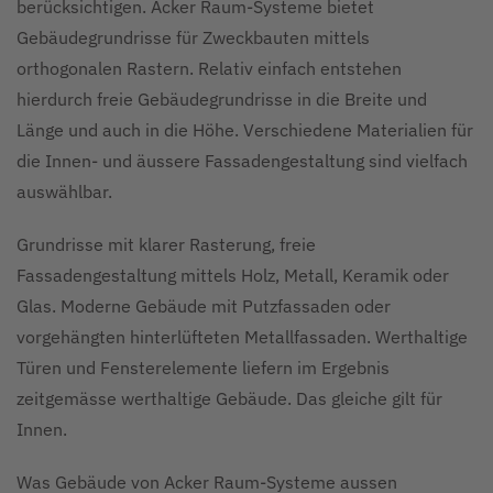
berücksichtigen. Acker Raum-Systeme bietet
Gebäudegrundrisse für Zweckbauten mittels
orthogonalen Rastern. Relativ einfach entstehen
hierdurch freie Gebäudegrundrisse in die Breite und
Länge und auch in die Höhe. Verschiedene Materialien für
die Innen- und äussere Fassadengestaltung sind vielfach
auswählbar.
Grundrisse mit klarer Rasterung, freie
Fassadengestaltung mittels Holz, Metall, Keramik oder
Glas. Moderne Gebäude mit Putzfassaden oder
vorgehängten hinterlüfteten Metallfassaden. Werthaltige
Türen und Fensterelemente liefern im Ergebnis
zeitgemässe werthaltige Gebäude. Das gleiche gilt für
Innen.
Was Gebäude von Acker Raum-Systeme aussen