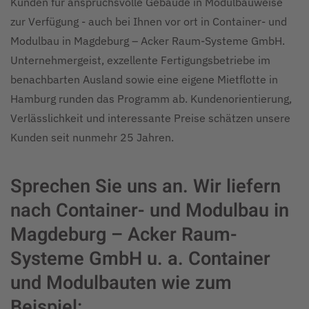
Kunden für anspruchsvolle Gebäude in Modulbauweise
zur Verfügung - auch bei Ihnen vor ort in Container- und
Modulbau in Magdeburg – Acker Raum-Systeme GmbH.
Unternehmergeist, exzellente Fertigungsbetriebe im
benachbarten Ausland sowie eine eigene Mietflotte in
Hamburg runden das Programm ab. Kundenorientierung,
Verlässlichkeit und interessante Preise schätzen unsere
Kunden seit nunmehr 25 Jahren.
Sprechen Sie uns an. Wir liefern
nach Container- und Modulbau in
Magdeburg – Acker Raum-
Systeme GmbH u. a. Container
und Modulbauten wie zum
Beispiel: