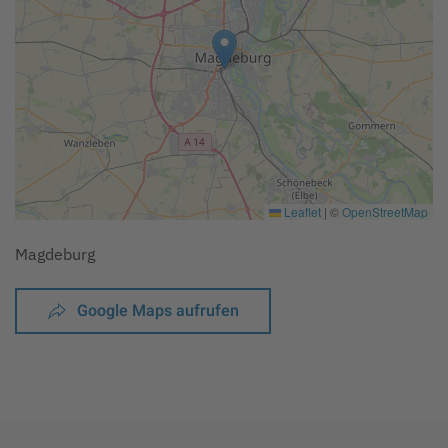
Leaflet
|
©
OpenStreetMap
Magdeburg
Google Maps aufrufen