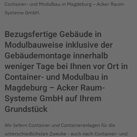
Container- und Modulbau in Magdeburg – Acker Raum-
Systeme GmbH.
Bezugsfertige Gebäude in
Modulbauweise inklusive der
Gebäudemontage innerhalb
weniger Tage bei Ihnen vor Ort in
Container- und Modulbau in
Magdeburg – Acker Raum-
Systeme GmbH auf Ihrem
Grundstück
Wir liefern Container und Containeranlagen für die
unterschiedlichsten Zwecke - auch nach Container- und