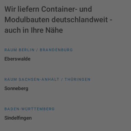
Wir liefern Container- und
Modulbauten deutschlandweit -
auch in Ihre Nähe
RAUM BERLIN / BRANDENBURG
Eberswalde
RAUM SACHSEN-ANHALT / THÜRINGEN
Sonneberg
BADEN-WÜRTTEMBERG
Sindelfingen