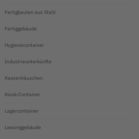
Fertigbauten aus Stahl
Fertiggebäude
Hygienecontainer
Industrieunterkünfte
Kassenhäuschen
Kiosk-Container
Lagercontainer
Leasinggebäude