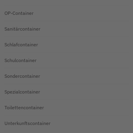
OP-Container
Sanitärcontainer
Schlafcontainer
Schulcontainer
Sondercontainer
Spezialcontainer
Toilettencontainer
Unterkunftscontainer