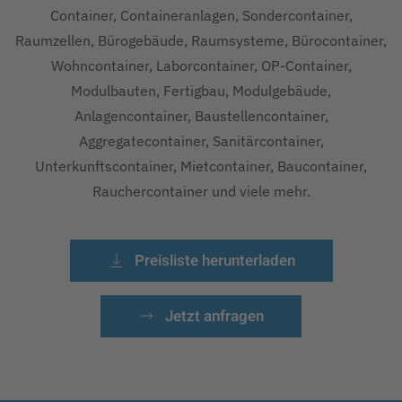
Container, Containeranlagen, Sondercontainer,
Raumzellen, Bürogebäude, Raumsysteme, Bürocontainer,
Wohncontainer, Laborcontainer, OP-Container,
Modulbauten, Fertigbau, Modulgebäude,
Anlagencontainer, Baustellencontainer,
Aggregatecontainer, Sanitärcontainer,
Unterkunftscontainer, Mietcontainer, Baucontainer,
Rauchercontainer und viele mehr.
Preisliste herunterladen
Jetzt anfragen