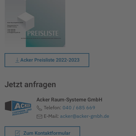
Acker Preisliste 2022-2023
Jetzt anfragen
Acker Raum-Systeme GmbH
Telefon:
040 / 685 669
E-Mail:
acker@acker-gmbh.de
Zum Kontaktformular