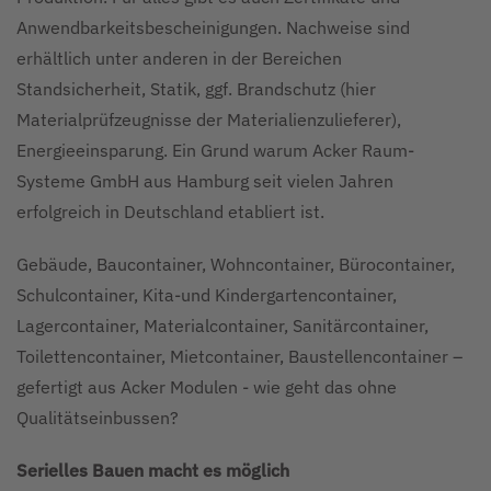
Anwendbarkeitsbescheinigungen. Nachweise sind
erhältlich unter anderen in der Bereichen
Standsicherheit, Statik, ggf. Brandschutz (hier
Materialprüfzeugnisse der Materialienzulieferer),
Energieeinsparung. Ein Grund warum Acker Raum-
Systeme GmbH aus Hamburg seit vielen Jahren
erfolgreich in Deutschland etabliert ist.
Gebäude, Baucontainer, Wohncontainer, Bürocontainer,
Schulcontainer, Kita-und Kindergartencontainer,
Lagercontainer, Materialcontainer, Sanitärcontainer,
Toilettencontainer, Mietcontainer, Baustellencontainer –
gefertigt aus Acker Modulen - wie geht das ohne
Qualitätseinbussen?
Serielles Bauen macht es möglich