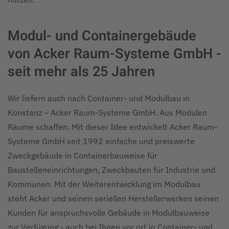
Modul- und Containergebäude
von Acker Raum-Systeme GmbH -
seit mehr als 25 Jahren
Wir liefern auch nach Container- und Modulbau in
Konstanz – Acker Raum-Systeme GmbH. Aus Modulen
Räume schaffen. Mit dieser Idee entwickelt Acker Raum-
Systeme GmbH seit 1992 einfache und preiswerte
Zweckgebäude in Containerbauweise für
Baustelleneinrichtungen, Zweckbauten für Industrie und
Kommunen. Mit der Weiterentwicklung im Modulbau
steht Acker und seinen seriellen Herstellerwerken seinen
Kunden für anspruchsvolle Gebäude in Modulbauweise
zur Verfügung - auch bei Ihnen vor ort in Container- und