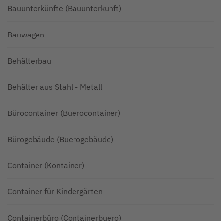
Bauunterkünfte (Bauunterkunft)
Bauwagen
Behälterbau
Behälter aus Stahl - Metall
Bürocontainer (Buerocontainer)
Bürogebäude (Buerogebäude)
Container (Kontainer)
Container für Kindergärten
Containerbüro (Containerbuero)