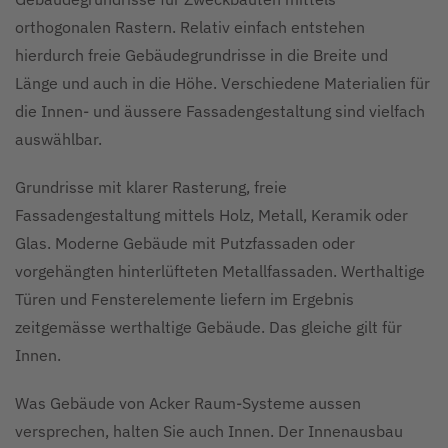
orthogonalen Rastern. Relativ einfach entstehen
hierdurch freie Gebäudegrundrisse in die Breite und
Länge und auch in die Höhe. Verschiedene Materialien für
die Innen- und äussere Fassadengestaltung sind vielfach
auswählbar.
Grundrisse mit klarer Rasterung, freie
Fassadengestaltung mittels Holz, Metall, Keramik oder
Glas. Moderne Gebäude mit Putzfassaden oder
vorgehängten hinterlüfteten Metallfassaden. Werthaltige
Türen und Fensterelemente liefern im Ergebnis
zeitgemässe werthaltige Gebäude. Das gleiche gilt für
Innen.
Was Gebäude von Acker Raum-Systeme aussen
versprechen, halten Sie auch Innen. Der Innenausbau