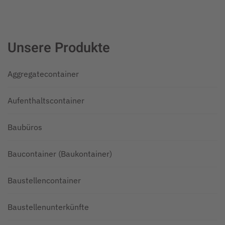
Unsere Produkte
Aggregatecontainer
Aufenthaltscontainer
Baubüros
Baucontainer (Baukontainer)
Baustellencontainer
Baustellenunterkünfte