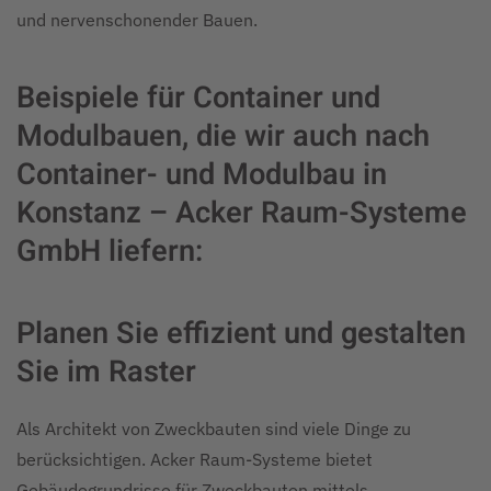
und nervenschonender Bauen.
Beispiele für Container und
Modulbauen, die wir auch nach
Container- und Modulbau in
Konstanz – Acker Raum-Systeme
GmbH liefern:
Planen Sie effizient und gestalten
Sie im Raster
Als Architekt von Zweckbauten sind viele Dinge zu
berücksichtigen. Acker Raum-Systeme bietet
Gebäudegrundrisse für Zweckbauten mittels