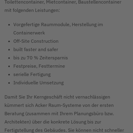
Toilettencontainer, Mietcontainer, Baustellencontainer
mit folgenden Leistungen:
Vorgefertige Raummodule, Herstellung im
Containerwerk
Off-Site Construction
built faster and safer
bis zu 70 % Zeitersparnis
Festpreise, Festtermine
serielle Fertigung
Individuelle Umsetzung
Damit Sie Ihr Kerngeschäft nicht vernachlässigen
kümmert sich Acker Raum-Systeme von der ersten
Beratung (zusammen mit Ihrem Planungsbüro bzw.
Architekten) über die konkrete Lösung bis zur
Fertigstellung des Gebäudes. Sie können nicht schneller