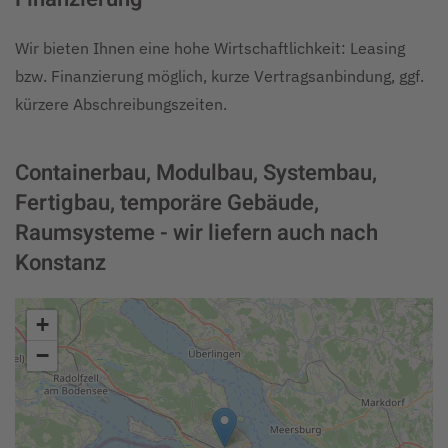
Wir bieten Ihnen eine hohe Wirtschaftlichkeit: Leasing
bzw. Finanzierung möglich, kurze Vertragsanbindung, ggf.
kürzere Abschreibungszeiten.
Containerbau, Modulbau, Systembau,
Fertigbau, temporäre Gebäude,
Raumsysteme - wir liefern auch nach
Konstanz
+
−