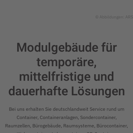
© Abbildungen: ARS
Modulgebäude für
temporäre,
mittelfristige und
dauerhafte
Lösungen
Bei uns erhalten Sie deutschlandweit Service rund um
Container, Containeranlagen, Sondercontainer,
Raumzellen, Bürogebäude, Raumsysteme, Bürocontainer,