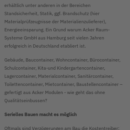
erhältlich unter anderen in der Bereichen
Standsicherheit, Statik, ggf. Brandschutz (hier
Materialprüfzeugnisse der Materialienzulieferer),
Energieeinsparung. Ein Grund warum Acker Raum-
Systeme GmbH aus Hamburg seit vielen Jahren
erfolgreich in Deutschland etabliert ist.
Gebäude, Baucontainer, Wohncontainer, Bürocontainer,
Schulcontainer, Kita-und Kindergartencontainer,
Lagercontainer, Materialcontainer, Sanitärcontainer,
Toilettencontainer, Mietcontainer, Baustellencontainer –
gefertigt aus Acker Modulen - wie geht das ohne
Qualitätseinbussen?
Serielles Bauen macht es möglich
Oftmals sind Verzögerungen am Bau die Kostentreiber;