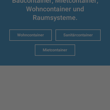
Baucontainer,
Mietcontainer,
Wohncontainer und
Raumsysteme.
Wohncontainer
Sanitärcontainer
Mietcontainer