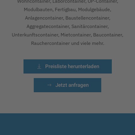
Wohncontainer, Laborcontainer, OP-Container,
Modulbauten, Fertigbau, Modulgebäude,
Anlagencontainer, Baustellencontainer,
Aggregatecontainer, Sanitärcontainer,
Unterkunftscontainer, Mietcontainer, Baucontainer,
Rauchercontainer und viele mehr.
Preisliste herunterladen
Jetzt anfragen