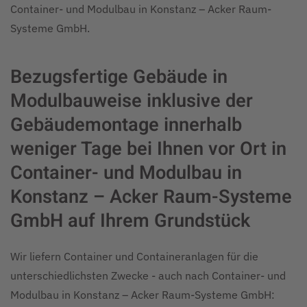
Container- und Modulbau in Konstanz – Acker Raum-
Systeme GmbH.
Bezugsfertige Gebäude in
Modulbauweise inklusive der
Gebäudemontage innerhalb
weniger Tage bei Ihnen vor Ort in
Container- und Modulbau in
Konstanz – Acker Raum-Systeme
GmbH auf Ihrem Grundstück
Wir liefern Container und Containeranlagen für die
unterschiedlichsten Zwecke - auch nach Container- und
Modulbau in Konstanz – Acker Raum-Systeme GmbH: