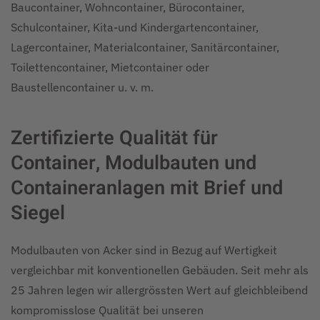
Baucontainer, Wohncontainer, Bürocontainer,
Schulcontainer, Kita-und Kindergartencontainer,
Lagercontainer, Materialcontainer, Sanitärcontainer,
Toilettencontainer, Mietcontainer oder
Baustellencontainer u. v. m.
Zertifizierte Qualität für
Container, Modulbauten und
Containeranlagen mit Brief und
Siegel
Modulbauten von Acker sind in Bezug auf Wertigkeit
vergleichbar mit konventionellen Gebäuden. Seit mehr als
25 Jahren legen wir allergrössten Wert auf gleichbleibend
kompromisslose Qualität bei unseren