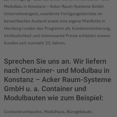
Modulbau in Konstanz – Acker Raum-Systeme GmbH.
Unternehmergeist, exzellente Fertigungsbetriebe im
benachbarten Ausland sowie eine eigene Mietflotte in
Hamburg runden das Programm ab. Kundenorientierung,
Verlässlichkeit und interessante Preise schätzen unsere
Kunden seit nunmehr 25 Jahren.
Sprechen Sie uns an. Wir liefern
nach Container- und Modulbau in
Konstanz – Acker Raum-Systeme
GmbH u. a. Container und
Modulbauten wie zum Beispiel:
Containerumbauten, Modulhaus, Bürogebäude,