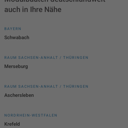
auch in Ihre Nähe
BAYERN
Schwabach
RAUM SACHSEN-ANHALT / THÜRINGEN
Merseburg
RAUM SACHSEN-ANHALT / THÜRINGEN
Aschersleben
NORDRHEIN-WESTFALEN
Krefeld