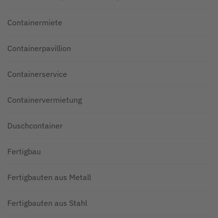
Containermiete
Containerpavillion
Containerservice
Containervermietung
Duschcontainer
Fertigbau
Fertigbauten aus Metall
Fertigbauten aus Stahl