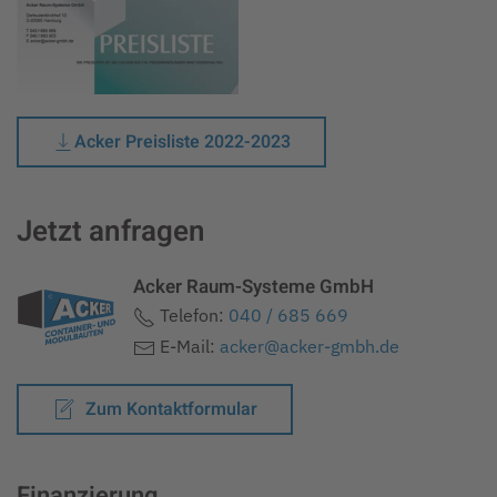
Acker Preisliste 2022-2023
Jetzt anfragen
Acker Raum-Systeme GmbH
Telefon:
040 / 685 669
E-Mail:
acker@acker-gmbh.de
Zum Kontaktformular
Finanzierung