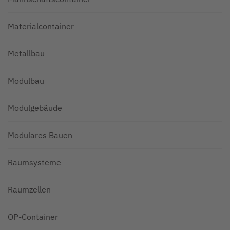
Materialcontainer
Metallbau
Modulbau
Modulgebäude
Modulares Bauen
Raumsysteme
Raumzellen
OP-Container