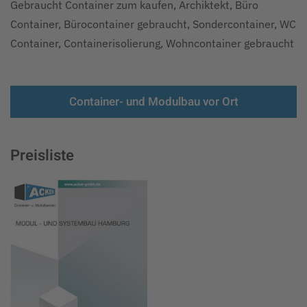
Gebraucht Container zum kaufen, Archiktekt, Büro
Container, Bürocontainer gebraucht, Sondercontainer, WC
Container, Containerisolierung, Wohncontainer gebraucht
Container- und Modulbau vor Ort
Preisliste