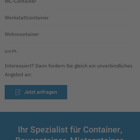
WC-Container
Werkstattcontainer
Wohncontainer
u.v.m.
Interessiert? Dann fordern Sie gleich ein unverbindliches
Angebot an:
Jetzt anfragen
Ihr Spezialist für Container,