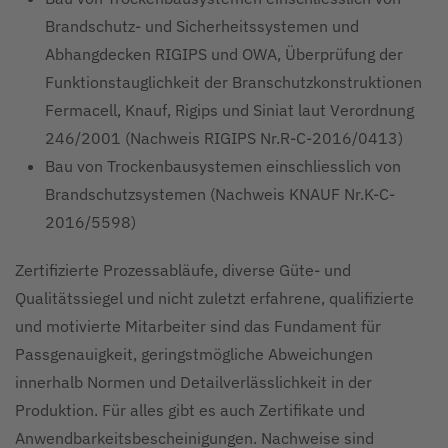
Brandschutz- und Sicherheitssystemen und
Abhangdecken RIGIPS und OWA, Überprüfung der
Funktionstauglichkeit der Branschutzkonstruktionen
Fermacell, Knauf, Rigips und Siniat laut Verordnung
246/2001 (Nachweis RIGIPS Nr.R-C-2016/0413)
Bau von Trockenbausystemen einschliesslich von
Brandschutzsystemen (Nachweis KNAUF Nr.K-C-
2016/5598)
Zertifizierte Prozessabläufe, diverse Güte- und
Qualitätssiegel und nicht zuletzt erfahrene, qualifizierte
und motivierte Mitarbeiter sind das Fundament für
Passgenauigkeit, geringstmögliche Abweichungen
innerhalb Normen und Detailverlässlichkeit in der
Produktion. Für alles gibt es auch Zertifikate und
Anwendbarkeitsbescheinigungen. Nachweise sind