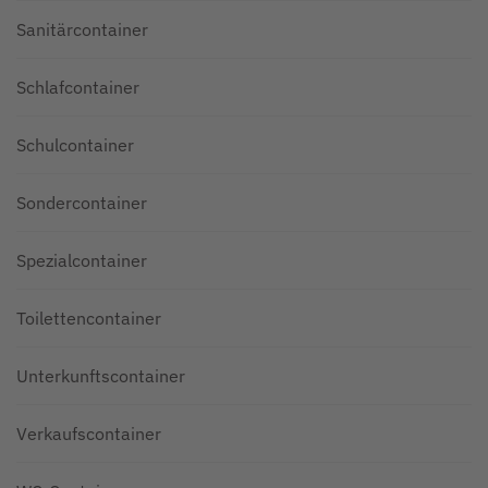
Sanitärcontainer
Schlafcontainer
Schulcontainer
Sondercontainer
Spezialcontainer
Toilettencontainer
Unterkunftscontainer
Verkaufscontainer