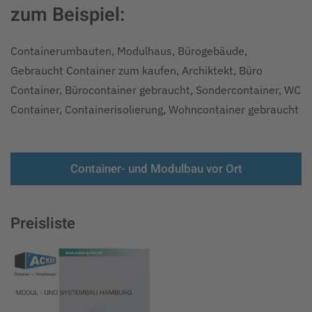
zum Beispiel:
Containerumbauten, Modulhaus, Bürogebäude,
Gebraucht Container zum kaufen, Archiktekt, Büro
Container, Bürocontainer gebraucht, Sondercontainer, WC
Container, Containerisolierung, Wohncontainer gebraucht
Container- und Modulbau vor Ort
Preisliste