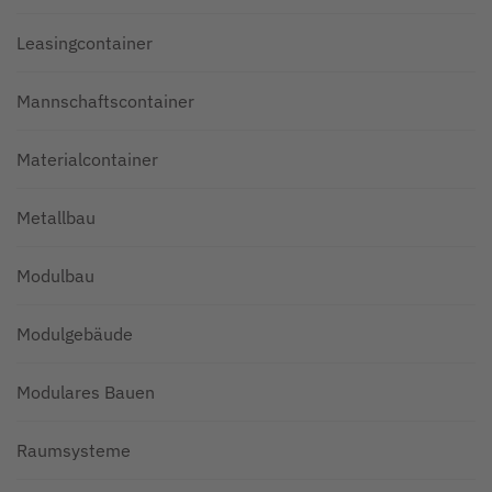
Leasingcontainer
Mannschaftscontainer
Materialcontainer
Metallbau
Modulbau
Modulgebäude
Modulares Bauen
Raumsysteme