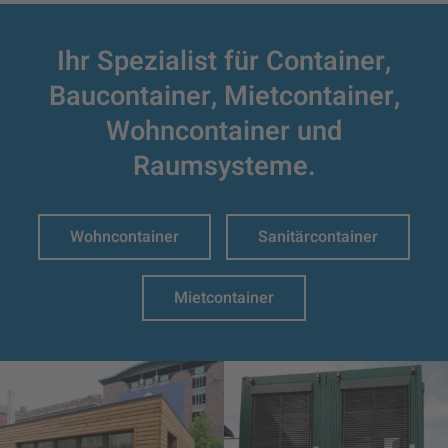
Ihr Spezialist für Container,
Baucontainer,
Mietcontainer,
Wohncontainer und
Raumsysteme.
Wohncontainer
Sanitärcontainer
Mietcontainer