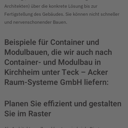
Architekten) über die konkrete Lösung bis zur
Fertigstellung des Gebäudes. Sie können nicht schneller
und nervenschonender Bauen.
Beispiele für Container und
Modulbauen, die wir auch nach
Container- und Modulbau in
Kirchheim unter Teck – Acker
Raum-Systeme GmbH liefern:
Planen Sie effizient und gestalten
Sie im Raster