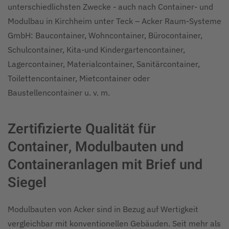
unterschiedlichsten Zwecke - auch nach Container- und
Modulbau in Kirchheim unter Teck – Acker Raum-Systeme
GmbH: Baucontainer, Wohncontainer, Bürocontainer,
Schulcontainer, Kita-und Kindergartencontainer,
Lagercontainer, Materialcontainer, Sanitärcontainer,
Toilettencontainer, Mietcontainer oder
Baustellencontainer u. v. m.
Zertifizierte Qualität für
Container, Modulbauten und
Containeranlagen mit Brief und
Siegel
Modulbauten von Acker sind in Bezug auf Wertigkeit
vergleichbar mit konventionellen Gebäuden. Seit mehr als