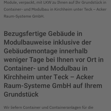
Module, verpackt, mit LKW zu Ihnen auf Ihr Grundstück in
Container- und Modulbau in Kirchheim unter Teck – Acker
Raum-Systeme GmbH.
Bezugsfertige Gebäude in
Modulbauweise inklusive der
Gebäudemontage innerhalb
weniger Tage bei Ihnen vor Ort in
Container- und Modulbau in
Kirchheim unter Teck – Acker
Raum-Systeme GmbH auf Ihrem
Grundstück
Wir liefern Container und Containeranlagen für die