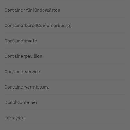
Container für Kindergärten
Containerbüro (Containerbuero)
Containermiete
Containerpavillion
Containerservice
Containervermietung
Duschcontainer
Fertigbau