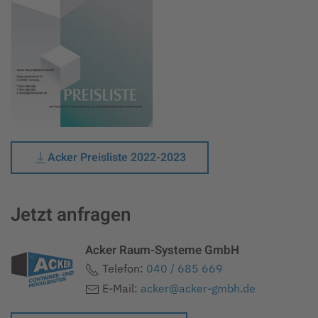
Acker Preisliste 2022-2023
Jetzt anfragen
Acker Raum-Systeme GmbH
Telefon:
040 / 685 669
E-Mail:
acker@acker-gmbh.de