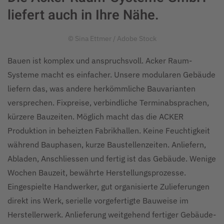
liefert auch in Ihre Nähe.
© Sina Ettmer / Adobe Stock
Bauen ist komplex und anspruchsvoll. Acker Raum-
Systeme macht es einfacher. Unsere modularen Gebäude
liefern das, was andere herkömmliche Bauvarianten
versprechen. Fixpreise, verbindliche Terminabsprachen,
kürzere Bauzeiten. Möglich macht das die ACKER
Produktion in beheizten Fabrikhallen. Keine Feuchtigkeit
während Bauphasen, kurze Baustellenzeiten. Anliefern,
Abladen, Anschliessen und fertig ist das Gebäude. Wenige
Wochen Bauzeit, bewährte Herstellungsprozesse.
Eingespielte Handwerker, gut organisierte Zulieferungen
direkt ins Werk, serielle vorgefertigte Bauweise im
Herstellerwerk. Anlieferung weitgehend fertiger Gebäude-