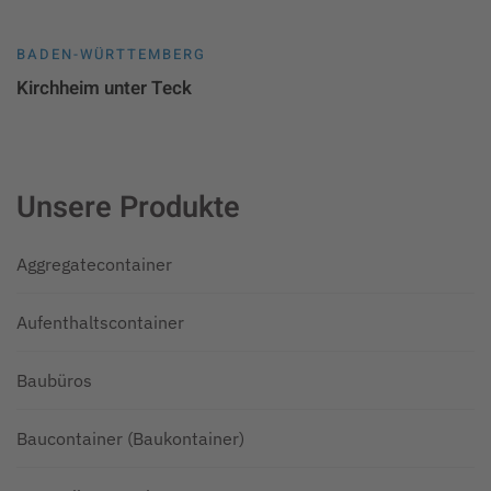
BADEN-WÜRTTEMBERG
Kirchheim unter Teck
Unsere Produkte
Aggregatecontainer
Aufenthaltscontainer
Baubüros
Baucontainer (Baukontainer)