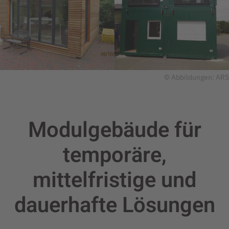
© Abbildungen: ARS
Modulgebäude für
temporäre,
mittelfristige und
dauerhafte
Lösungen