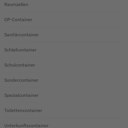
Raumzellen
OP-Container
Sanitärcontainer
Schlafcontainer
Schulcontainer
Sondercontainer
Spezialcontainer
Toilettencontainer
Unterkunftscontainer