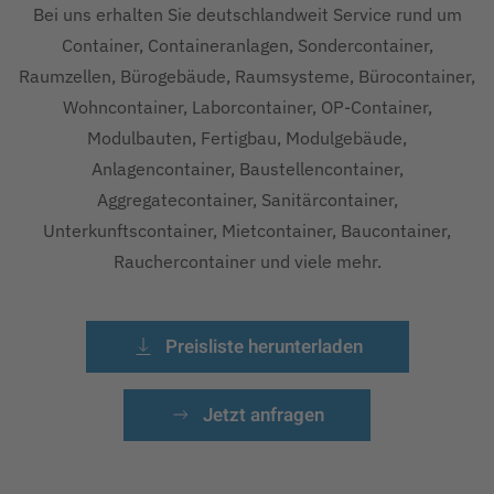
Bei uns erhalten Sie deutschlandweit Service rund um
Container, Containeranlagen, Sondercontainer,
Raumzellen, Bürogebäude, Raumsysteme, Bürocontainer,
Wohncontainer, Laborcontainer, OP-Container,
Modulbauten, Fertigbau, Modulgebäude,
Anlagencontainer, Baustellencontainer,
Aggregatecontainer, Sanitärcontainer,
Unterkunftscontainer, Mietcontainer, Baucontainer,
Rauchercontainer und viele mehr.
Preisliste herunterladen
Jetzt anfragen