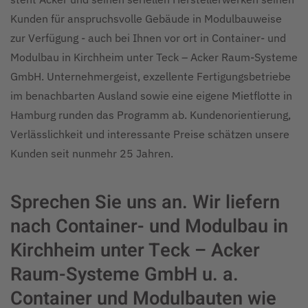
Kunden für anspruchsvolle Gebäude in Modulbauweise
zur Verfügung - auch bei Ihnen vor ort in Container- und
Modulbau in Kirchheim unter Teck – Acker Raum-Systeme
GmbH. Unternehmergeist, exzellente Fertigungsbetriebe
im benachbarten Ausland sowie eine eigene Mietflotte in
Hamburg runden das Programm ab. Kundenorientierung,
Verlässlichkeit und interessante Preise schätzen unsere
Kunden seit nunmehr 25 Jahren.
Sprechen Sie uns an. Wir liefern
nach Container- und Modulbau in
Kirchheim unter Teck – Acker
Raum-Systeme GmbH u. a.
Container und Modulbauten wie