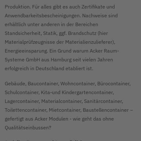
Produktion. Für alles gibt es auch Zertifikate und
Anwendbarkeitsbescheinigungen. Nachweise sind
erhältlich unter anderen in der Bereichen
Standsicherheit, Statik, ggf. Brandschutz (hier
Materialprüfzeugnisse der Materialienzulieferer),
Energieeinsparung. Ein Grund warum Acker Raum-
Systeme GmbH aus Hamburg seit vielen Jahren
erfolgreich in Deutschland etabliert ist.
Gebäude, Baucontainer, Wohncontainer, Bürocontainer,
Schulcontainer, Kita-und Kindergartencontainer,
Lagercontainer, Materialcontainer, Sanitärcontainer,
Toilettencontainer, Mietcontainer, Baustellencontainer –
gefertigt aus Acker Modulen - wie geht das ohne
Qualitätseinbussen?