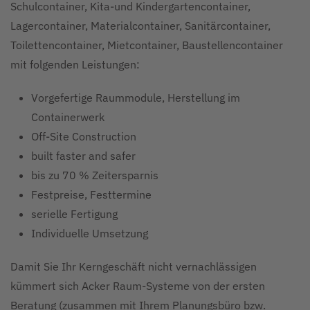
Schulcontainer, Kita-und Kindergartencontainer,
Lagercontainer, Materialcontainer, Sanitärcontainer,
Toilettencontainer, Mietcontainer, Baustellencontainer
mit folgenden Leistungen:
Vorgefertige Raummodule, Herstellung im
Containerwerk
Off-Site Construction
built faster and safer
bis zu 70 % Zeitersparnis
Festpreise, Festtermine
serielle Fertigung
Individuelle Umsetzung
Damit Sie Ihr Kerngeschäft nicht vernachlässigen
kümmert sich Acker Raum-Systeme von der ersten
Beratung (zusammen mit Ihrem Planungsbüro bzw.