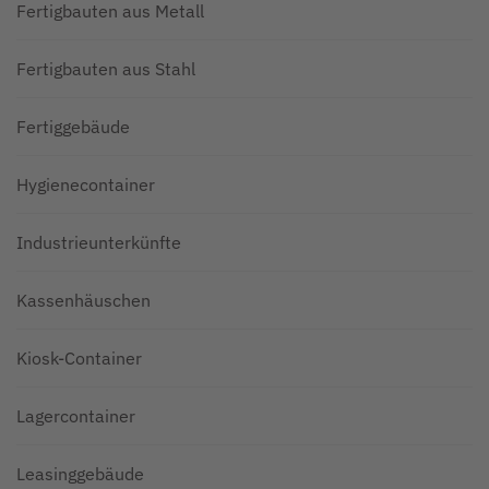
Fertigbauten aus Metall
Fertigbauten aus Stahl
Fertiggebäude
Hygienecontainer
Industrieunterkünfte
Kassenhäuschen
Kiosk-Container
Lagercontainer
Leasinggebäude