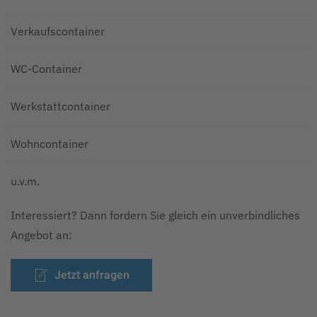
Verkaufscontainer
WC-Container
Werkstattcontainer
Wohncontainer
u.v.m.
Interessiert? Dann fordern Sie gleich ein unverbindliches
Angebot an:
Jetzt anfragen