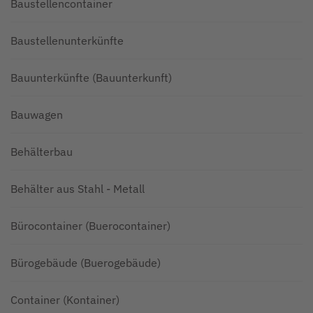
Baustellencontainer
Baustellenunterkünfte
Bauunterkünfte (Bauunterkunft)
Bauwagen
Behälterbau
Behälter aus Stahl - Metall
Bürocontainer (Buerocontainer)
Bürogebäude (Buerogebäude)
Container (Kontainer)