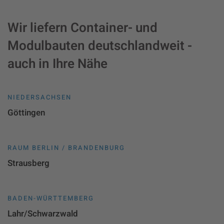
Wir liefern Container- und
Modulbauten deutschlandweit -
auch in Ihre Nähe
NIEDERSACHSEN
Göttingen
RAUM BERLIN / BRANDENBURG
Strausberg
BADEN-WÜRTTEMBERG
Lahr/Schwarzwald