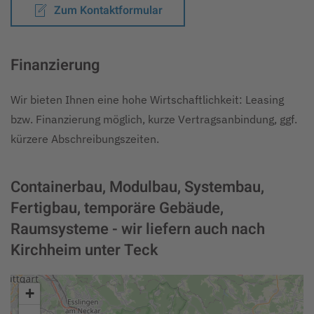
Zum Kontaktformular
Finanzierung
Wir bieten Ihnen eine hohe Wirtschaftlichkeit: Leasing
bzw. Finanzierung möglich, kurze Vertragsanbindung, ggf.
kürzere Abschreibungszeiten.
Containerbau, Modulbau, Systembau,
Fertigbau, temporäre Gebäude,
Raumsysteme - wir liefern auch nach
Kirchheim unter Teck
+