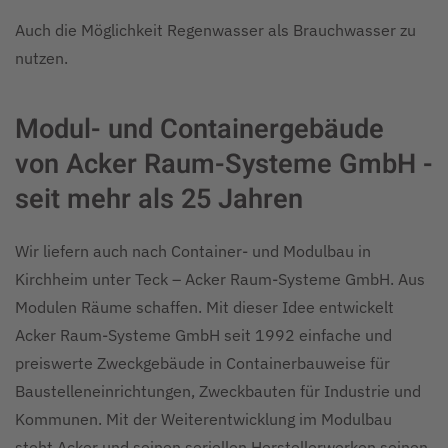
Auch die Möglichkeit Regenwasser als Brauchwasser zu
nutzen.
Modul- und Containergebäude
von Acker Raum-Systeme GmbH -
seit mehr als 25 Jahren
Wir liefern auch nach Container- und Modulbau in
Kirchheim unter Teck – Acker Raum-Systeme GmbH. Aus
Modulen Räume schaffen. Mit dieser Idee entwickelt
Acker Raum-Systeme GmbH seit 1992 einfache und
preiswerte Zweckgebäude in Containerbauweise für
Baustelleneinrichtungen, Zweckbauten für Industrie und
Kommunen. Mit der Weiterentwicklung im Modulbau
steht Acker und seinen seriellen Herstellerwerken seinen