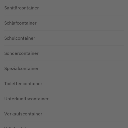
Sanitärcontainer
Schlafcontainer
Schulcontainer
Sondercontainer
Spezialcontainer
Toilettencontainer
Unterkunftscontainer
Verkaufscontainer