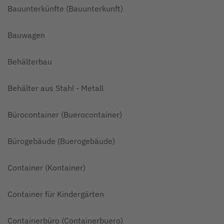
Bauunterkünfte (Bauunterkunft)
Bauwagen
Behälterbau
Behälter aus Stahl - Metall
Bürocontainer (Buerocontainer)
Bürogebäude (Buerogebäude)
Container (Kontainer)
Container für Kindergärten
Containerbüro (Containerbuero)