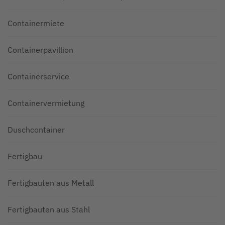
Containermiete
Containerpavillion
Containerservice
Containervermietung
Duschcontainer
Fertigbau
Fertigbauten aus Metall
Fertigbauten aus Stahl