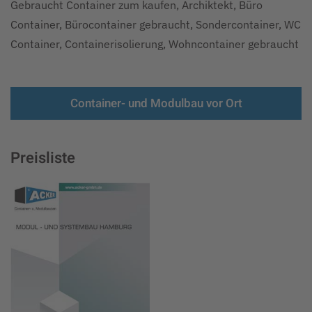
Gebraucht Container zum kaufen, Archiktekt, Büro
Container, Bürocontainer gebraucht, Sondercontainer, WC
Container, Containerisolierung, Wohncontainer gebraucht
Container- und Modulbau vor Ort
Preisliste