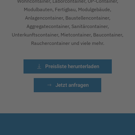
Wohncontainer, Laborcontainer, OP-Container,
Modulbauten, Fertigbau, Modulgebäude,
Anlagencontainer, Baustellencontainer,
Aggregatecontainer, Sanitärcontainer,
Unterkunftscontainer, Mietcontainer, Baucontainer,
Rauchercontainer und viele mehr.
Preisliste herunterladen
Jetzt anfragen