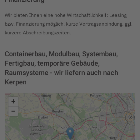
Wir bieten Ihnen eine hohe Wirtschaftlichkeit: Leasing
bzw. Finanzierung möglich, kurze Vertragsanbindung, ggf.
kürzere Abschreibungszeiten.
Containerbau, Modulbau, Systembau,
Fertigbau, temporäre Gebäude,
Raumsysteme - wir liefern auch nach
Kerpen
+
−