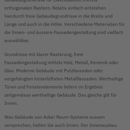
orthogonalen Rastern. Relativ einfach entstehen
hierdurch freie Gebäudegrundrisse in die Breite und
Länge und auch in die Höhe. Verschiedene Materialien für
die Innen- und äussere Fassadengestaltung sind vielfach
auswählbar.
Grundrisse mit klarer Rasterung, freie
Fassadengestaltung mittels Holz, Metall, Keramik oder
Glas. Moderne Gebäude mit Putzfassaden oder
vorgehängten hinterlüfteten Metallfassaden. Werthaltige
Türen und Fensterelemente liefern im Ergebnis
zeitgemässe werthaltige Gebäude. Das gleiche gilt für
Innen.
Was Gebäude von Acker Raum-Systeme aussen
versprechen, halten Sie auch Innen. Der Innenausbau