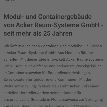
Modul- und Containergebäude
von Acker Raum-Systeme GmbH -
seit mehr als 25 Jahren
Wir liefern auch nach Container- und Modulbau in Kerpen
– Acker Raum-Systeme GmbH. Aus Modulen Räume
schaffen. Mit dieser Idee entwickelt Acker Raum-Systeme
GmbH seit 1992 einfache und preiswerte Zweckgebäude
in Containerbauweise für Baustelleneinrichtungen,
Zweckbauten für Industrie und Kommunen. Mit der
Weiterentwicklung im Modulbau steht Acker und seinen
seriellen Herstellerwerken seinen Kunden für
anspruchsvolle Gebäude in Modulbauweise zur Verfügung
- auch bei Ihnen vor ort in Container- und Modulbau in