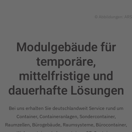
© Abbildungen: ARS
Modulgebäude für
temporäre,
mittelfristige und
dauerhafte
Lösungen
Bei uns erhalten Sie deutschlandweit Service rund um
Container, Containeranlagen, Sondercontainer,
Raumzellen, Bürogebäude, Raumsysteme, Bürocontainer,