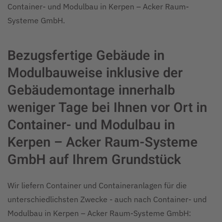
Container- und Modulbau in Kerpen – Acker Raum-
Systeme GmbH.
Bezugsfertige Gebäude in
Modulbauweise inklusive der
Gebäudemontage innerhalb
weniger Tage bei Ihnen vor Ort in
Container- und Modulbau in
Kerpen – Acker Raum-Systeme
GmbH auf Ihrem Grundstück
Wir liefern Container und Containeranlagen für die
unterschiedlichsten Zwecke - auch nach Container- und
Modulbau in Kerpen – Acker Raum-Systeme GmbH: