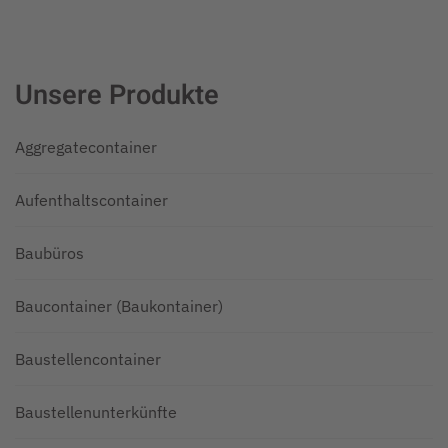
Unsere Produkte
Aggregatecontainer
Aufenthaltscontainer
Baubüros
Baucontainer (Baukontainer)
Baustellencontainer
Baustellenunterkünfte