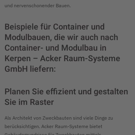
und nervenschonender Bauen.
Beispiele für Container und
Modulbauen, die wir auch nach
Container- und Modulbau in
Kerpen – Acker Raum-Systeme
GmbH liefern:
Planen Sie effizient und gestalten
Sie im Raster
Als Architekt von Zweckbauten sind viele Dinge zu
berücksichtigen. Acker Raum-Systeme bietet
Gebäudegrundrisse für Zweckbauten mittels