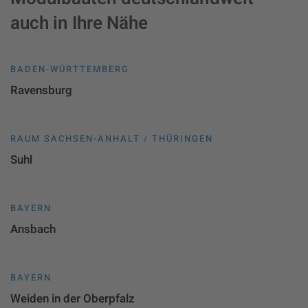
auch in Ihre Nähe
BADEN-WÜRTTEMBERG
Ravensburg
RAUM SACHSEN-ANHALT / THÜRINGEN
Suhl
BAYERN
Ansbach
BAYERN
Weiden in der Oberpfalz