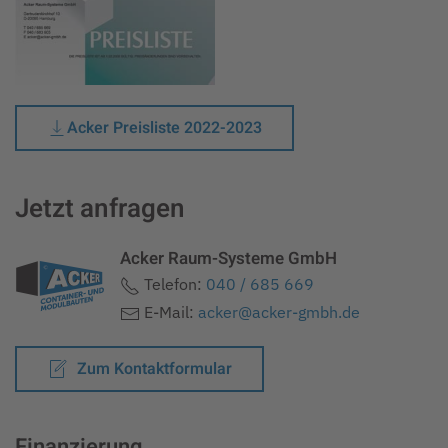
Acker Preisliste 2022-2023
Jetzt anfragen
Acker Raum-Systeme GmbH
Telefon:
040 / 685 669
E-Mail:
acker@acker-gmbh.de
Zum Kontaktformular
Finanzierung