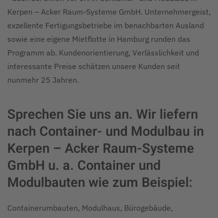
Kerpen – Acker Raum-Systeme GmbH. Unternehmergeist,
exzellente Fertigungsbetriebe im benachbarten Ausland
sowie eine eigene Mietflotte in Hamburg runden das
Programm ab. Kundenorientierung, Verlässlichkeit und
interessante Preise schätzen unsere Kunden seit
nunmehr 25 Jahren.
Sprechen Sie uns an. Wir liefern
nach Container- und Modulbau in
Kerpen – Acker Raum-Systeme
GmbH u. a. Container und
Modulbauten wie zum Beispiel:
Containerumbauten, Modulhaus, Bürogebäude,