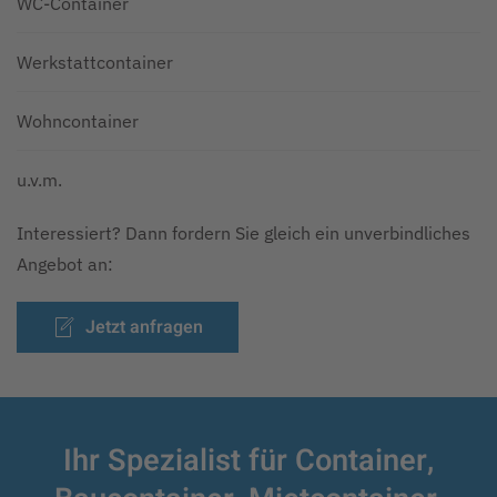
WC-Container
Werkstattcontainer
Wohncontainer
u.v.m.
Interessiert? Dann fordern Sie gleich ein unverbindliches
Angebot an:
Jetzt anfragen
Ihr Spezialist für Container,