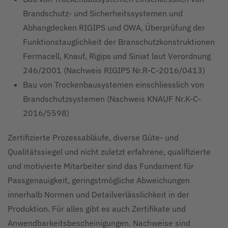
Brandschutz- und Sicherheitssystemen und
Abhangdecken RIGIPS und OWA, Überprüfung der
Funktionstauglichkeit der Branschutzkonstruktionen
Fermacell, Knauf, Rigips und Siniat laut Verordnung
246/2001 (Nachweis RIGIPS Nr.R-C-2016/0413)
Bau von Trockenbausystemen einschliesslich von
Brandschutzsystemen (Nachweis KNAUF Nr.K-C-
2016/5598)
Zertifizierte Prozessabläufe, diverse Güte- und
Qualitätssiegel und nicht zuletzt erfahrene, qualifizierte
und motivierte Mitarbeiter sind das Fundament für
Passgenauigkeit, geringstmögliche Abweichungen
innerhalb Normen und Detailverlässlichkeit in der
Produktion. Für alles gibt es auch Zertifikate und
Anwendbarkeitsbescheinigungen. Nachweise sind