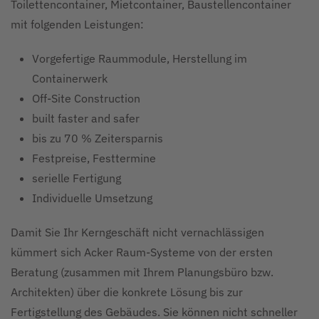
Toilettencontainer, Mietcontainer, Baustellencontainer
mit folgenden Leistungen:
Vorgefertige Raummodule, Herstellung im
Containerwerk
Off-Site Construction
built faster and safer
bis zu 70 % Zeitersparnis
Festpreise, Festtermine
serielle Fertigung
Individuelle Umsetzung
Damit Sie Ihr Kerngeschäft nicht vernachlässigen
kümmert sich Acker Raum-Systeme von der ersten
Beratung (zusammen mit Ihrem Planungsbüro bzw.
Architekten) über die konkrete Lösung bis zur
Fertigstellung des Gebäudes. Sie können nicht schneller