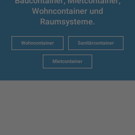
Baucontainer,
Mietcontainer,
Wohncontainer und
Raumsysteme.
Wohncontainer
Sanitärcontainer
Mietcontainer