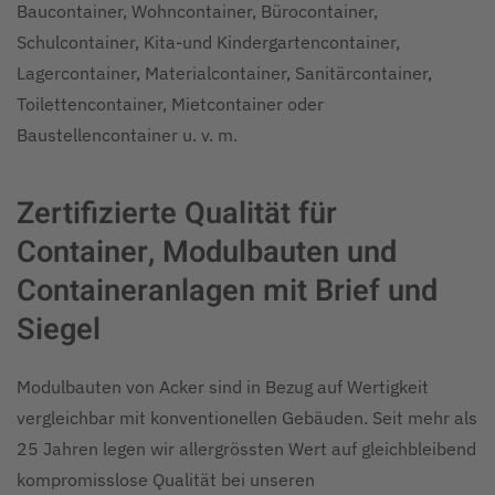
Baucontainer, Wohncontainer, Bürocontainer,
Schulcontainer, Kita-und Kindergartencontainer,
Lagercontainer, Materialcontainer, Sanitärcontainer,
Toilettencontainer, Mietcontainer oder
Baustellencontainer u. v. m.
Zertifizierte Qualität für
Container, Modulbauten und
Containeranlagen mit Brief und
Siegel
Modulbauten von Acker sind in Bezug auf Wertigkeit
vergleichbar mit konventionellen Gebäuden. Seit mehr als
25 Jahren legen wir allergrössten Wert auf gleichbleibend
kompromisslose Qualität bei unseren