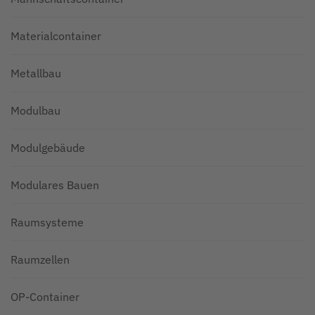
Materialcontainer
Metallbau
Modulbau
Modulgebäude
Modulares Bauen
Raumsysteme
Raumzellen
OP-Container