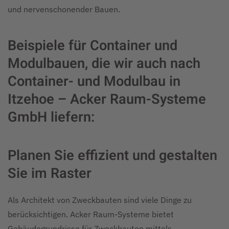
und nervenschonender Bauen.
Beispiele für Container und
Modulbauen, die wir auch nach
Container- und Modulbau in
Itzehoe – Acker Raum-Systeme
GmbH liefern:
Planen Sie effizient und gestalten
Sie im Raster
Als Architekt von Zweckbauten sind viele Dinge zu
berücksichtigen. Acker Raum-Systeme bietet
Gebäudegrundrisse für Zweckbauten mittels