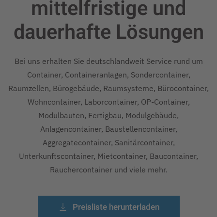
mittelfristige und
dauerhafte
Lösungen
Bei uns erhalten Sie deutschlandweit Service rund um
Container, Containeranlagen, Sondercontainer,
Raumzellen, Bürogebäude, Raumsysteme, Bürocontainer,
Wohncontainer, Laborcontainer, OP-Container,
Modulbauten, Fertigbau, Modulgebäude,
Anlagencontainer, Baustellencontainer,
Aggregatecontainer, Sanitärcontainer,
Unterkunftscontainer, Mietcontainer, Baucontainer,
Rauchercontainer und viele mehr.
Preisliste herunterladen