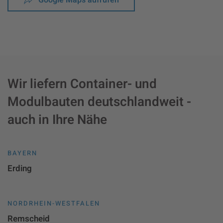
Wir liefern Container- und
Modulbauten deutschlandweit -
auch in Ihre Nähe
BAYERN
Erding
NORDRHEIN-WESTFALEN
Remscheid