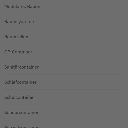
Modulares Bauen
Raumsysteme
Raumzellen
OP-Container
Sanitärcontainer
Schlafcontainer
Schulcontainer
Sondercontainer
Spezialcontainer