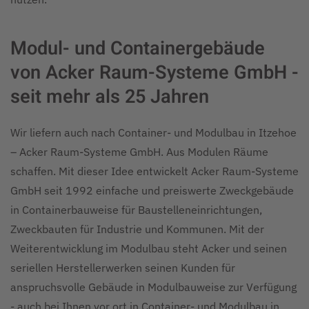
Modul- und Containergebäude
von Acker Raum-Systeme GmbH -
seit mehr als 25 Jahren
Wir liefern auch nach Container- und Modulbau in Itzehoe
– Acker Raum-Systeme GmbH. Aus Modulen Räume
schaffen. Mit dieser Idee entwickelt Acker Raum-Systeme
GmbH seit 1992 einfache und preiswerte Zweckgebäude
in Containerbauweise für Baustelleneinrichtungen,
Zweckbauten für Industrie und Kommunen. Mit der
Weiterentwicklung im Modulbau steht Acker und seinen
seriellen Herstellerwerken seinen Kunden für
anspruchsvolle Gebäude in Modulbauweise zur Verfügung
- auch bei Ihnen vor ort in Container- und Modulbau in