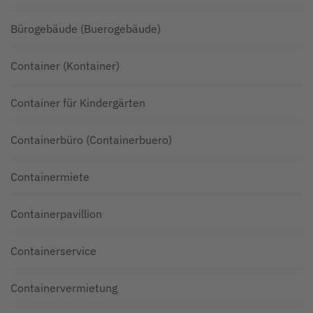
Bürogebäude (Buerogebäude)
Container (Kontainer)
Container für Kindergärten
Containerbüro (Containerbuero)
Containermiete
Containerpavillion
Containerservice
Containervermietung