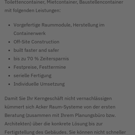
Toilettencontainer, Mietcontainer, Baustellencontainer
mit folgenden Leistungen:
Vorgefertige Raummodule, Herstellung im
Containerwerk
Off-Site Construction
built faster and safer
bis zu 70 % Zeitersparnis
Festpreise, Festtermine
serielle Fertigung
Individuelle Umsetzung
Damit Sie Ihr Kerngeschäft nicht vernachlässigen
kümmert sich Acker Raum-Systeme von der ersten
Beratung (zusammen mit Ihrem Planungsbüro bzw.
Architekten) über die konkrete Lösung bis zur
Fertigstellung des Gebäudes. Sie können nicht schneller