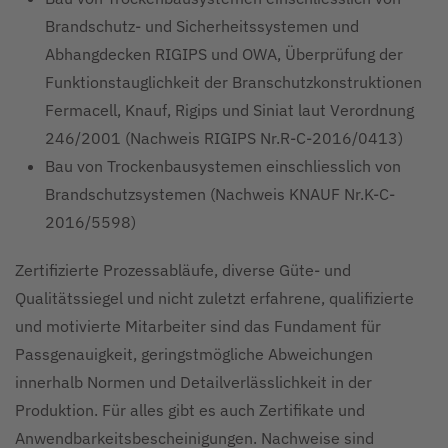
Brandschutz- und Sicherheitssystemen und
Abhangdecken RIGIPS und OWA, Überprüfung der
Funktionstauglichkeit der Branschutzkonstruktionen
Fermacell, Knauf, Rigips und Siniat laut Verordnung
246/2001 (Nachweis RIGIPS Nr.R-C-2016/0413)
Bau von Trockenbausystemen einschliesslich von
Brandschutzsystemen (Nachweis KNAUF Nr.K-C-
2016/5598)
Zertifizierte Prozessabläufe, diverse Güte- und
Qualitätssiegel und nicht zuletzt erfahrene, qualifizierte
und motivierte Mitarbeiter sind das Fundament für
Passgenauigkeit, geringstmögliche Abweichungen
innerhalb Normen und Detailverlässlichkeit in der
Produktion. Für alles gibt es auch Zertifikate und
Anwendbarkeitsbescheinigungen. Nachweise sind