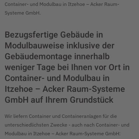
Container- und Modulbau in Itzehoe – Acker Raum-
Systeme GmbH.
Bezugsfertige Gebäude in
Modulbauweise inklusive der
Gebäudemontage innerhalb
weniger Tage bei Ihnen vor Ort in
Container- und Modulbau in
Itzehoe – Acker Raum-Systeme
GmbH auf Ihrem Grundstück
Wir liefern Container und Containeranlagen für die
unterschiedlichsten Zwecke - auch nach Container- und
Modulbau in Itzehoe – Acker Raum-Systeme GmbH: