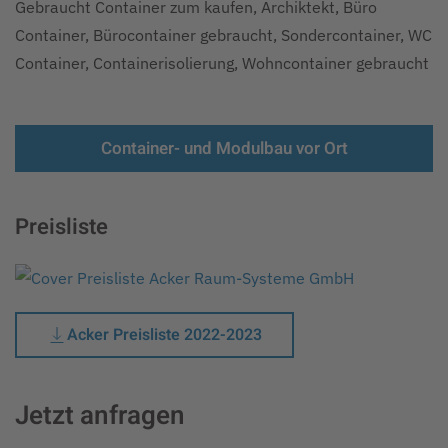
Gebraucht Container zum kaufen, Archiktekt, Büro
Container, Bürocontainer gebraucht, Sondercontainer, WC
Container, Containerisolierung, Wohncontainer gebraucht
Container- und Modulbau vor Ort
Preisliste
Acker Preisliste 2022-2023
Jetzt anfragen