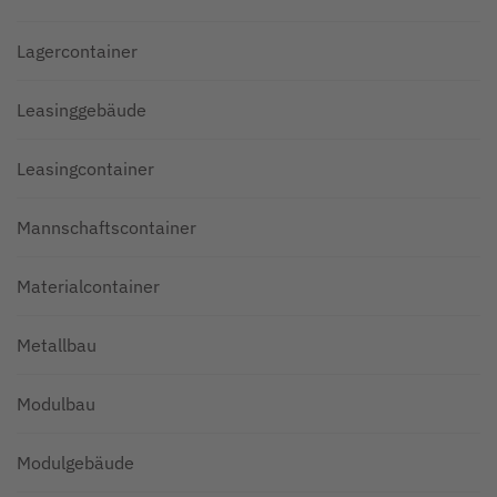
Lagercontainer
Leasinggebäude
Leasingcontainer
Mannschaftscontainer
Materialcontainer
Metallbau
Modulbau
Modulgebäude