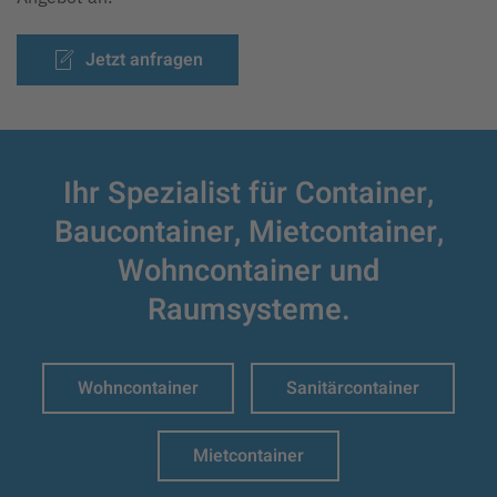
Jetzt anfragen
Ihr Spezialist für Container,
Baucontainer,
Mietcontainer,
Wohncontainer und
Raumsysteme.
Wohncontainer
Sanitärcontainer
Mietcontainer