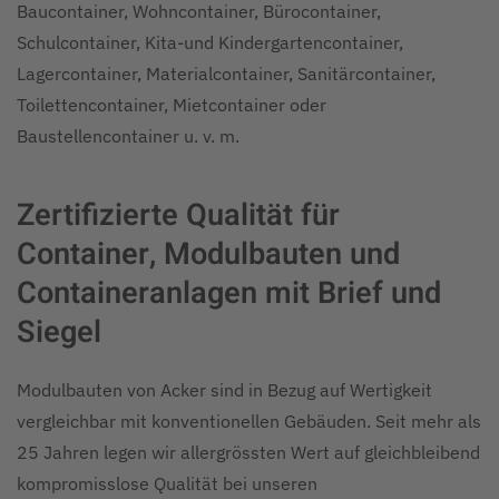
Baucontainer, Wohncontainer, Bürocontainer,
Schulcontainer, Kita-und Kindergartencontainer,
Lagercontainer, Materialcontainer, Sanitärcontainer,
Toilettencontainer, Mietcontainer oder
Baustellencontainer u. v. m.
Zertifizierte Qualität für
Container, Modulbauten und
Containeranlagen mit Brief und
Siegel
Modulbauten von Acker sind in Bezug auf Wertigkeit
vergleichbar mit konventionellen Gebäuden. Seit mehr als
25 Jahren legen wir allergrössten Wert auf gleichbleibend
kompromisslose Qualität bei unseren