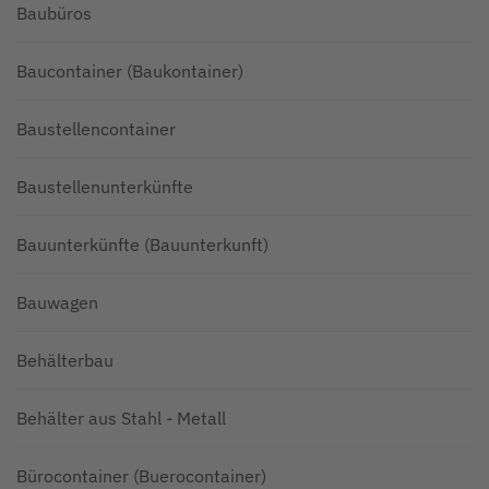
Baubüros
Baucontainer (Baukontainer)
Baustellencontainer
Baustellenunterkünfte
Bauunterkünfte (Bauunterkunft)
Bauwagen
Behälterbau
Behälter aus Stahl - Metall
Bürocontainer (Buerocontainer)