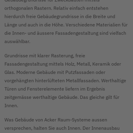
orthogonalen Rastern. Relativ einfach entstehen
hierdurch freie Gebäudegrundrisse in die Breite und
Länge und auch in die Höhe. Verschiedene Materialien für
die Innen- und äussere Fassadengestaltung sind vielfach
auswählbar.
Grundrisse mit klarer Rasterung, freie
Fassadengestaltung mittels Holz, Metall, Keramik oder
Glas. Moderne Gebäude mit Putzfassaden oder
vorgehängten hinterlüfteten Metallfassaden. Werthaltige
Türen und Fensterelemente liefern im Ergebnis
zeitgemässe werthaltige Gebäude. Das gleiche gilt für
Innen.
Was Gebäude von Acker Raum-Systeme aussen
versprechen, halten Sie auch Innen. Der Innenausbau