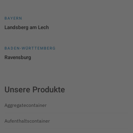
BAYERN
Landsberg am Lech
BADEN-WÜRTTEMBERG
Ravensburg
Unsere Produkte
Aggregatecontainer
Aufenthaltscontainer