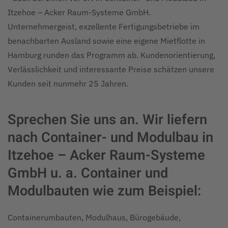
Itzehoe – Acker Raum-Systeme GmbH.
Unternehmergeist, exzellente Fertigungsbetriebe im
benachbarten Ausland sowie eine eigene Mietflotte in
Hamburg runden das Programm ab. Kundenorientierung,
Verlässlichkeit und interessante Preise schätzen unsere
Kunden seit nunmehr 25 Jahren.
Sprechen Sie uns an. Wir liefern
nach Container- und Modulbau in
Itzehoe – Acker Raum-Systeme
GmbH u. a. Container und
Modulbauten wie zum Beispiel:
Containerumbauten, Modulhaus, Bürogebäude,