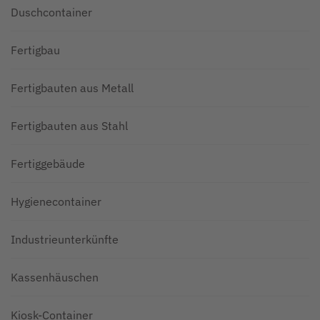
Duschcontainer
Fertigbau
Fertigbauten aus Metall
Fertigbauten aus Stahl
Fertiggebäude
Hygienecontainer
Industrieunterkünfte
Kassenhäuschen
Kiosk-Container