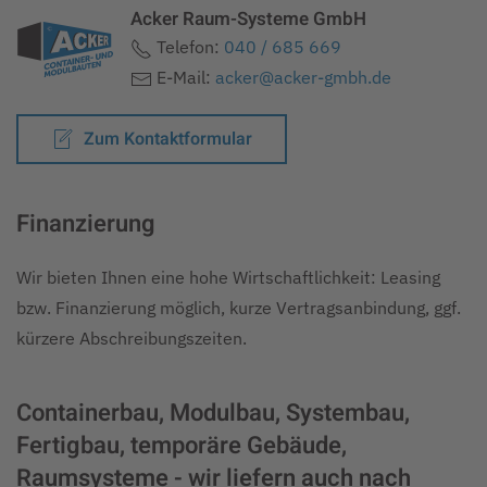
Acker Raum-Systeme GmbH
Telefon:
040 / 685 669
E-Mail:
acker@acker-gmbh.de
Zum Kontaktformular
Finanzierung
Wir bieten Ihnen eine hohe Wirtschaftlichkeit: Leasing
bzw. Finanzierung möglich, kurze Vertragsanbindung, ggf.
kürzere Abschreibungszeiten.
Containerbau, Modulbau, Systembau,
Fertigbau, temporäre Gebäude,
Raumsysteme - wir liefern auch nach