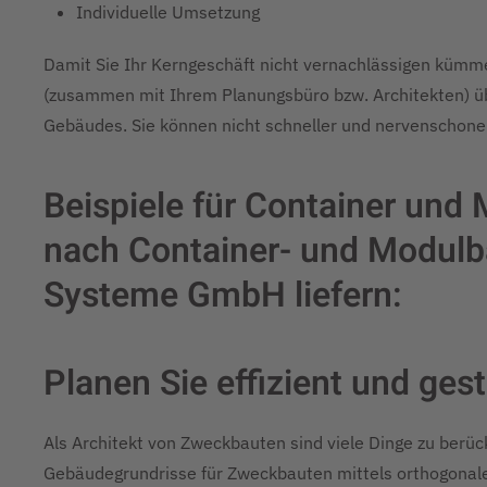
Individuelle Umsetzung
Damit Sie Ihr Kerngeschäft nicht vernachlässigen kümm
(zusammen mit Ihrem Planungsbüro bzw. Architekten) übe
Gebäudes. Sie können nicht schneller und nervenschon
Beispiele für Container und
nach Container- und Modulb
Systeme GmbH liefern:
Planen Sie effizient und gest
Als Architekt von Zweckbauten sind viele Dinge zu berü
Gebäudegrundrisse für Zweckbauten mittels orthogonalen