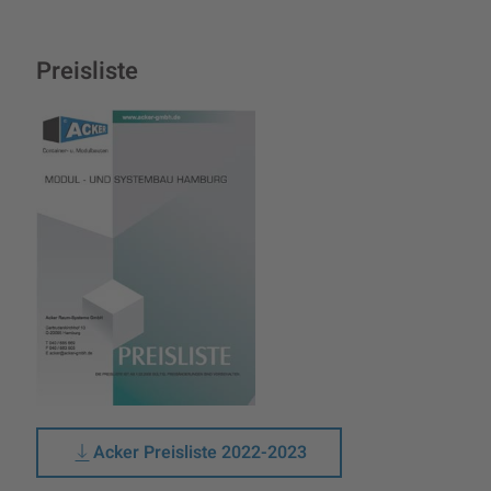
Preisliste
Acker Preisliste 2022-2023