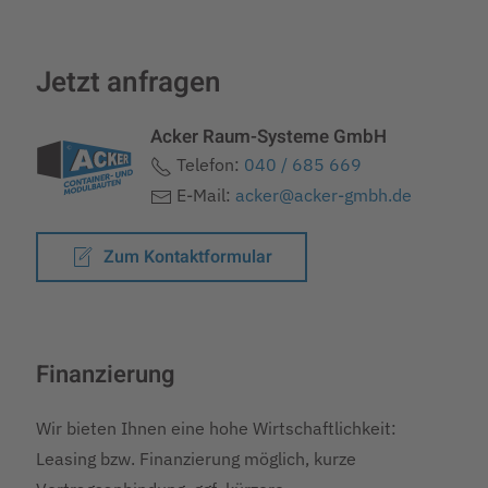
Jetzt anfragen
Acker Raum-Systeme GmbH
Telefon:
040 / 685 669
E-Mail:
acker@acker-gmbh.de
Zum Kontaktformular
Finanzierung
Wir bieten Ihnen eine hohe Wirtschaftlichkeit:
Leasing bzw. Finanzierung möglich, kurze