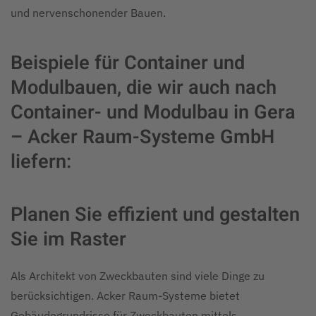
und nervenschonender Bauen.
Beispiele für Container und
Modulbauen, die wir auch nach
Container- und Modulbau in Gera
– Acker Raum-Systeme GmbH
liefern:
Planen Sie effizient und gestalten
Sie im Raster
Als Architekt von Zweckbauten sind viele Dinge zu
berücksichtigen. Acker Raum-Systeme bietet
Gebäudegrundrisse für Zweckbauten mittels