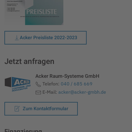
Acker Preisliste 2022-2023
Jetzt anfragen
Acker Raum-Systeme GmbH
Telefon:
040 / 685 669
E-Mail:
acker@acker-gmbh.de
Zum Kontaktformular
Finanzierung