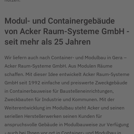
Modul- und Containergebäude
von Acker Raum-Systeme GmbH -
seit mehr als 25 Jahren
Wir liefern auch nach Container- und Modulbau in Gera –
Acker Raum-Systeme GmbH. Aus Modulen Räume
schaffen. Mit dieser Idee entwickelt Acker Raum-Systeme
GmbH seit 1992 einfache und preiswerte Zweckgebäude
in Containerbauweise für Baustelleneinrichtungen,
Zweckbauten für Industrie und Kommunen. Mit der
Weiterentwicklung im Modulbau steht Acker und seinen
seriellen Herstellerwerken seinen Kunden für
anspruchsvolle Gebäude in Modulbauweise zur Verfügung
- auch bei Ihnen vor ort in Container- und Modulbau in