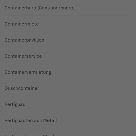
Containerbüro (Containerbuero)
Containermiete
Containerpavillion
Containerservice
Containervermietung
Duschcontainer
Fertigbau
Fertigbauten aus Metall