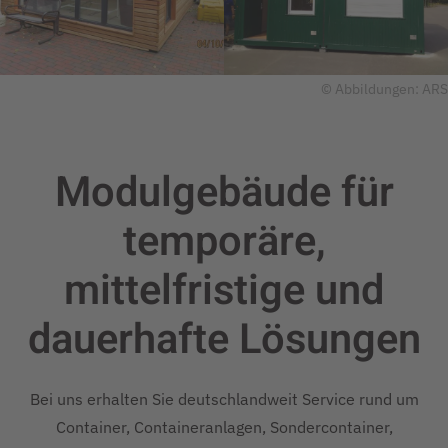
© Abbildungen: ARS
Modulgebäude für
temporäre,
mittelfristige und
dauerhafte
Lösungen
Bei uns erhalten Sie deutschlandweit Service rund um
Container, Containeranlagen, Sondercontainer,