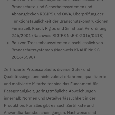
Brandschutz- und Sicherheitssystemen und
Abhangdecken RIGIPS und OWA, Überprüfung der
Funktionstauglichkeit der Branschutzkonstruktionen
Fermacell, Knauf, Rigips und Siniat laut Verordnung
246/2001 (Nachweis RIGIPS Nr.R-C-2016/0413)
Bau von Trockenbausystemen einschliesslich von
Brandschutzsystemen (Nachweis KNAUF Nr.K-C-
2016/5598)
Zertifizierte Prozessabläufe, diverse Güte- und
Qualitätssiegel und nicht zuletzt erfahrene, qualifizierte
und motivierte Mitarbeiter sind das Fundament für
Passgenauigkeit, geringstmögliche Abweichungen
innerhalb Normen und Detailverlässlichkeit in der
Produktion. Für alles gibt es auch Zertifikate und
Anwendbarkeitsbescheinigungen. Nachweise sind