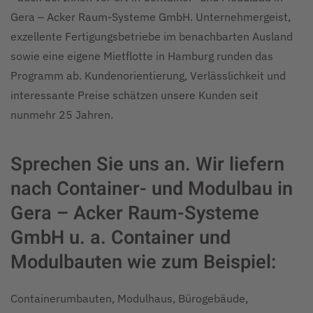
Gera – Acker Raum-Systeme GmbH. Unternehmergeist,
exzellente Fertigungsbetriebe im benachbarten Ausland
sowie eine eigene Mietflotte in Hamburg runden das
Programm ab. Kundenorientierung, Verlässlichkeit und
interessante Preise schätzen unsere Kunden seit
nunmehr 25 Jahren.
Sprechen Sie uns an. Wir liefern
nach Container- und Modulbau in
Gera – Acker Raum-Systeme
GmbH u. a. Container und
Modulbauten wie zum Beispiel:
Containerumbauten, Modulhaus, Bürogebäude,