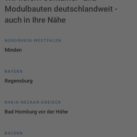
Modulbauten deutschlandweit -
auch in Ihre Nähe
NORDRHEIN-WESTFALEN
Minden
BAYERN
Regensburg
RHEIN-NECKAR-DREIECK
Bad Homburg vor der Höhe
BAYERN