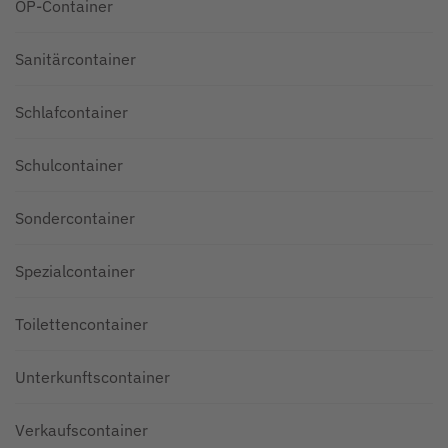
OP-Container
Sanitärcontainer
Schlafcontainer
Schulcontainer
Sondercontainer
Spezialcontainer
Toilettencontainer
Unterkunftscontainer
Verkaufscontainer