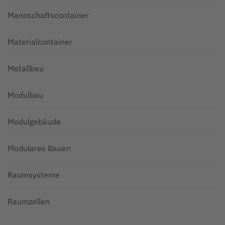
Mannschaftscontainer
Materialcontainer
Metallbau
Modulbau
Modulgebäude
Modulares Bauen
Raumsysteme
Raumzellen