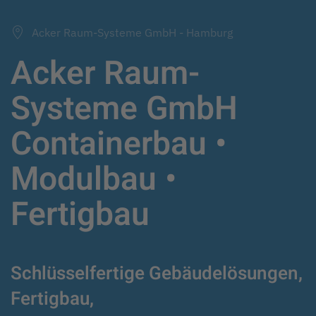
Acker Raum-Systeme GmbH - Hamburg
Acker Raum-
Systeme GmbH
Containerbau •
Modulbau •
Fertigbau
Schlüsselfertige Gebäudelösungen,
Fertigbau,