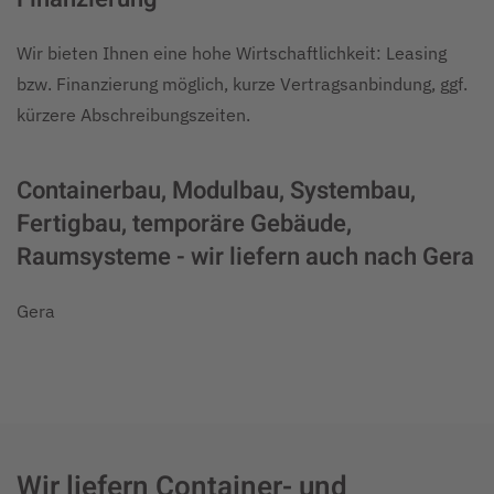
Wir bieten Ihnen eine hohe Wirtschaftlichkeit: Leasing
bzw. Finanzierung möglich, kurze Vertragsanbindung, ggf.
kürzere Abschreibungszeiten.
Containerbau, Modulbau, Systembau,
Fertigbau, temporäre Gebäude,
Raumsysteme - wir liefern auch nach Gera
Gera
Wir liefern Container- und