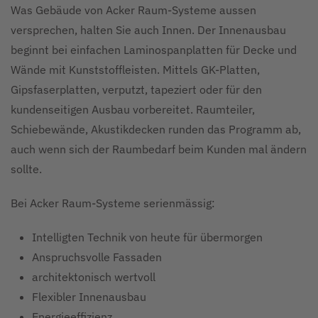
Was Gebäude von Acker Raum-Systeme aussen
versprechen, halten Sie auch Innen. Der Innenausbau
beginnt bei einfachen Laminospanplatten für Decke und
Wände mit Kunststoffleisten. Mittels GK-Platten,
Gipsfaserplatten, verputzt, tapeziert oder für den
kundenseitigen Ausbau vorbereitet. Raumteiler,
Schiebewände, Akustikdecken runden das Programm ab,
auch wenn sich der Raumbedarf beim Kunden mal ändern
sollte.
Bei Acker Raum-Systeme serienmässig:
Intelligten Technik von heute für übermorgen
Anspruchsvolle Fassaden
architektonisch wertvoll
Flexibler Innenausbau
Energieeffizienz