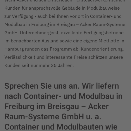
Kunden für anspruchsvolle Gebäude in Modulbauweise
zur Verfügung - auch bei Ihnen vor ort in Container- und
Modulbau in Freiburg im Breisgau – Acker Raum-Systeme
GmbH. Unternehmergeist, exzellente Fertigungsbetriebe
im benachbarten Ausland sowie eine eigene Mietflotte in
Hamburg runden das Programm ab. Kundenorientierung,
Verlässlichkeit und interessante Preise schätzen unsere
Kunden seit nunmehr 25 Jahren.
Sprechen Sie uns an. Wir liefern
nach Container- und Modulbau in
Freiburg im Breisgau – Acker
Raum-Systeme GmbH u. a.
Container und Modulbauten wie