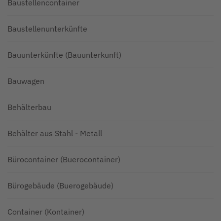
Baustellencontainer
Baustellenunterkünfte
Bauunterkünfte (Bauunterkunft)
Bauwagen
Behälterbau
Behälter aus Stahl - Metall
Bürocontainer (Buerocontainer)
Bürogebäude (Buerogebäude)
Container (Kontainer)