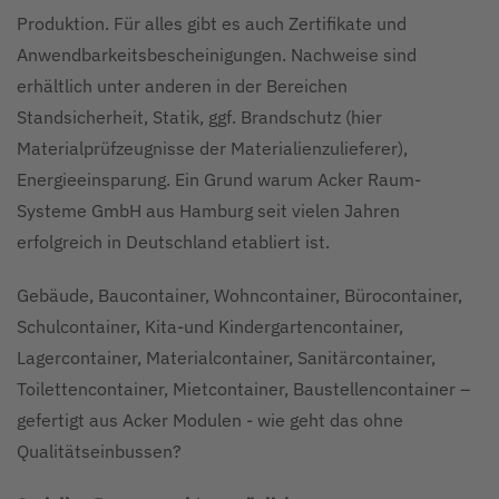
Produktion. Für alles gibt es auch Zertifikate und
Anwendbarkeitsbescheinigungen. Nachweise sind
erhältlich unter anderen in der Bereichen
Standsicherheit, Statik, ggf. Brandschutz (hier
Materialprüfzeugnisse der Materialienzulieferer),
Energieeinsparung. Ein Grund warum Acker Raum-
Systeme GmbH aus Hamburg seit vielen Jahren
erfolgreich in Deutschland etabliert ist.
Gebäude, Baucontainer, Wohncontainer, Bürocontainer,
Schulcontainer, Kita-und Kindergartencontainer,
Lagercontainer, Materialcontainer, Sanitärcontainer,
Toilettencontainer, Mietcontainer, Baustellencontainer –
gefertigt aus Acker Modulen - wie geht das ohne
Qualitätseinbussen?