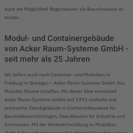
Auch die Möglichkeit Regenwasser als Brauchwasser zu
nutzen.
Modul- und Containergebäude
von Acker Raum-Systeme GmbH -
seit mehr als 25 Jahren
Wir liefern auch nach Container- und Modulbau in
Freiburg im Breisgau – Acker Raum-Systeme GmbH. Aus
Modulen Räume schaffen. Mit dieser Idee entwickelt
Acker Raum-Systeme GmbH seit 1992 einfache und
preiswerte Zweckgebäude in Containerbauweise für
Baustelleneinrichtungen, Zweckbauten für Industrie und
Kommunen. Mit der Weiterentwicklung im Modulbau
steht Acker und seinen seriellen Herstellerwerken seinen