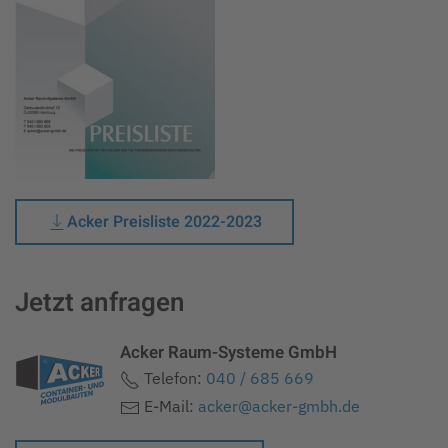
Acker Preisliste 2022-2023
Jetzt anfragen
Acker Raum-Systeme GmbH
Telefon:
040 / 685 669
E-Mail:
acker@acker-gmbh.de