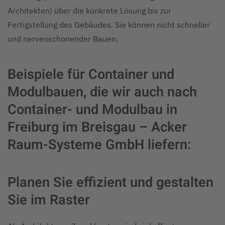
Architekten) über die konkrete Lösung bis zur
Fertigstellung des Gebäudes. Sie können nicht schneller
und nervenschonender Bauen.
Beispiele für Container und
Modulbauen, die wir auch nach
Container- und Modulbau in
Freiburg im Breisgau – Acker
Raum-Systeme GmbH liefern:
Planen Sie effizient und gestalten
Sie im Raster