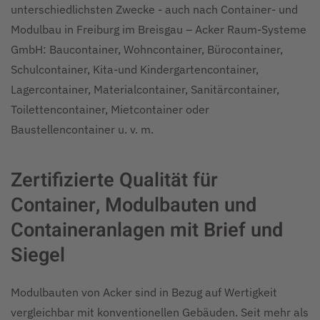
unterschiedlichsten Zwecke - auch nach Container- und
Modulbau in Freiburg im Breisgau – Acker Raum-Systeme
GmbH: Baucontainer, Wohncontainer, Bürocontainer,
Schulcontainer, Kita-und Kindergartencontainer,
Lagercontainer, Materialcontainer, Sanitärcontainer,
Toilettencontainer, Mietcontainer oder
Baustellencontainer u. v. m.
Zertifizierte Qualität für
Container, Modulbauten und
Containeranlagen mit Brief und
Siegel
Modulbauten von Acker sind in Bezug auf Wertigkeit
vergleichbar mit konventionellen Gebäuden. Seit mehr als