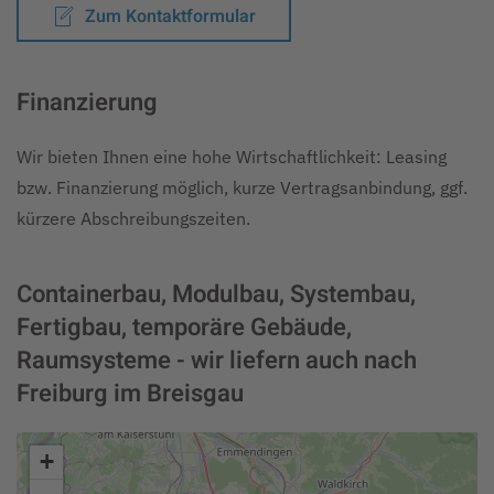
Zum Kontaktformular
Finanzierung
Wir bieten Ihnen eine hohe Wirtschaftlichkeit: Leasing
bzw. Finanzierung möglich, kurze Vertragsanbindung, ggf.
kürzere Abschreibungszeiten.
Containerbau, Modulbau, Systembau,
Fertigbau, temporäre Gebäude,
Raumsysteme - wir liefern auch nach
Freiburg im Breisgau
+