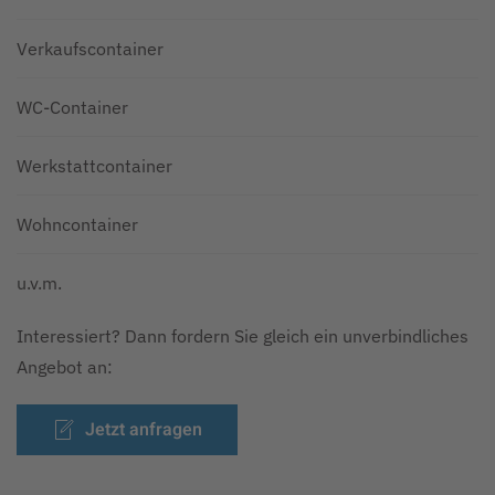
Verkaufscontainer
WC-Container
Werkstattcontainer
Wohncontainer
u.v.m.
Interessiert? Dann fordern Sie gleich ein unverbindliches
Angebot an:
Jetzt anfragen