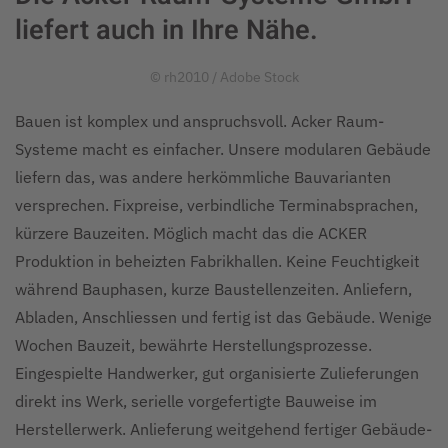
liefert auch in Ihre Nähe.
© rh2010 / Adobe Stock
Bauen ist komplex und anspruchsvoll. Acker Raum-
Systeme macht es einfacher. Unsere modularen Gebäude
liefern das, was andere herkömmliche Bauvarianten
versprechen. Fixpreise, verbindliche Terminabsprachen,
kürzere Bauzeiten. Möglich macht das die ACKER
Produktion in beheizten Fabrikhallen. Keine Feuchtigkeit
während Bauphasen, kurze Baustellenzeiten. Anliefern,
Abladen, Anschliessen und fertig ist das Gebäude. Wenige
Wochen Bauzeit, bewährte Herstellungsprozesse.
Eingespielte Handwerker, gut organisierte Zulieferungen
direkt ins Werk, serielle vorgefertigte Bauweise im
Herstellerwerk. Anlieferung weitgehend fertiger Gebäude-