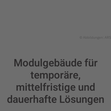
© Abbildungen: ARS
Modulgebäude für
temporäre,
mittelfristige und
dauerhafte
Lösungen