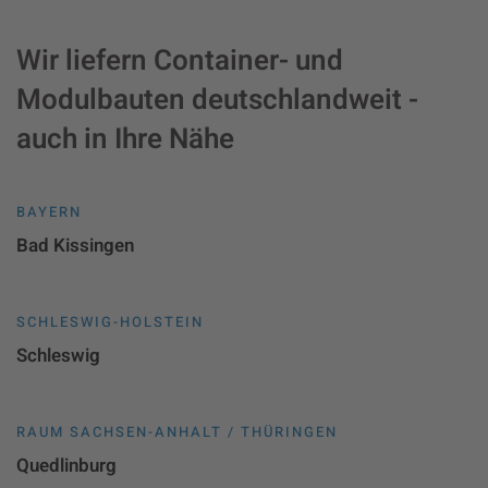
Wir liefern Container- und
Modulbauten deutschlandweit -
auch in Ihre Nähe
BAYERN
Bad Kissingen
SCHLESWIG-HOLSTEIN
Schleswig
RAUM SACHSEN-ANHALT / THÜRINGEN
Quedlinburg