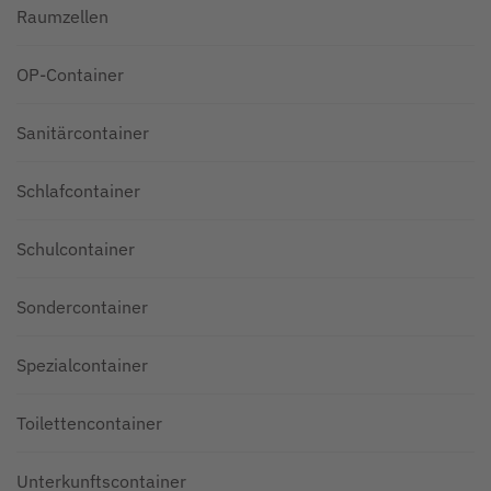
Raumzellen
OP-Container
Sanitärcontainer
Schlafcontainer
Schulcontainer
Sondercontainer
Spezialcontainer
Toilettencontainer
Unterkunftscontainer