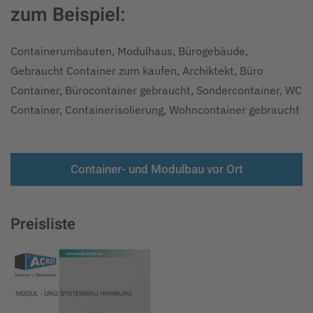
zum Beispiel:
Containerumbauten, Modulhaus, Bürogebäude,
Gebraucht Container zum kaufen, Archiktekt, Büro
Container, Bürocontainer gebraucht, Sondercontainer, WC
Container, Containerisolierung, Wohncontainer gebraucht
Container- und Modulbau vor Ort
Preisliste