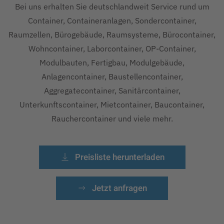
Bei uns erhalten Sie deutschlandweit Service rund um
Container, Containeranlagen, Sondercontainer,
Raumzellen, Bürogebäude, Raumsysteme, Bürocontainer,
Wohncontainer, Laborcontainer, OP-Container,
Modulbauten, Fertigbau, Modulgebäude,
Anlagencontainer, Baustellencontainer,
Aggregatecontainer, Sanitärcontainer,
Unterkunftscontainer, Mietcontainer, Baucontainer,
Rauchercontainer und viele mehr.
Preisliste herunterladen
Jetzt anfragen