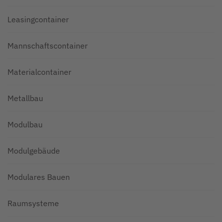
Leasingcontainer
Mannschaftscontainer
Materialcontainer
Metallbau
Modulbau
Modulgebäude
Modulares Bauen
Raumsysteme