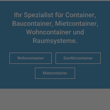
Ihr Spezialist für Container,
Baucontainer,
Mietcontainer,
Wohncontainer und
Raumsysteme.
Wohncontainer
Sanitärcontainer
Mietcontainer