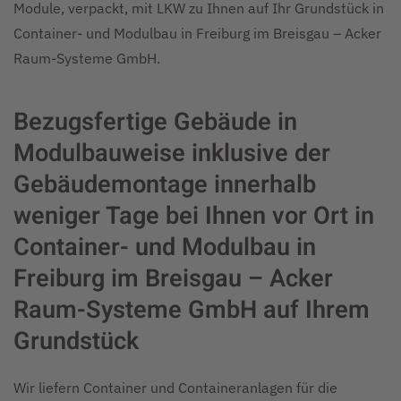
Module, verpackt, mit LKW zu Ihnen auf Ihr Grundstück in
Container- und Modulbau in Freiburg im Breisgau – Acker
Raum-Systeme GmbH.
Bezugsfertige Gebäude in
Modulbauweise inklusive der
Gebäudemontage innerhalb
weniger Tage bei Ihnen vor Ort in
Container- und Modulbau in
Freiburg im Breisgau – Acker
Raum-Systeme GmbH auf Ihrem
Grundstück
Wir liefern Container und Containeranlagen für die