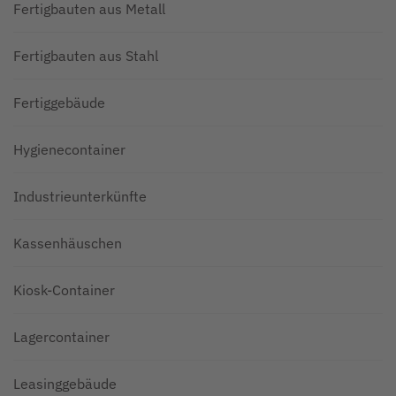
Fertigbauten aus Metall
Fertigbauten aus Stahl
Fertiggebäude
Hygienecontainer
Industrieunterkünfte
Kassenhäuschen
Kiosk-Container
Lagercontainer
Leasinggebäude