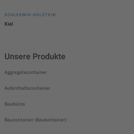
SCHLESWIG-HOLSTEIN
Kiel
Unsere Produkte
Aggregatecontainer
Aufenthaltscontainer
Baubüros
Baucontainer (Baukontainer)