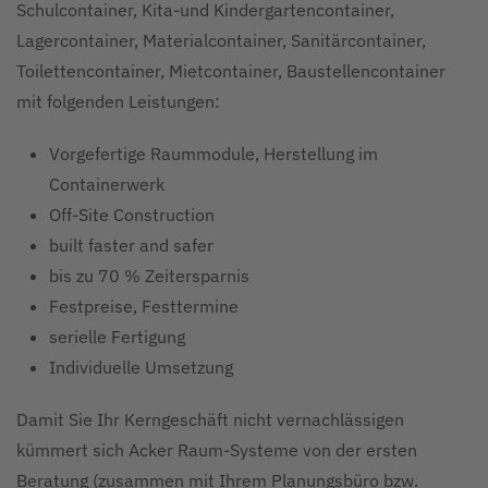
Schulcontainer, Kita-und Kindergartencontainer,
Lagercontainer, Materialcontainer, Sanitärcontainer,
Toilettencontainer, Mietcontainer, Baustellencontainer
mit folgenden Leistungen:
Vorgefertige Raummodule, Herstellung im
Containerwerk
Off-Site Construction
built faster and safer
bis zu 70 % Zeitersparnis
Festpreise, Festtermine
serielle Fertigung
Individuelle Umsetzung
Damit Sie Ihr Kerngeschäft nicht vernachlässigen
kümmert sich Acker Raum-Systeme von der ersten
Beratung (zusammen mit Ihrem Planungsbüro bzw.