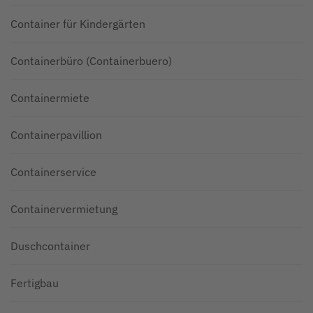
Container für Kindergärten
Containerbüro (Containerbuero)
Containermiete
Containerpavillion
Containerservice
Containervermietung
Duschcontainer
Fertigbau