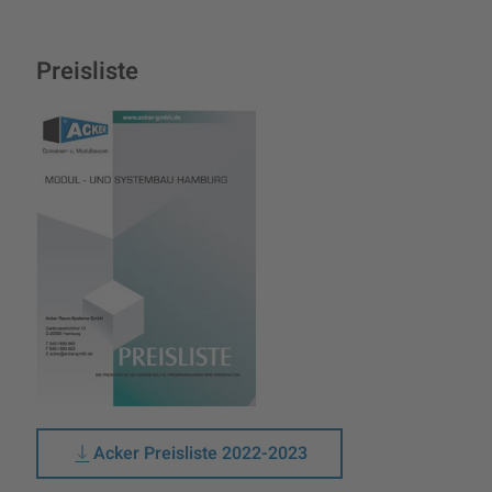
Preisliste
Acker Preisliste 2022-2023