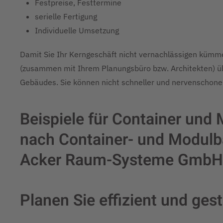
Festpreise, Festtermine
serielle Fertigung
Individuelle Umsetzung
Damit Sie Ihr Kerngeschäft nicht vernachlässigen kümm
(zusammen mit Ihrem Planungsbüro bzw. Architekten) übe
Gebäudes. Sie können nicht schneller und nervenschon
Beispiele für Container und
nach Container- und Modulba
Acker Raum-Systeme GmbH l
Planen Sie effizient und gest