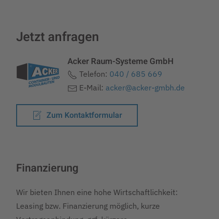
Jetzt anfragen
Acker Raum-Systeme GmbH
Telefon:
040 / 685 669
E-Mail:
acker@acker-gmbh.de
Zum Kontaktformular
Finanzierung
Wir bieten Ihnen eine hohe Wirtschaftlichkeit:
Leasing bzw. Finanzierung möglich, kurze