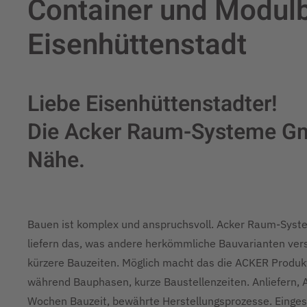
Container und Modulb
Eisenhüttenstadt
Liebe Eisenhüttenstadter!
Die Acker Raum-Systeme Gmb
Nähe.
Bauen ist komplex und anspruchsvoll. Acker Raum-Sys
liefern das, was andere herkömmliche Bauvarianten vers
kürzere Bauzeiten. Möglich macht das die ACKER Produkti
während Bauphasen, kurze Baustellenzeiten. Anliefern, 
Wochen Bauzeit, bewährte Herstellungsprozesse. Eingesp