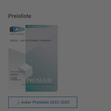
Preisliste
Acker Preisliste 2022-2023