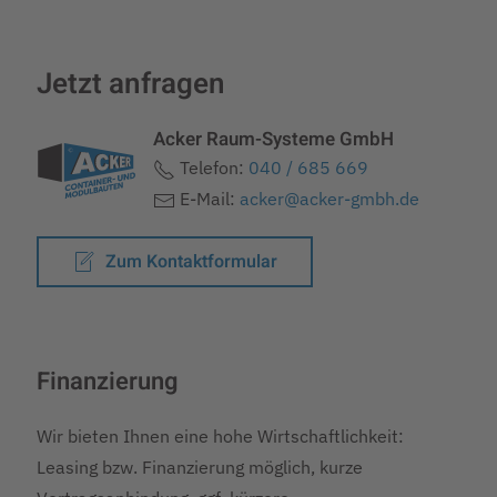
Jetzt anfragen
Acker Raum-Systeme GmbH
Telefon:
040 / 685 669
E-Mail:
acker@acker-gmbh.de
Zum Kontaktformular
Finanzierung
Wir bieten Ihnen eine hohe Wirtschaftlichkeit:
Leasing bzw. Finanzierung möglich, kurze