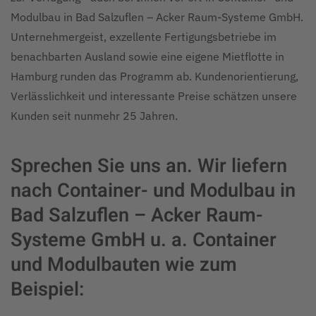
Modulbau in Bad Salzuflen – Acker Raum-Systeme GmbH.
Unternehmergeist, exzellente Fertigungsbetriebe im
benachbarten Ausland sowie eine eigene Mietflotte in
Hamburg runden das Programm ab. Kundenorientierung,
Verlässlichkeit und interessante Preise schätzen unsere
Kunden seit nunmehr 25 Jahren.
Sprechen Sie uns an. Wir liefern
nach Container- und Modulbau in
Bad Salzuflen – Acker Raum-
Systeme GmbH u. a. Container
und Modulbauten wie zum
Beispiel: