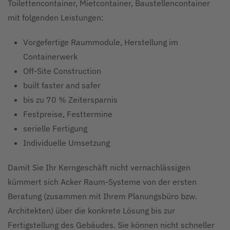
Toilettencontainer, Mietcontainer, Baustellencontainer
mit folgenden Leistungen:
Vorgefertige Raummodule, Herstellung im
Containerwerk
Off-Site Construction
built faster and safer
bis zu 70 % Zeitersparnis
Festpreise, Festtermine
serielle Fertigung
Individuelle Umsetzung
Damit Sie Ihr Kerngeschäft nicht vernachlässigen
kümmert sich Acker Raum-Systeme von der ersten
Beratung (zusammen mit Ihrem Planungsbüro bzw.
Architekten) über die konkrete Lösung bis zur
Fertigstellung des Gebäudes. Sie können nicht schneller