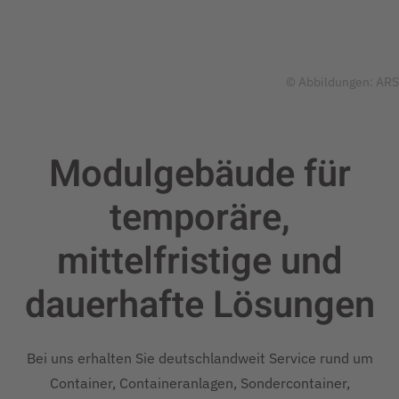
© Abbildungen: ARS
Modulgebäude für
temporäre,
mittelfristige und
dauerhafte
Lösungen
Bei uns erhalten Sie deutschlandweit Service rund um
Container, Containeranlagen, Sondercontainer,