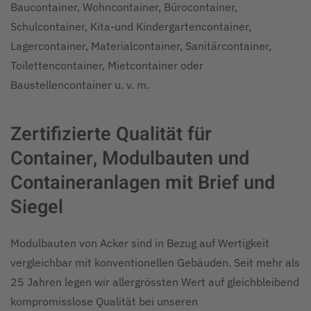
Baucontainer, Wohncontainer, Bürocontainer,
Schulcontainer, Kita-und Kindergartencontainer,
Lagercontainer, Materialcontainer, Sanitärcontainer,
Toilettencontainer, Mietcontainer oder
Baustellencontainer u. v. m.
Zertifizierte Qualität für
Container, Modulbauten und
Containeranlagen mit Brief und
Siegel
Modulbauten von Acker sind in Bezug auf Wertigkeit
vergleichbar mit konventionellen Gebäuden. Seit mehr als
25 Jahren legen wir allergrössten Wert auf gleichbleibend
kompromisslose Qualität bei unseren