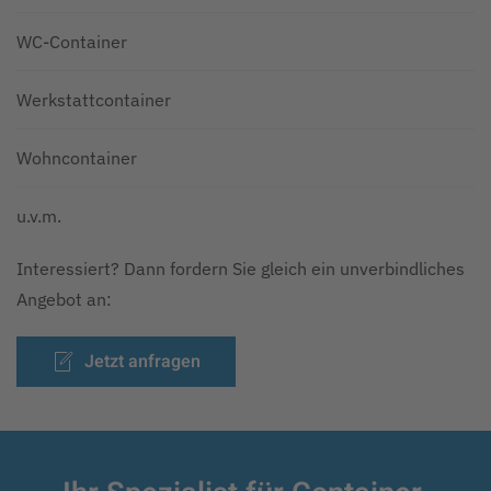
WC-Container
Werkstattcontainer
Wohncontainer
u.v.m.
Interessiert? Dann fordern Sie gleich ein unverbindliches
Angebot an:
Jetzt anfragen