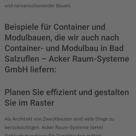
und nervenschonender Bauen.
Beispiele für Container und
Modulbauen, die wir auch nach
Container- und Modulbau in Bad
Salzuflen – Acker Raum-Systeme
GmbH liefern:
Planen Sie effizient und gestalten
Sie im Raster
Als Architekt von Zweckbauten sind viele Dinge zu
berücksichtigen. Acker Raum-Systeme bietet
Gebäudegrundrisse für Zweckbauten mittels