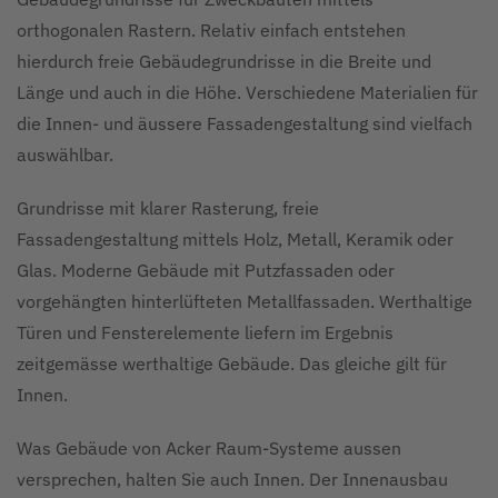
orthogonalen Rastern. Relativ einfach entstehen
hierdurch freie Gebäudegrundrisse in die Breite und
Länge und auch in die Höhe. Verschiedene Materialien für
die Innen- und äussere Fassadengestaltung sind vielfach
auswählbar.
Grundrisse mit klarer Rasterung, freie
Fassadengestaltung mittels Holz, Metall, Keramik oder
Glas. Moderne Gebäude mit Putzfassaden oder
vorgehängten hinterlüfteten Metallfassaden. Werthaltige
Türen und Fensterelemente liefern im Ergebnis
zeitgemässe werthaltige Gebäude. Das gleiche gilt für
Innen.
Was Gebäude von Acker Raum-Systeme aussen
versprechen, halten Sie auch Innen. Der Innenausbau