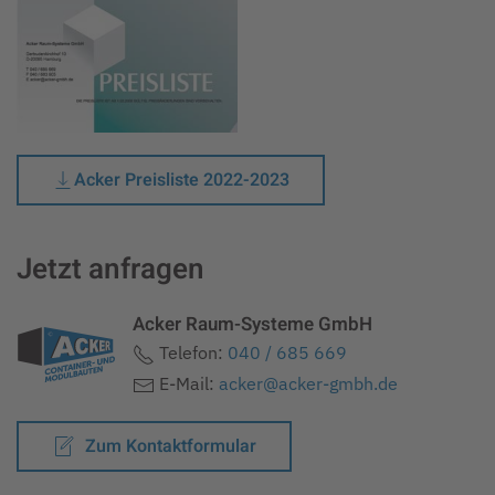
Acker Preisliste 2022-2023
Jetzt anfragen
Acker Raum-Systeme GmbH
Telefon:
040 / 685 669
E-Mail:
acker@acker-gmbh.de
Zum Kontaktformular