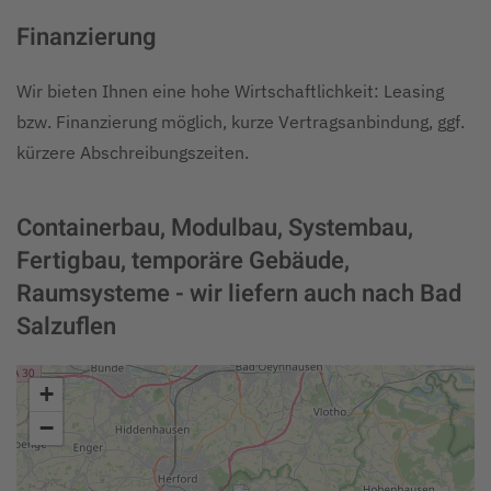
Finanzierung
Wir bieten Ihnen eine hohe Wirtschaftlichkeit: Leasing
bzw. Finanzierung möglich, kurze Vertragsanbindung, ggf.
kürzere Abschreibungszeiten.
Containerbau, Modulbau, Systembau,
Fertigbau, temporäre Gebäude,
Raumsysteme - wir liefern auch nach Bad
Salzuflen
+
−