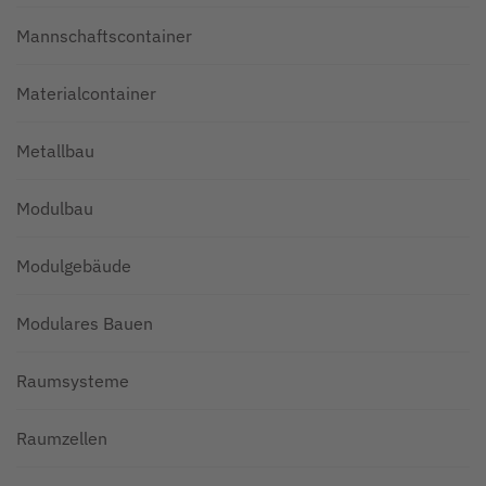
Mannschaftscontainer
Materialcontainer
Metallbau
Modulbau
Modulgebäude
Modulares Bauen
Raumsysteme
Raumzellen