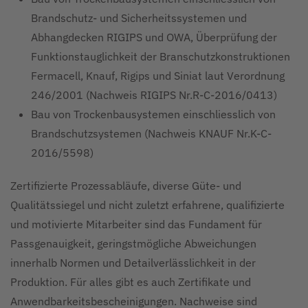
Brandschutz- und Sicherheitssystemen und
Abhangdecken RIGIPS und OWA, Überprüfung der
Funktionstauglichkeit der Branschutzkonstruktionen
Fermacell, Knauf, Rigips und Siniat laut Verordnung
246/2001 (Nachweis RIGIPS Nr.R-C-2016/0413)
Bau von Trockenbausystemen einschliesslich von
Brandschutzsystemen (Nachweis KNAUF Nr.K-C-
2016/5598)
Zertifizierte Prozessabläufe, diverse Güte- und
Qualitätssiegel und nicht zuletzt erfahrene, qualifizierte
und motivierte Mitarbeiter sind das Fundament für
Passgenauigkeit, geringstmögliche Abweichungen
innerhalb Normen und Detailverlässlichkeit in der
Produktion. Für alles gibt es auch Zertifikate und
Anwendbarkeitsbescheinigungen. Nachweise sind