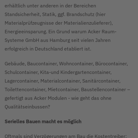
erhältlich unter anderen in der Bereichen
Standsicherheit, Statik, ggf. Brandschutz (hier
Materialprüfzeugnisse der Materialienzulieferer),
Energieeinsparung. Ein Grund warum Acker Raum-
Systeme GmbH aus Hamburg seit vielen Jahren
erfolgreich in Deutschland etabliert ist.
Gebäude, Baucontainer, Wohncontainer, Bürocontainer,
Schulcontainer, Kita-und Kindergartencontainer,
Lagercontainer, Materialcontainer, Sanitärcontainer,
Toilettencontainer, Mietcontainer, Baustellencontainer –
gefertigt aus Acker Modulen - wie geht das ohne
Qualitätseinbussen?
Serielles Bauen macht es möglich
Oftmals sind Verzögerungen am Bau die Kostentreiber;