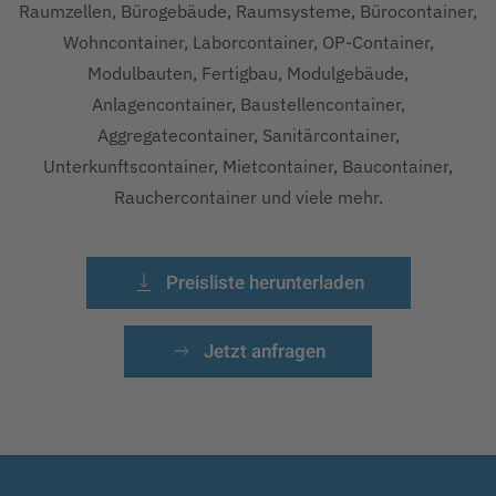
Raumzellen, Bürogebäude, Raumsysteme, Bürocontainer,
Wohncontainer, Laborcontainer, OP-Container,
Modulbauten, Fertigbau, Modulgebäude,
Anlagencontainer, Baustellencontainer,
Aggregatecontainer, Sanitärcontainer,
Unterkunftscontainer, Mietcontainer, Baucontainer,
Rauchercontainer und viele mehr.
Preisliste herunterladen
Jetzt anfragen