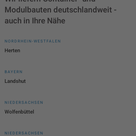
Modulbauten deutschlandweit -
auch in Ihre Nähe
NORDRHEIN-WESTFALEN
Herten
BAYERN
Landshut
NIEDERSACHSEN
Wolfenbüttel
NIEDERSACHSEN