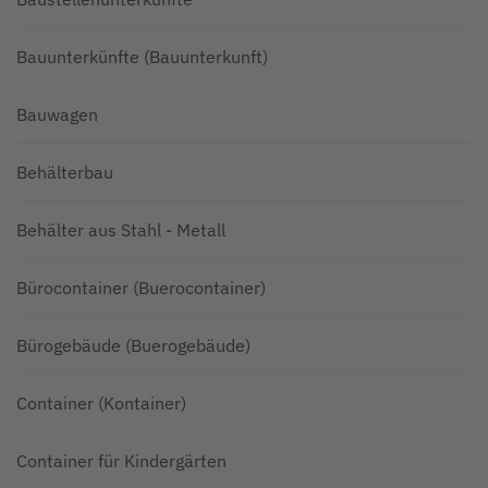
Bauunterkünfte (Bauunterkunft)
Bauwagen
Behälterbau
Behälter aus Stahl - Metall
Bürocontainer (Buerocontainer)
Bürogebäude (Buerogebäude)
Container (Kontainer)
Container für Kindergärten