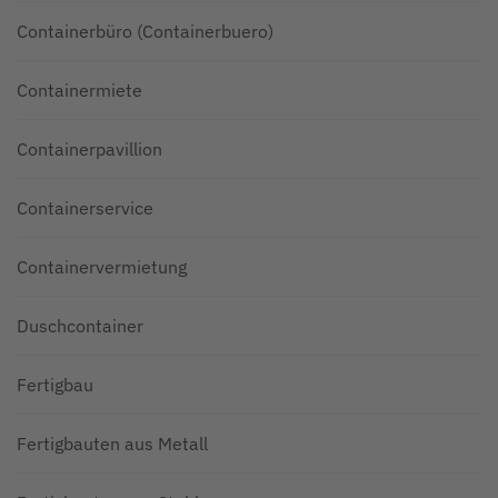
Containerbüro (Containerbuero)
Containermiete
Containerpavillion
Containerservice
Containervermietung
Duschcontainer
Fertigbau
Fertigbauten aus Metall