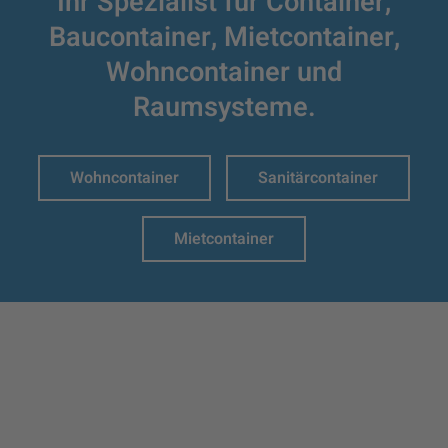
Ihr Spezialist für Container,
Baucontainer,
Mietcontainer,
Wohncontainer und
Raumsysteme.
Wohncontainer
Sanitärcontainer
Mietcontainer