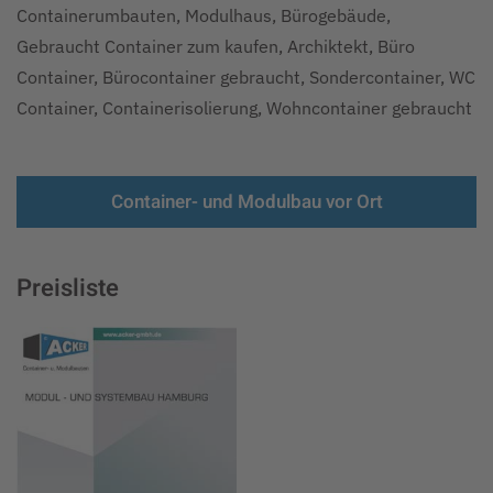
Containerumbauten, Modulhaus, Bürogebäude,
Gebraucht Container zum kaufen, Archiktekt, Büro
Container, Bürocontainer gebraucht, Sondercontainer, WC
Container, Containerisolierung, Wohncontainer gebraucht
Container- und Modulbau vor Ort
Preisliste