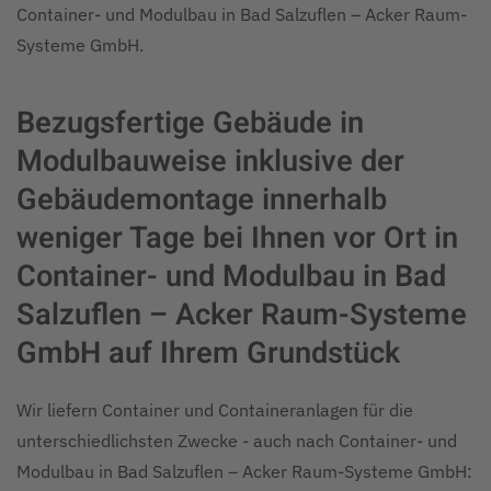
Container- und Modulbau in Bad Salzuflen – Acker Raum-
Systeme GmbH.
Bezugsfertige Gebäude in
Modulbauweise inklusive der
Gebäudemontage innerhalb
weniger Tage bei Ihnen vor Ort in
Container- und Modulbau in Bad
Salzuflen – Acker Raum-Systeme
GmbH auf Ihrem Grundstück
Wir liefern Container und Containeranlagen für die
unterschiedlichsten Zwecke - auch nach Container- und
Modulbau in Bad Salzuflen – Acker Raum-Systeme GmbH: