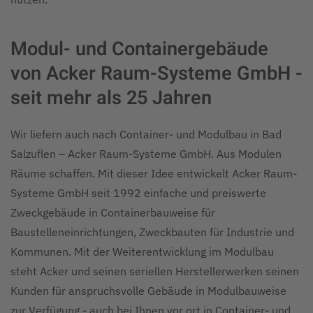
Modul- und Containergebäude
von Acker Raum-Systeme GmbH -
seit mehr als 25 Jahren
Wir liefern auch nach Container- und Modulbau in Bad
Salzuflen – Acker Raum-Systeme GmbH. Aus Modulen
Räume schaffen. Mit dieser Idee entwickelt Acker Raum-
Systeme GmbH seit 1992 einfache und preiswerte
Zweckgebäude in Containerbauweise für
Baustelleneinrichtungen, Zweckbauten für Industrie und
Kommunen. Mit der Weiterentwicklung im Modulbau
steht Acker und seinen seriellen Herstellerwerken seinen
Kunden für anspruchsvolle Gebäude in Modulbauweise
zur Verfügung - auch bei Ihnen vor ort in Container- und