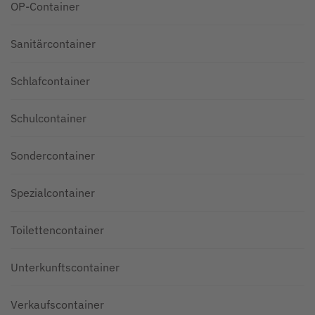
OP-Container
Sanitärcontainer
Schlafcontainer
Schulcontainer
Sondercontainer
Spezialcontainer
Toilettencontainer
Unterkunftscontainer
Verkaufscontainer