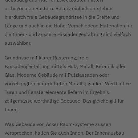
orthogonalen Rastern. Relativ einfach entstehen
hierdurch freie Gebäudegrundrisse in die Breite und
Länge und auch in die Höhe. Verschiedene Materialien für
die Innen- und äussere Fassadengestaltung sind vielfach
auswählbar.
Grundrisse mit klarer Rasterung, freie
Fassadengestaltung mittels Holz, Metall, Keramik oder
Glas. Moderne Gebäude mit Putzfassaden oder
vorgehängten hinterlüfteten Metallfassaden. Werthaltige
Türen und Fensterelemente liefern im Ergebnis
zeitgemässe werthaltige Gebäude. Das gleiche gilt für
Innen.
Was Gebäude von Acker Raum-Systeme aussen
versprechen, halten Sie auch Innen. Der Innenausbau