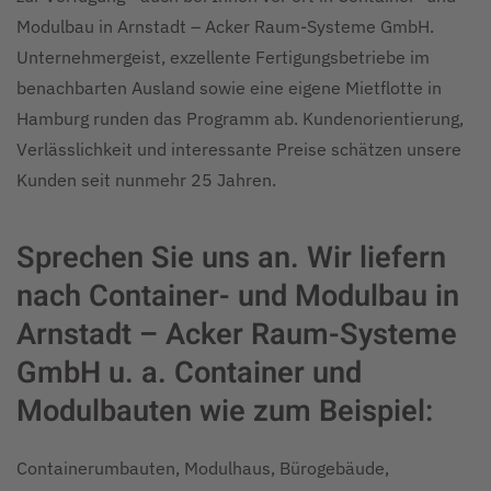
Modulbau in Arnstadt – Acker Raum-Systeme GmbH.
Unternehmergeist, exzellente Fertigungsbetriebe im
benachbarten Ausland sowie eine eigene Mietflotte in
Hamburg runden das Programm ab. Kundenorientierung,
Verlässlichkeit und interessante Preise schätzen unsere
Kunden seit nunmehr 25 Jahren.
Sprechen Sie uns an. Wir liefern
nach Container- und Modulbau in
Arnstadt – Acker Raum-Systeme
GmbH u. a. Container und
Modulbauten wie zum Beispiel:
Containerumbauten, Modulhaus, Bürogebäude,