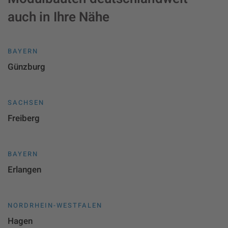
auch in Ihre Nähe
BAYERN
Günzburg
SACHSEN
Freiberg
BAYERN
Erlangen
NORDRHEIN-WESTFALEN
Hagen