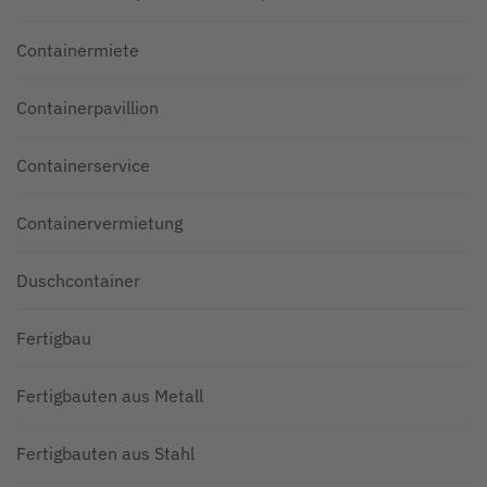
Containermiete
Containerpavillion
Containerservice
Containervermietung
Duschcontainer
Fertigbau
Fertigbauten aus Metall
Fertigbauten aus Stahl