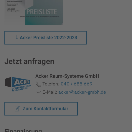
Acker Preisliste 2022-2023
Jetzt anfragen
Acker Raum-Systeme GmbH
Telefon:
040 / 685 669
E-Mail:
acker@acker-gmbh.de
Zum Kontaktformular
Finanzierung