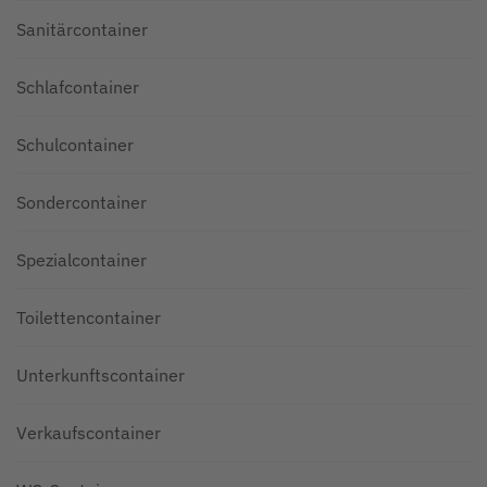
Sanitärcontainer
Schlafcontainer
Schulcontainer
Sondercontainer
Spezialcontainer
Toilettencontainer
Unterkunftscontainer
Verkaufscontainer