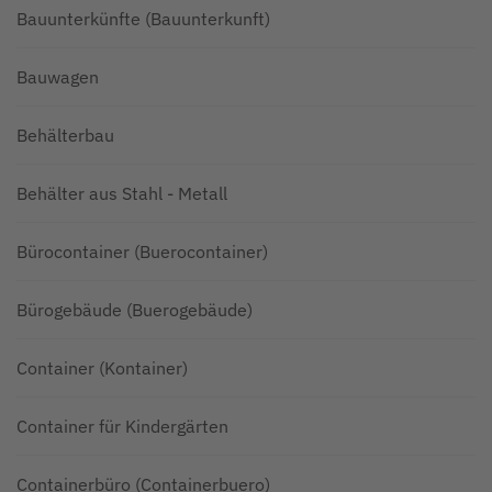
Bauunterkünfte (Bauunterkunft)
Bauwagen
Behälterbau
Behälter aus Stahl - Metall
Bürocontainer (Buerocontainer)
Bürogebäude (Buerogebäude)
Container (Kontainer)
Container für Kindergärten
Containerbüro (Containerbuero)