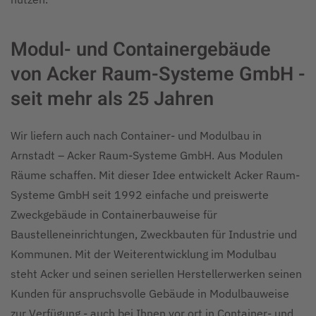
Modul- und Containergebäude
von Acker Raum-Systeme GmbH -
seit mehr als 25 Jahren
Wir liefern auch nach Container- und Modulbau in
Arnstadt – Acker Raum-Systeme GmbH. Aus Modulen
Räume schaffen. Mit dieser Idee entwickelt Acker Raum-
Systeme GmbH seit 1992 einfache und preiswerte
Zweckgebäude in Containerbauweise für
Baustelleneinrichtungen, Zweckbauten für Industrie und
Kommunen. Mit der Weiterentwicklung im Modulbau
steht Acker und seinen seriellen Herstellerwerken seinen
Kunden für anspruchsvolle Gebäude in Modulbauweise
zur Verfügung - auch bei Ihnen vor ort in Container- und