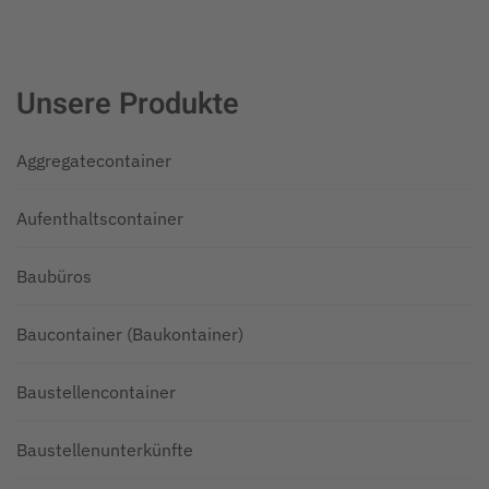
Unsere Produkte
Aggregatecontainer
Aufenthaltscontainer
Baubüros
Baucontainer (Baukontainer)
Baustellencontainer
Baustellenunterkünfte