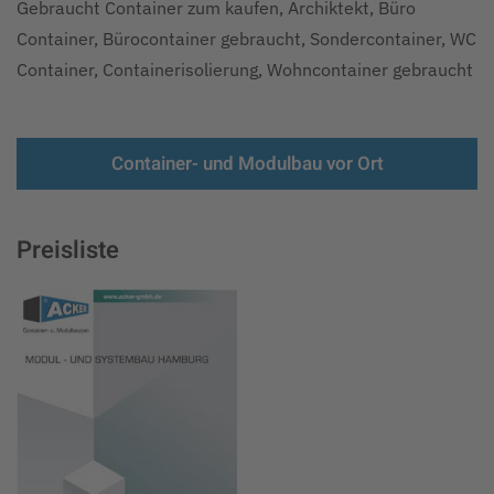
Gebraucht Container zum kaufen, Archiktekt, Büro
Container, Bürocontainer gebraucht, Sondercontainer, WC
Container, Containerisolierung, Wohncontainer gebraucht
Container- und Modulbau vor Ort
Preisliste