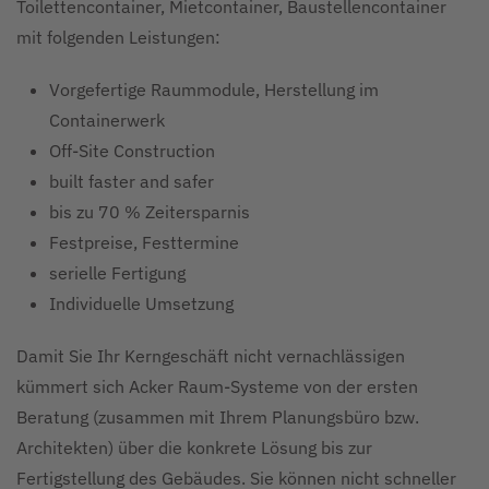
Toilettencontainer, Mietcontainer, Baustellencontainer
mit folgenden Leistungen:
Vorgefertige Raummodule, Herstellung im
Containerwerk
Off-Site Construction
built faster and safer
bis zu 70 % Zeitersparnis
Festpreise, Festtermine
serielle Fertigung
Individuelle Umsetzung
Damit Sie Ihr Kerngeschäft nicht vernachlässigen
kümmert sich Acker Raum-Systeme von der ersten
Beratung (zusammen mit Ihrem Planungsbüro bzw.
Architekten) über die konkrete Lösung bis zur
Fertigstellung des Gebäudes. Sie können nicht schneller