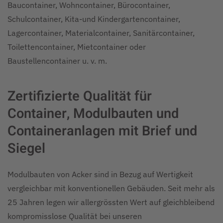
Baucontainer, Wohncontainer, Bürocontainer,
Schulcontainer, Kita-und Kindergartencontainer,
Lagercontainer, Materialcontainer, Sanitärcontainer,
Toilettencontainer, Mietcontainer oder
Baustellencontainer u. v. m.
Zertifizierte Qualität für
Container, Modulbauten und
Containeranlagen mit Brief und
Siegel
Modulbauten von Acker sind in Bezug auf Wertigkeit
vergleichbar mit konventionellen Gebäuden. Seit mehr als
25 Jahren legen wir allergrössten Wert auf gleichbleibend
kompromisslose Qualität bei unseren