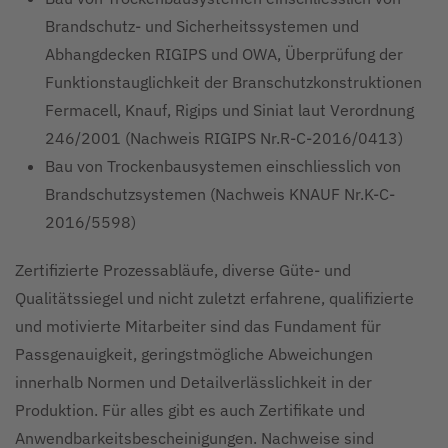
Brandschutz- und Sicherheitssystemen und
Abhangdecken RIGIPS und OWA, Überprüfung der
Funktionstauglichkeit der Branschutzkonstruktionen
Fermacell, Knauf, Rigips und Siniat laut Verordnung
246/2001 (Nachweis RIGIPS Nr.R-C-2016/0413)
Bau von Trockenbausystemen einschliesslich von
Brandschutzsystemen (Nachweis KNAUF Nr.K-C-
2016/5598)
Zertifizierte Prozessabläufe, diverse Güte- und
Qualitätssiegel und nicht zuletzt erfahrene, qualifizierte
und motivierte Mitarbeiter sind das Fundament für
Passgenauigkeit, geringstmögliche Abweichungen
innerhalb Normen und Detailverlässlichkeit in der
Produktion. Für alles gibt es auch Zertifikate und
Anwendbarkeitsbescheinigungen. Nachweise sind