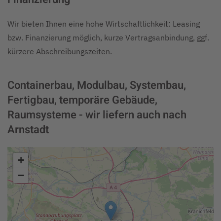
Wir bieten Ihnen eine hohe Wirtschaftlichkeit: Leasing
bzw. Finanzierung möglich, kurze Vertragsanbindung, ggf.
kürzere Abschreibungszeiten.
Containerbau, Modulbau, Systembau,
Fertigbau, temporäre Gebäude,
Raumsysteme - wir liefern auch nach
Arnstadt
+
−