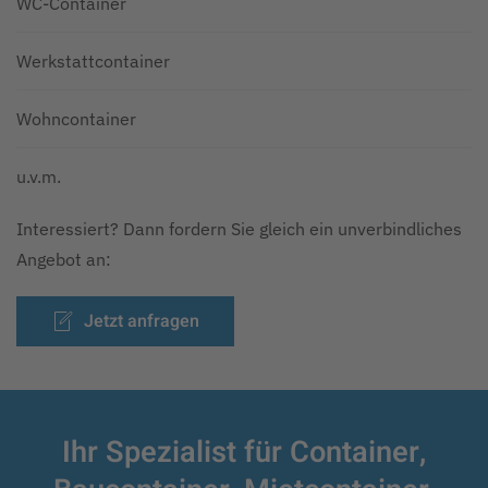
WC-Container
Werkstattcontainer
Wohncontainer
u.v.m.
Interessiert? Dann fordern Sie gleich ein unverbindliches
Angebot an:
Jetzt anfragen
Ihr Spezialist für Container,