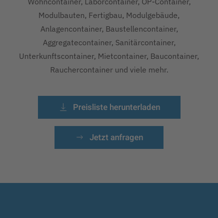
Wohncontainer, Laborcontainer, OP-Container,
Modulbauten, Fertigbau, Modulgebäude,
Anlagencontainer, Baustellencontainer,
Aggregatecontainer, Sanitärcontainer,
Unterkunftscontainer, Mietcontainer, Baucontainer,
Rauchercontainer und viele mehr.
Preisliste herunterladen
Jetzt anfragen