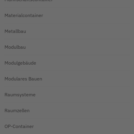
Materialcontainer
Metallbau
Modulbau
Modulgebäude
Modulares Bauen
Raumsysteme
Raumzellen
OP-Container