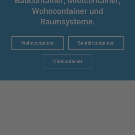
Baucontainer,
Mietcontainer,
Wohncontainer und
Raumsysteme.
Wohncontainer
Sanitärcontainer
Mietcontainer