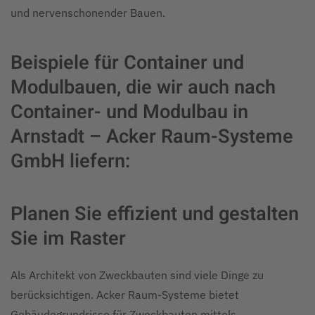
und nervenschonender Bauen.
Beispiele für Container und
Modulbauen, die wir auch nach
Container- und Modulbau in
Arnstadt – Acker Raum-Systeme
GmbH liefern:
Planen Sie effizient und gestalten
Sie im Raster
Als Architekt von Zweckbauten sind viele Dinge zu
berücksichtigen. Acker Raum-Systeme bietet
Gebäudegrundrisse für Zweckbauten mittels