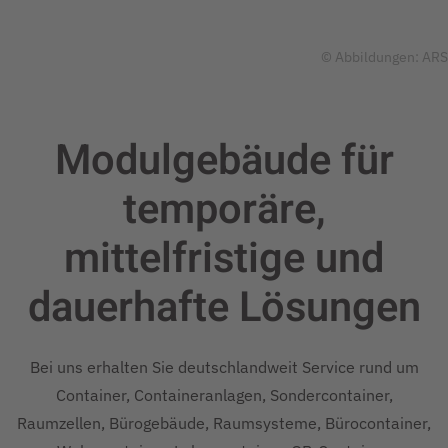
© Abbildungen: ARS
Modulgebäude für
temporäre,
mittelfristige und
dauerhafte
Lösungen
Bei uns erhalten Sie deutschlandweit Service rund um
Container, Containeranlagen, Sondercontainer,
Raumzellen, Bürogebäude, Raumsysteme, Bürocontainer,