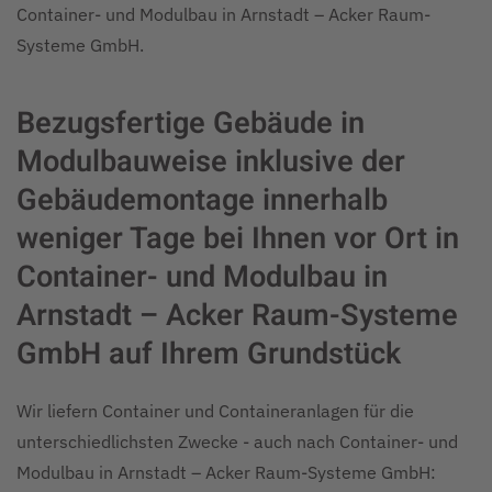
Container- und Modulbau in Arnstadt – Acker Raum-
Systeme GmbH.
Bezugsfertige Gebäude in
Modulbauweise inklusive der
Gebäudemontage innerhalb
weniger Tage bei Ihnen vor Ort in
Container- und Modulbau in
Arnstadt – Acker Raum-Systeme
GmbH auf Ihrem Grundstück
Wir liefern Container und Containeranlagen für die
unterschiedlichsten Zwecke - auch nach Container- und
Modulbau in Arnstadt – Acker Raum-Systeme GmbH: