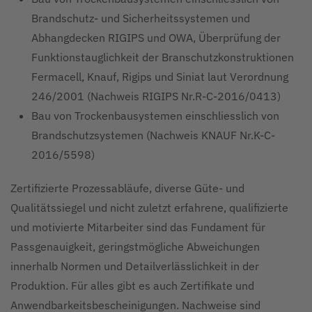
Brandschutz- und Sicherheitssystemen und
Abhangdecken RIGIPS und OWA, Überprüfung der
Funktionstauglichkeit der Branschutzkonstruktionen
Fermacell, Knauf, Rigips und Siniat laut Verordnung
246/2001 (Nachweis RIGIPS Nr.R-C-2016/0413)
Bau von Trockenbausystemen einschliesslich von
Brandschutzsystemen (Nachweis KNAUF Nr.K-C-
2016/5598)
Zertifizierte Prozessabläufe, diverse Güte- und
Qualitätssiegel und nicht zuletzt erfahrene, qualifizierte
und motivierte Mitarbeiter sind das Fundament für
Passgenauigkeit, geringstmögliche Abweichungen
innerhalb Normen und Detailverlässlichkeit in der
Produktion. Für alles gibt es auch Zertifikate und
Anwendbarkeitsbescheinigungen. Nachweise sind