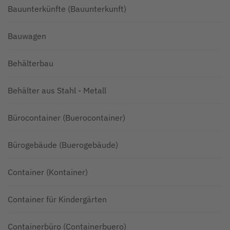
Bauunterkünfte (Bauunterkunft)
Bauwagen
Behälterbau
Behälter aus Stahl - Metall
Bürocontainer (Buerocontainer)
Bürogebäude (Buerogebäude)
Container (Kontainer)
Container für Kindergärten
Containerbüro (Containerbuero)