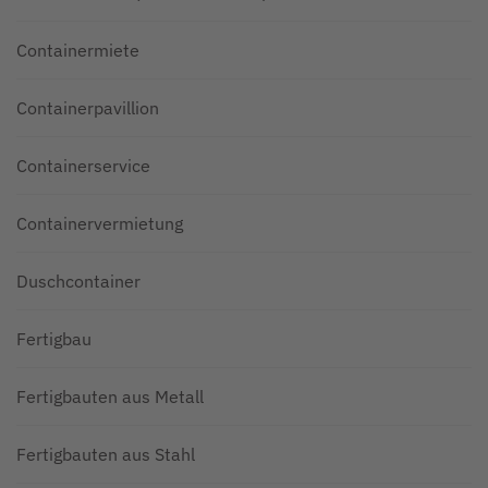
Containermiete
Containerpavillion
Containerservice
Containervermietung
Duschcontainer
Fertigbau
Fertigbauten aus Metall
Fertigbauten aus Stahl