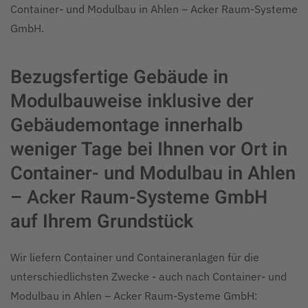
Container- und Modulbau in Ahlen – Acker Raum-Systeme
GmbH.
Bezugsfertige Gebäude in
Modulbauweise inklusive der
Gebäudemontage innerhalb
weniger Tage bei Ihnen vor Ort in
Container- und Modulbau in Ahlen
– Acker Raum-Systeme GmbH
auf Ihrem Grundstück
Wir liefern Container und Containeranlagen für die
unterschiedlichsten Zwecke - auch nach Container- und
Modulbau in Ahlen – Acker Raum-Systeme GmbH: