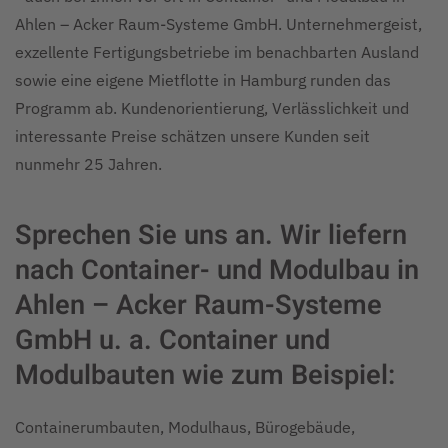
Ahlen – Acker Raum-Systeme GmbH. Unternehmergeist,
exzellente Fertigungsbetriebe im benachbarten Ausland
sowie eine eigene Mietflotte in Hamburg runden das
Programm ab. Kundenorientierung, Verlässlichkeit und
interessante Preise schätzen unsere Kunden seit
nunmehr 25 Jahren.
Sprechen Sie uns an. Wir liefern
nach Container- und Modulbau in
Ahlen – Acker Raum-Systeme
GmbH u. a. Container und
Modulbauten wie zum Beispiel:
Containerumbauten, Modulhaus, Bürogebäude,