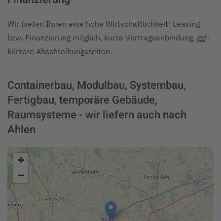
Wir bieten Ihnen eine hohe Wirtschaftlichkeit: Leasing
bzw. Finanzierung möglich, kurze Vertragsanbindung, ggf.
kürzere Abschreibungszeiten.
Containerbau, Modulbau, Systembau,
Fertigbau, temporäre Gebäude,
Raumsysteme - wir liefern auch nach
Ahlen
+
−