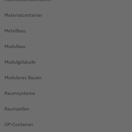
Materialcontainer
Metallbau
Modulbau
Modulgebäude
Modulares Bauen
Raumsysteme
Raumzellen
OP-Container