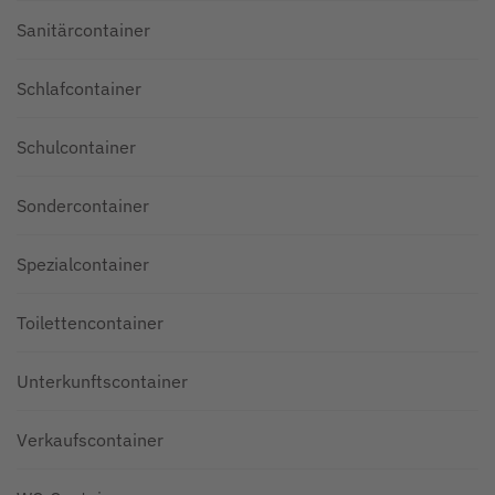
Sanitärcontainer
Schlafcontainer
Schulcontainer
Sondercontainer
Spezialcontainer
Toilettencontainer
Unterkunftscontainer
Verkaufscontainer