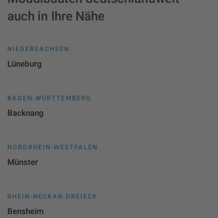
auch in Ihre Nähe
NIEDERSACHSEN
Lüneburg
BADEN-WÜRTTEMBERG
Backnang
NORDRHEIN-WESTFALEN
Münster
RHEIN-NECKAR-DREIECK
Bensheim