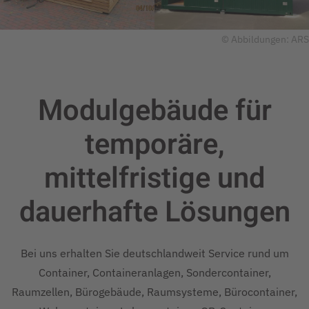
© Abbildungen: ARS
Modulgebäude für
temporäre,
mittelfristige und
dauerhafte
Lösungen
Bei uns erhalten Sie deutschlandweit Service rund um
Container, Containeranlagen, Sondercontainer,
Raumzellen, Bürogebäude, Raumsysteme, Bürocontainer,