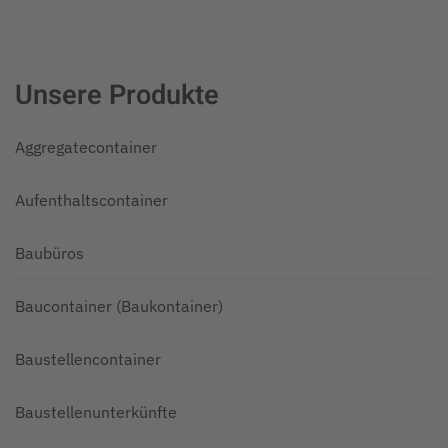
Unsere Produkte
Aggregatecontainer
Aufenthaltscontainer
Baubüros
Baucontainer (Baukontainer)
Baustellencontainer
Baustellenunterkünfte