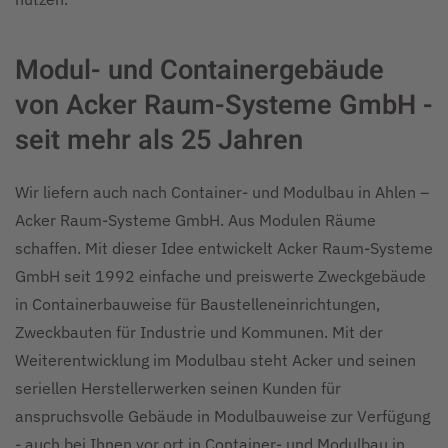
Modul- und Containergebäude
von Acker Raum-Systeme GmbH -
seit mehr als 25 Jahren
Wir liefern auch nach Container- und Modulbau in Ahlen –
Acker Raum-Systeme GmbH. Aus Modulen Räume
schaffen. Mit dieser Idee entwickelt Acker Raum-Systeme
GmbH seit 1992 einfache und preiswerte Zweckgebäude
in Containerbauweise für Baustelleneinrichtungen,
Zweckbauten für Industrie und Kommunen. Mit der
Weiterentwicklung im Modulbau steht Acker und seinen
seriellen Herstellerwerken seinen Kunden für
anspruchsvolle Gebäude in Modulbauweise zur Verfügung
- auch bei Ihnen vor ort in Container- und Modulbau in