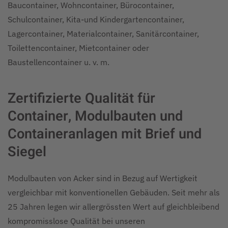
Baucontainer, Wohncontainer, Bürocontainer,
Schulcontainer, Kita-und Kindergartencontainer,
Lagercontainer, Materialcontainer, Sanitärcontainer,
Toilettencontainer, Mietcontainer oder
Baustellencontainer u. v. m.
Zertifizierte Qualität für
Container, Modulbauten und
Containeranlagen mit Brief und
Siegel
Modulbauten von Acker sind in Bezug auf Wertigkeit
vergleichbar mit konventionellen Gebäuden. Seit mehr als
25 Jahren legen wir allergrössten Wert auf gleichbleibend
kompromisslose Qualität bei unseren