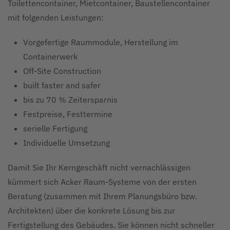
Toilettencontainer, Mietcontainer, Baustellencontainer
mit folgenden Leistungen:
Vorgefertige Raummodule, Herstellung im
Containerwerk
Off-Site Construction
built faster and safer
bis zu 70 % Zeitersparnis
Festpreise, Festtermine
serielle Fertigung
Individuelle Umsetzung
Damit Sie Ihr Kerngeschäft nicht vernachlässigen
kümmert sich Acker Raum-Systeme von der ersten
Beratung (zusammen mit Ihrem Planungsbüro bzw.
Architekten) über die konkrete Lösung bis zur
Fertigstellung des Gebäudes. Sie können nicht schneller