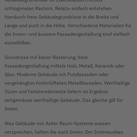
orthogonalen Rastern. Relativ einfach entstehen
hierdurch freie Gebäudegrundrisse in die Breite und
Länge und auch in die Höhe. Verschiedene Materialien für
die Innen- und äussere Fassadengestaltung sind vielfach
auswählbar.
Grundrisse mit klarer Rasterung, freie
Fassadengestaltung mittels Holz, Metall, Keramik oder
Glas. Moderne Gebäude mit Putzfassaden oder
vorgehängten hinterlüfteten Metallfassaden. Werthaltige
Türen und Fensterelemente liefern im Ergebnis
zeitgemässe werthaltige Gebäude. Das gleiche gilt für
Innen.
Was Gebäude von Acker Raum-Systeme aussen
versprechen, halten Sie auch Innen. Der Innenausbau