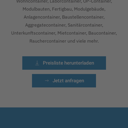
Wohncontainer, Laborcontainer, OP-Container,
Modulbauten, Fertigbau, Modulgebäude,
Anlagencontainer, Baustellencontainer,
Aggregatecontainer, Sanitärcontainer,
Unterkunftscontainer, Mietcontainer, Baucontainer,
Rauchercontainer und viele mehr.
Preisliste herunterladen
Jetzt anfragen