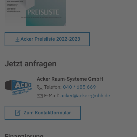
Acker Preisliste 2022-2023
Jetzt anfragen
Acker Raum-Systeme GmbH
Telefon:
040 / 685 669
E-Mail:
acker@acker-gmbh.de
Zum Kontaktformular
Finanzierung