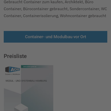
Gebraucht Container zum kaufen, Archiktekt, Büro
Container, Bürocontainer gebraucht, Sondercontainer, WC
Container, Containerisolierung, Wohncontainer gebraucht
Container- und Modulbau vor Ort
Preisliste