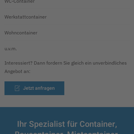
WC-Container
Werkstattcontainer
Wohncontainer
u.v.m.
Interessiert? Dann fordern Sie gleich ein unverbindliches
Angebot an:
Jetzt anfragen
Ihr Spezialist für Container,