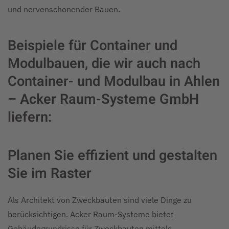
und nervenschonender Bauen.
Beispiele für Container und
Modulbauen, die wir auch nach
Container- und Modulbau in Ahlen
– Acker Raum-Systeme GmbH
liefern:
Planen Sie effizient und gestalten
Sie im Raster
Als Architekt von Zweckbauten sind viele Dinge zu
berücksichtigen. Acker Raum-Systeme bietet
Gebäudegrundrisse für Zweckbauten mittels